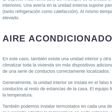
interiores. Una avería en la unidad externa supone paro
(tanto refrigeración como calefacción). Al mismo tiemp
elevado.
AIRE ACONDICIONAD
En este caso, también existe una unidad interior y otra
climatizar toda la vivienda sin más dispositivos adicion
de una serie de conductos correctamente localizados.
Generalmente, la unidad interior se instala en el falso t
conductos al resto de estancias de la casa. El equipo
la temperatura.
También podemos instalar termostatos en cada una de