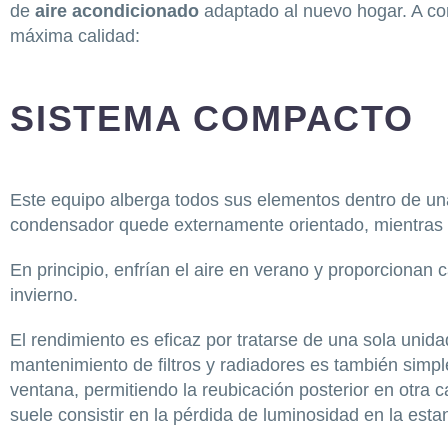
de
aire acondicionado
adaptado al nuevo hogar. A con
máxima calidad:
SISTEMA COMPACTO
Este equipo alberga todos sus elementos dentro de una
condensador quede externamente orientado, mientras que
En principio, enfrían el aire en verano y proporcionan c
invierno.
El rendimiento es eficaz por tratarse de una sola unidad
mantenimiento de filtros y radiadores es también simpl
ventana, permitiendo la reubicación posterior en otra 
suele consistir en la pérdida de luminosidad en la esta