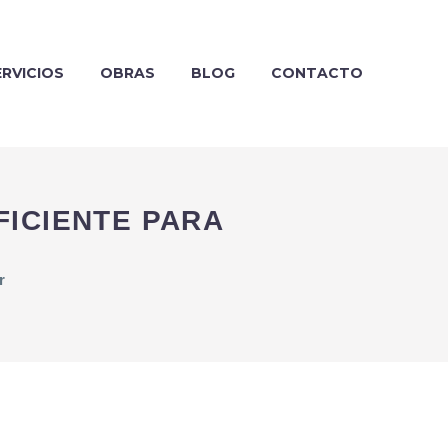
ERVICIOS
OBRAS
BLOG
CONTACTO
FICIENTE PARA
r