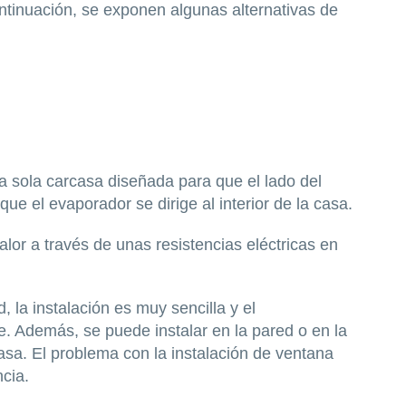
tinuación, se exponen algunas alternativas de
 sola carcasa diseñada para que el lado del
 el evaporador se dirige al interior de la casa.
alor a través de unas resistencias eléctricas en
, la instalación es muy sencilla y el
e. Además, se puede instalar en la pared o en la
casa. El problema con la instalación de ventana
ncia.