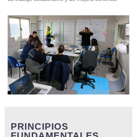
PRINCIPIOS
FUNDAMENTALES