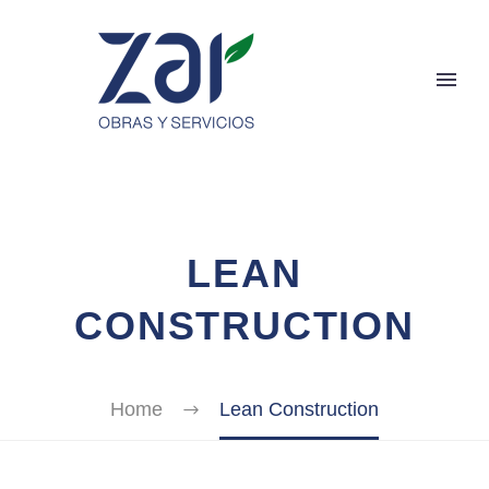
LEAN
CONSTRUCTION
Home
Lean Construction