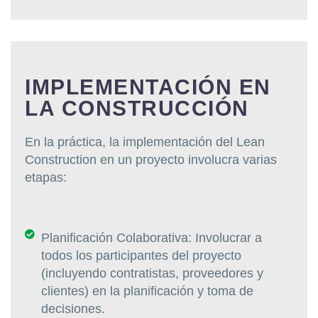
IMPLEMENTACIÓN EN
LA CONSTRUCCIÓN
En la práctica, la implementación del Lean
Construction en un proyecto involucra varias
etapas:
Planificación Colaborativa: Involucrar a
todos los participantes del proyecto
(incluyendo contratistas, proveedores y
clientes) en la planificación y toma de
decisiones.