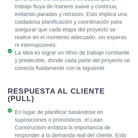
trabajo fluya de manera suave y continua,
evitando paradas y retrasos. Esto implica una
cuidadosa planificación y coordinación para
asegurar que cada etapa del proyecto se
realice en el momento adecuado, sin esperas
ni interrupciones.
La idea es lograr un ritmo de trabajo constante
y predecible, donde cada parte del proyecto se
conecta fluidamente con la siguiente.
RESPUESTA AL CLIENTE
(PULL)
En lugar de planificar basándose en
suposiciones o pronósticos, el Lean
Construction enfatiza la importancia de
responder a la demanda real del cliente. Esto