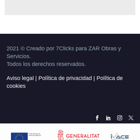
2021 © Creado por 7Clicks para ZAR Obras y
Servicios.
Todos los derechos reservados.
Aviso legal
|
Política de privacidad
|
Política de
cookies