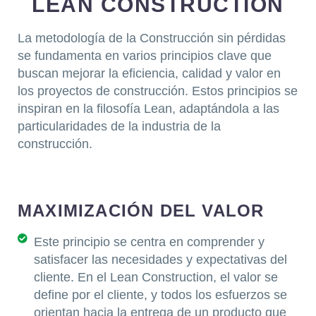
LEAN CONSTRUCTION
La metodología de la Construcción sin pérdidas
se fundamenta en varios principios clave que
buscan mejorar la eficiencia, calidad y valor en
los proyectos de construcción. Estos principios se
inspiran en la filosofía Lean, adaptándola a las
particularidades de la industria de la
construcción.
MAXIMIZACIÓN DEL VALOR
Este principio se centra en comprender y
satisfacer las necesidades y expectativas del
cliente. En el Lean Construction, el valor se
define por el cliente, y todos los esfuerzos se
orientan hacia la entrega de un producto que