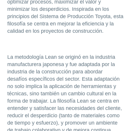
optimizar procesos, maximizar el valor y
minimizar los desperdicios. Inspirada en los
principios del Sistema de Producción Toyota, esta
filosofía se centra en mejorar la eficiencia y la
calidad en los proyectos de construcción.
La metodología Lean se originó en la industria
manufacturera japonesa y fue adaptada por la
industria de la construcción para abordar
desafíos específicos del sector. Esta adaptación
no solo implica la aplicación de herramientas y
técnicas, sino también un cambio cultural en la
forma de trabajar. La filosofía Lean se centra en
entender y satisfacer las necesidades del cliente,
reducir el desperdicio (tanto de materiales como
de tiempo y esfuerzo), y promover un ambiente
de trabajo colaborativo y de mejora continua.