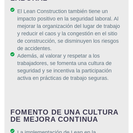
El Lean Construction también tiene un
impacto positivo en la seguridad laboral. Al
mejorar la organización del lugar de trabajo
y reducir el caos y la congestión en el sitio
de construcción, se disminuyen los riesgos
de accidentes.
Además, al valorar y respetar a los
trabajadores, se fomenta una cultura de
seguridad y se incentiva la participación
activa en prácticas de trabajo seguras.
FOMENTO DE UNA CULTURA
DE MEJORA CONTINUA
La implementación de Lean en la