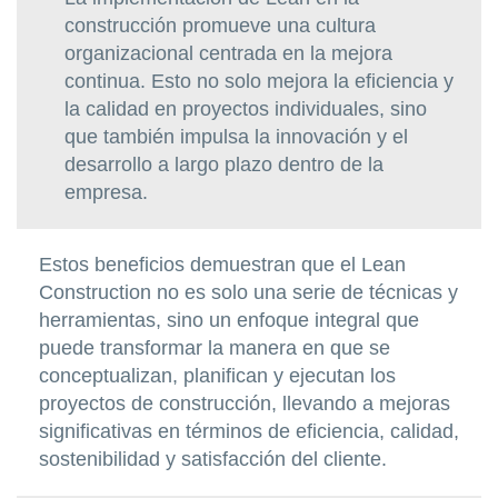
construcción promueve una cultura
organizacional centrada en la mejora
continua. Esto no solo mejora la eficiencia y
la calidad en proyectos individuales, sino
que también impulsa la innovación y el
desarrollo a largo plazo dentro de la
empresa.
Estos beneficios demuestran que el Lean
Construction no es solo una serie de técnicas y
herramientas, sino un enfoque integral que
puede transformar la manera en que se
conceptualizan, planifican y ejecutan los
proyectos de construcción, llevando a mejoras
significativas en términos de eficiencia, calidad,
sostenibilidad y satisfacción del cliente.