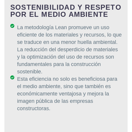
SOSTENIBILIDAD Y RESPETO
POR EL MEDIO AMBIENTE
La metodología Lean promueve un uso
eficiente de los materiales y recursos, lo que
se traduce en una menor huella ambiental.
La reducción del desperdicio de materiales
y la optimización del uso de recursos son
fundamentales para la construcción
sostenible.
Esta eficiencia no solo es beneficiosa para
el medio ambiente, sino que también es
económicamente ventajosa y mejora la
imagen pública de las empresas
constructoras.