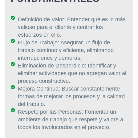
Definición de Valor: Entender qué es lo más
valioso para el cliente y centrar los
esfuerzos en ello.
Flujo de Trabajo: Asegurar un flujo de
trabajo continuo y eficiente, eliminando
interrupciones y demoras.
Eliminación de Desperdicio: Identificar y
eliminar actividades que no agregan valor al
proceso constructivo.
Mejora Continua: Buscar constantemente
formas de mejorar los procesos y la calidad
del trabajo.
Respeto por las Personas: Fomentar un
ambiente de trabajo que respete y valore a
todos los involucrados en el proyecto.