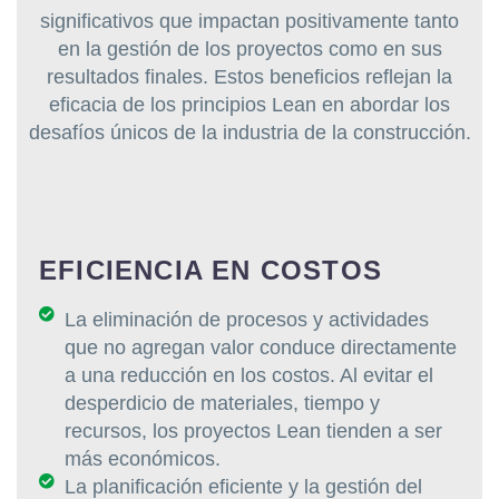
significativos que impactan positivamente tanto
en la gestión de los proyectos como en sus
resultados finales. Estos beneficios reflejan la
eficacia de los principios Lean en abordar los
desafíos únicos de la industria de la construcción.
EFICIENCIA EN COSTOS
La eliminación de procesos y actividades
que no agregan valor conduce directamente
a una reducción en los costos. Al evitar el
desperdicio de materiales, tiempo y
recursos, los proyectos Lean tienden a ser
más económicos.
La planificación eficiente y la gestión del