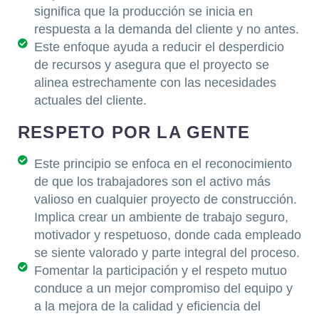
significa que la producción se inicia en
respuesta a la demanda del cliente y no antes.
Este enfoque ayuda a reducir el desperdicio
de recursos y asegura que el proyecto se
alinea estrechamente con las necesidades
actuales del cliente.
RESPETO POR LA GENTE
Este principio se enfoca en el reconocimiento
de que los trabajadores son el activo más
valioso en cualquier proyecto de construcción.
Implica crear un ambiente de trabajo seguro,
motivador y respetuoso, donde cada empleado
se siente valorado y parte integral del proceso.
Fomentar la participación y el respeto mutuo
conduce a un mejor compromiso del equipo y
a la mejora de la calidad y eficiencia del