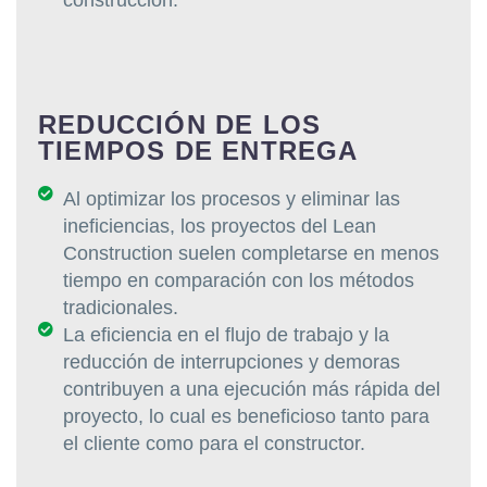
construcción.
REDUCCIÓN DE LOS
TIEMPOS DE ENTREGA
Al optimizar los procesos y eliminar las
ineficiencias, los proyectos del Lean
Construction suelen completarse en menos
tiempo en comparación con los métodos
tradicionales.
La eficiencia en el flujo de trabajo y la
reducción de interrupciones y demoras
contribuyen a una ejecución más rápida del
proyecto, lo cual es beneficioso tanto para
el cliente como para el constructor.