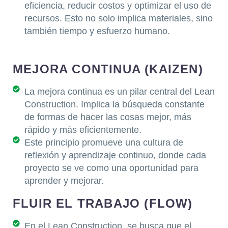
eficiencia, reducir costos y optimizar el uso de
recursos. Esto no solo implica materiales, sino
también tiempo y esfuerzo humano.
MEJORA CONTINUA (KAIZEN)
La mejora continua es un pilar central del Lean
Construction. Implica la búsqueda constante
de formas de hacer las cosas mejor, más
rápido y más eficientemente.
Este principio promueve una cultura de
reflexión y aprendizaje continuo, donde cada
proyecto se ve como una oportunidad para
aprender y mejorar.
FLUIR EL TRABAJO (FLOW)
En el Lean Construction, se busca que el