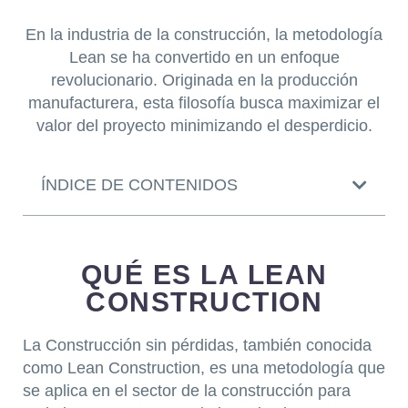
En la industria de la construcción, la metodología
Lean se ha convertido en un enfoque
revolucionario. Originada en la producción
manufacturera, esta filosofía busca maximizar el
valor del proyecto minimizando el desperdicio.
ÍNDICE DE CONTENIDOS
QUÉ ES LA LEAN
CONSTRUCTION
La Construcción sin pérdidas, también conocida
como Lean Construction, es una metodología que
se aplica en el sector de la construcción para