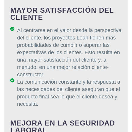
MAYOR SATISFACCIÓN DEL
CLIENTE
Al centrarse en el valor desde la perspectiva
del cliente, los proyectos Lean tienen más
probabilidades de cumplir o superar las
expectativas de los clientes. Esto resulta en
una mayor satisfacción del cliente y, a
menudo, en una mejor relación cliente-
constructor.
La comunicación constante y la respuesta a
las necesidades del cliente aseguran que el
producto final sea lo que el cliente desea y
necesita.
MEJORA EN LA SEGURIDAD
LABORAL