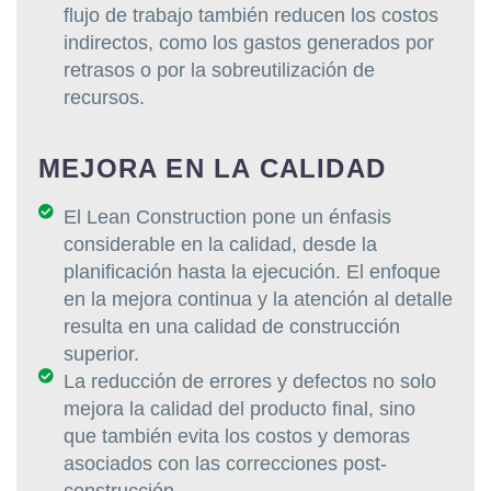
flujo de trabajo también reducen los costos
indirectos, como los gastos generados por
retrasos o por la sobreutilización de
recursos.
MEJORA EN LA CALIDAD
El Lean Construction pone un énfasis
considerable en la calidad, desde la
planificación hasta la ejecución. El enfoque
en la mejora continua y la atención al detalle
resulta en una calidad de construcción
superior.
La reducción de errores y defectos no solo
mejora la calidad del producto final, sino
que también evita los costos y demoras
asociados con las correcciones post-