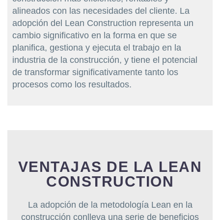
alineados con las necesidades del cliente. La
adopción del Lean Construction representa un
cambio significativo en la forma en que se
planifica, gestiona y ejecuta el trabajo en la
industria de la construcción, y tiene el potencial
de transformar significativamente tanto los
procesos como los resultados.
VENTAJAS DE LA LEAN
CONSTRUCTION
La adopción de la metodología Lean en la
construcción conlleva una serie de beneficios