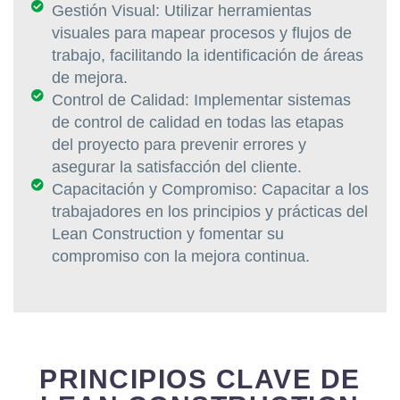
Gestión Visual: Utilizar herramientas
visuales para mapear procesos y flujos de
trabajo, facilitando la identificación de áreas
de mejora.
Control de Calidad: Implementar sistemas
de control de calidad en todas las etapas
del proyecto para prevenir errores y
asegurar la satisfacción del cliente.
Capacitación y Compromiso: Capacitar a los
trabajadores en los principios y prácticas del
Lean Construction y fomentar su
compromiso con la mejora continua.
PRINCIPIOS CLAVE DE