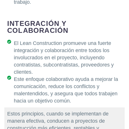
trabajo.
INTEGRACIÓN Y
COLABORACIÓN
El Lean Construction promueve una fuerte
integración y colaboración entre todos los
involucrados en el proyecto, incluyendo
contratistas, subcontratistas, proveedores y
clientes.
Este enfoque colaborativo ayuda a mejorar la
comunicación, reduce los conflictos y
malentendidos, y asegura que todos trabajen
hacia un objetivo común.
Estos principios, cuando se implementan de
manera efectiva, conducen a proyectos de
construcción más eficientes, rentables y