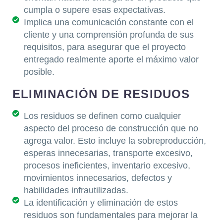
cumpla o supere esas expectativas.
Implica una comunicación constante con el
cliente y una comprensión profunda de sus
requisitos, para asegurar que el proyecto
entregado realmente aporte el máximo valor
posible.
ELIMINACIÓN DE RESIDUOS
Los residuos se definen como cualquier
aspecto del proceso de construcción que no
agrega valor. Esto incluye la sobreproducción,
esperas innecesarias, transporte excesivo,
procesos ineficientes, inventario excesivo,
movimientos innecesarios, defectos y
habilidades infrautilizadas.
La identificación y eliminación de estos
residuos son fundamentales para mejorar la