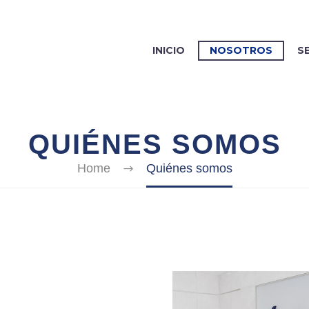
INICIO
NOSOTROS
S
QUIÉNES SOMOS
Home
Quiénes somos