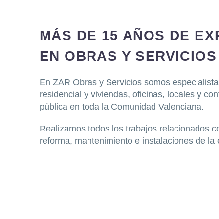
MÁS DE 15 AÑOS DE EX
EN OBRAS Y SERVICIOS
En ZAR Obras y Servicios somos especialista
residencial y viviendas, oficinas, locales y co
pública en toda la Comunidad Valenciana.
Realizamos todos los trabajos relacionados co
reforma, mantenimiento e instalaciones de la e