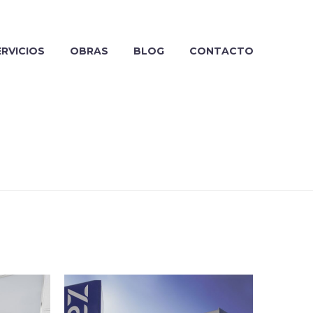
ERVICIOS
OBRAS
BLOG
CONTACTO