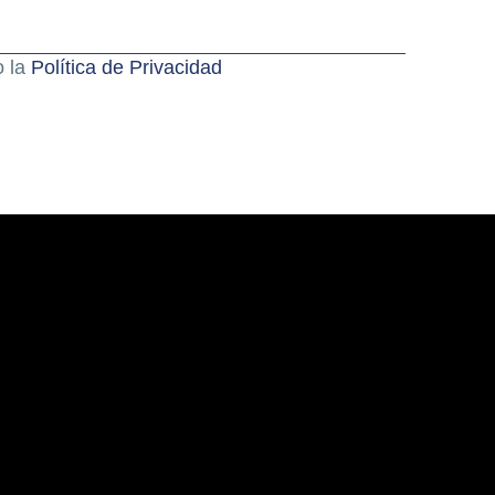
o la
Política de Privacidad