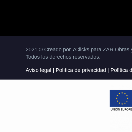
2021 © Creado por 7Clicks para ZAR Obras y
Todos los derechos reservados.
Aviso legal
|
Política de privacidad
|
Política 