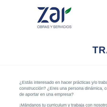
TR
¿Estás interesado en hacer prácticas y/o traba
construcción? ¿Eres una persona dinámica, 
de aportar en una empresa?
¡Mándanos tu curriculum y trabaja con nosotro