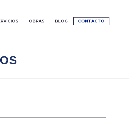
ERVICIOS
OBRAS
BLOG
CONTACTO
ROS