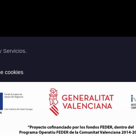
 Servicios.
de cookies