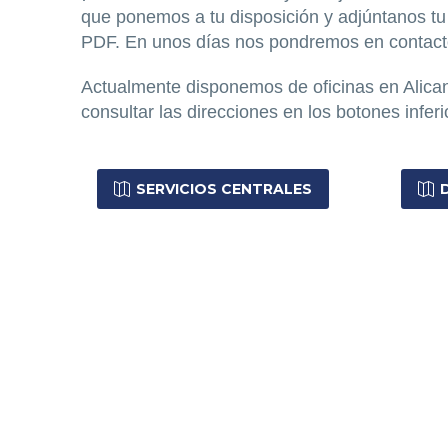
que ponemos a tu disposición y adjúntanos tu
PDF. En unos días nos pondremos en contact
Actualmente disponemos de oficinas en Alican
consultar las direcciones en los botones inferi
SERVICIOS CENTRALES

