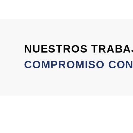
NUESTROS TRABA
COMPROMISO CON 