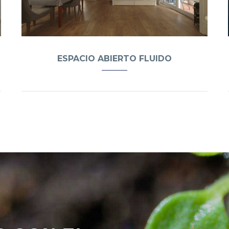
ESPACIO ABIERTO FLUIDO