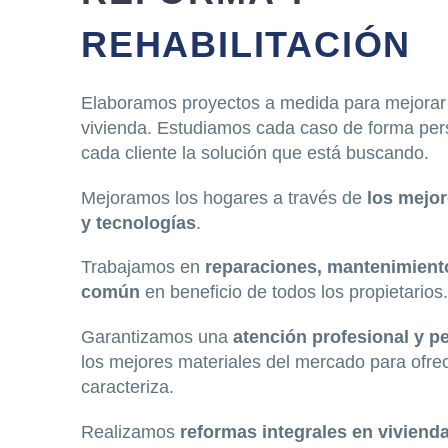
REHABILITACIÓN
Elaboramos proyectos a medida para mejorar 
vivienda. Estudiamos cada caso de forma pers
cada cliente la solución que está buscando.
Mejoramos los hogares a través de
los mejo
y tecnologías
.
Trabajamos en
reparaciones, mantenimient
común
en beneficio de todos los propietarios.
Garantizamos una
atención profesional y p
los mejores materiales del mercado para ofrec
caracteriza.
Realizamos
reformas integrales en vivienda