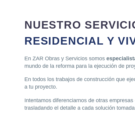
NUESTRO SERVIC
RESIDENCIAL Y VI
En ZAR Obras y Servicios somos
especialis
mundo de la reforma para la ejecución de pro
En todos los trabajos de construcción que eje
a tu proyecto.
Intentamos diferenciarnos de otras empresas 
trasladando el detalle a cada solución tomada,