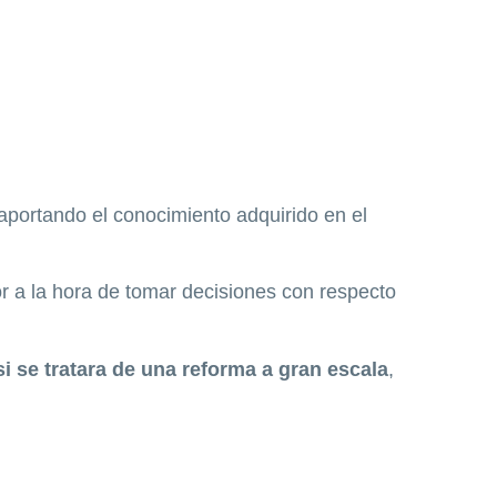
 aportando el conocimiento adquirido en el
r a la hora de tomar decisiones con respecto
i se tratara de una reforma a gran escala
,