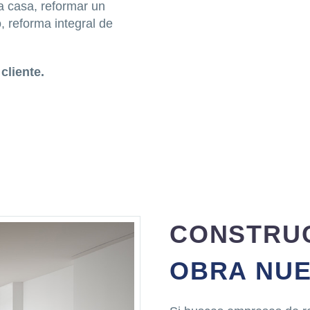
a casa, reformar un
 reforma integral de
cliente.
CONSTRU
OBRA NU