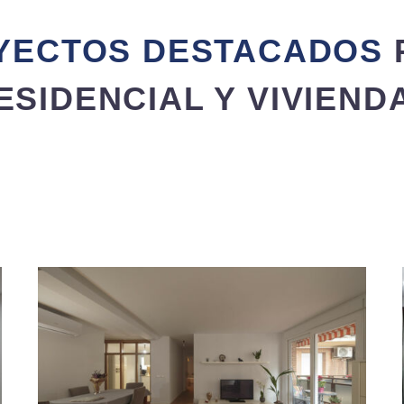
YECTOS DESTACADOS
ESIDENCIAL Y VIVIEND