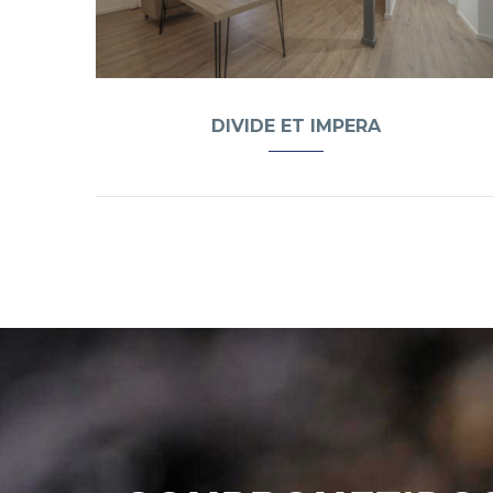
DIVIDE ET IMPERA