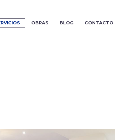
ERVICIOS
OBRAS
BLOG
CONTACTO