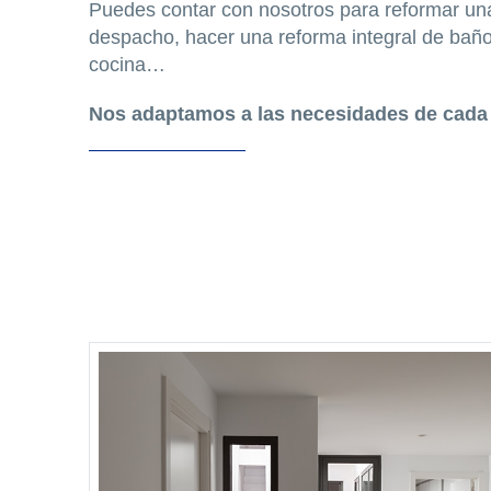
Puedes contar con nosotros para reformar un
despacho, hacer una reforma integral de baño,
cocina…
Nos adaptamos a las necesidades de cada 