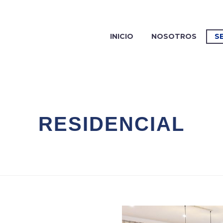
INICIO
NOSOTROS
S
RESIDENCIAL