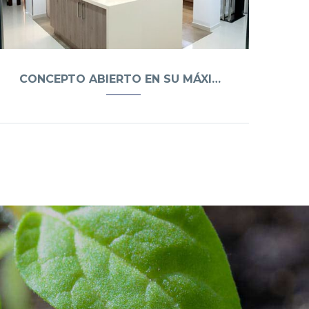
CONCEPTO ABIERTO EN SU MÁXIMA EXPRESIÓN