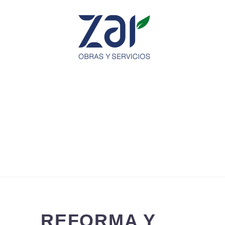
REFORMA Y