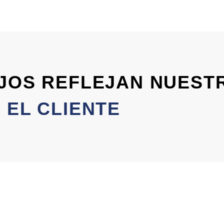
JOS REFLEJAN NUEST
EL CLIENTE