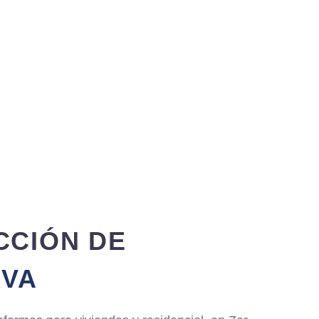
CCIÓN DE
EVA