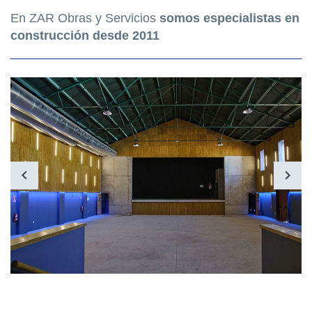
En ZAR Obras y Servicios
somos especialistas en
construcción desde 2011