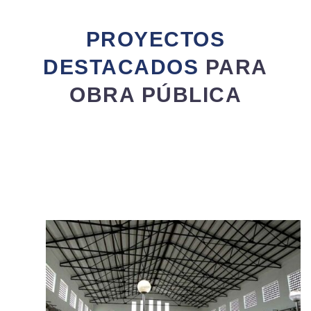
PROYECTOS
DESTACADOS
PARA
OBRA PÚBLICA