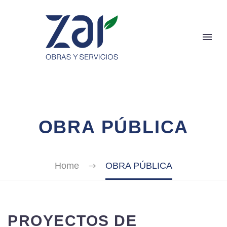
OBRA PÚBLICA
Home
OBRA PÚBLICA
PROYECTOS DE