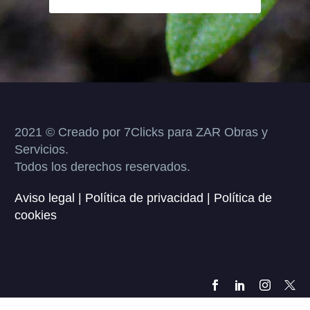
2021 © Creado por 7Clicks para ZAR Obras y
Servicios.
Todos los derechos reservados.
Aviso legal
|
Política de privacidad
|
Política de
cookies