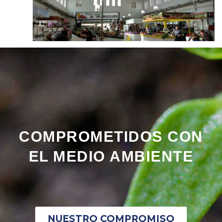
CUANDO LO ACCESORIO DETERIORA LA BELLEZA
COMPROMETIDOS CON
EL MEDIO AMBIENTE
NUESTRO COMPROMISO