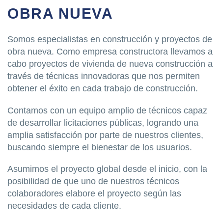
OBRA NUEVA
Somos especialistas en construcción y proyectos de
obra nueva. Como empresa constructora llevamos a
cabo proyectos de vivienda de nueva construcción a
través de técnicas innovadoras que nos permiten
obtener el éxito en cada trabajo de construcción.
Contamos con un equipo amplio de técnicos capaz
de desarrollar licitaciones públicas, logrando una
amplia satisfacción por parte de nuestros clientes,
buscando siempre el bienestar de los usuarios.
Asumimos el proyecto global desde el inicio, con la
posibilidad de que uno de nuestros técnicos
colaboradores elabore el proyecto según las
necesidades de cada cliente.