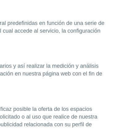
ral predefinidas en función de una serie de
 cual accede al servicio, la configuración
ios y así realizar la medición y análisis
egación en nuestra página web con el fin de
icaz posible la oferta de los espacios
licitado o al uso que realice de nuestra
blicidad relacionada con su perfil de