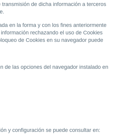
 transmisión de dicha información a terceros
e.
ada en la forma y con los fines anteriormente
o información rechazando el uso de Cookies
de bloqueo de Cookies en su navegador puede
ón de las opciones del navegador instalado en
ción y configuración se puede consultar en: