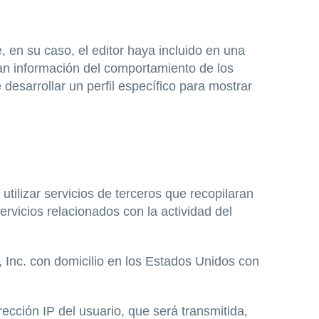
, en su caso, el editor haya incluido en una
nan información del comportamiento de los
desarrollar un perfil específico para mostrar
r servicios de terceros que recopilaran
ervicios relacionados con la actividad del
e, Inc. con domicilio en los Estados Unidos con
irección IP del usuario, que será transmitida,