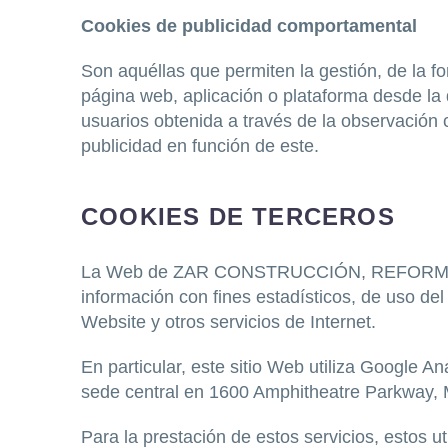
Cookies de publicidad comportamental
Son aquéllas que permiten la gestión, de la fo
página web, aplicación o plataforma desde la 
usuarios obtenida a través de la observación 
publicidad en función de este.
COOKIES DE TERCEROS
La Web de ZAR CONSTRUCCIÓN, REFORMAS, M
información con fines estadísticos, de uso del 
Website y otros servicios de Internet.
En particular, este sitio Web utiliza Google A
sede central en 1600 Amphitheatre Parkway, M
Para la prestación de estos servicios, estos ut