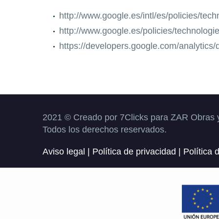
http://www.google.es/intl/es/policies/tech
http://www.google.es/policies/technologi
https://developers.google.com/analytics/
2021 © Creado por 7Clicks para ZAR Obras y
Todos los derechos reservados.
Aviso legal
|
Política de privacidad
|
Política 