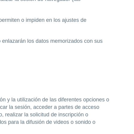
ermiten o impiden en los ajustes de
no enlazarán los datos memorizados con sus
 y la utilización de las diferentes opciones o
ficar la sesión, acceder a partes de acceso
realizar la solicitud de inscripción o
os para la difusión de videos o sonido o