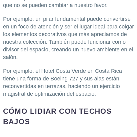
que no se pueden cambiar a nuestro favor.
Por ejemplo, un pilar fundamental puede convertirse
en un foco de atención y ser el lugar ideal para colgar
los elementos decorativos que más apreciamos de
nuestra colección. También puede funcionar como
divisor del espacio, creando un nuevo ambiente en el
salón.
Por ejemplo, el Hotel Costa Verde en Costa Rica
tiene una forma de Boeing 727 y sus alas están
reconvertidas en terrazas, haciendo un ejercicio
magistral de optimización del espacio.
CÓMO LIDIAR CON TECHOS
BAJOS