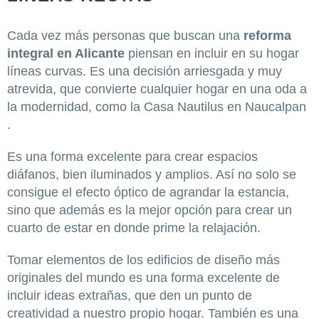
Cada vez más personas que buscan una
reforma
integral en Alicante
piensan en incluir en su hogar
líneas curvas. Es una decisión arriesgada y muy
atrevida, que convierte cualquier hogar en una oda a
la modernidad, como la Casa Nautilus en Naucalpan
.
Es una forma excelente para crear espacios
diáfanos, bien iluminados y amplios. Así no solo se
consigue el efecto óptico de agrandar la estancia,
sino que además es la mejor opción para crear un
cuarto de estar en donde prime la relajación.
Tomar elementos de los edificios de diseño más
originales del mundo es una forma excelente de
incluir ideas extrañas, que den un punto de
creatividad a nuestro propio hogar. También es una