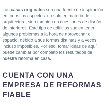
Las
casas originales
son una fuente de inspiración
en todos los aspectos: no solo en materia de
arquitectura, sino también en cuestiones de diseño
de interiores. Este tipo de edificios suelen tener
algunos problemas a la hora de aprovechar el
espacio, debido a sus formas distintas y a veces
incluso imposibles. Por eso, tomar ideas de aquí
puede cambiar por completo los resultados de
nuestra reforma en casa.
CUENTA CON UNA
EMPRESA DE REFORMAS
FIABLE