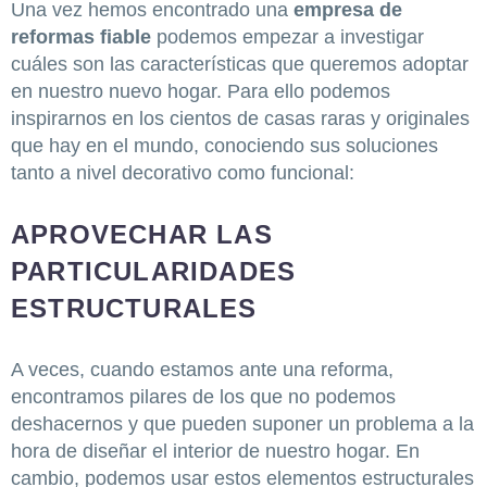
Una vez hemos encontrado una
empresa de
reformas fiable
podemos empezar a investigar
cuáles son las características que queremos adoptar
en nuestro nuevo hogar. Para ello podemos
inspirarnos en los cientos de casas raras y originales
que hay en el mundo, conociendo sus soluciones
tanto a nivel decorativo como funcional:
APROVECHAR LAS
PARTICULARIDADES
ESTRUCTURALES
A veces, cuando estamos ante una reforma,
encontramos pilares de los que no podemos
deshacernos y que pueden suponer un problema a la
hora de diseñar el interior de nuestro hogar. En
cambio, podemos usar estos elementos estructurales