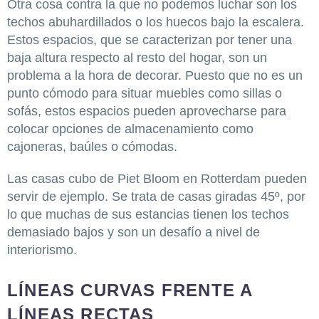
Otra cosa contra la que no podemos luchar son los
techos abuhardillados o los huecos bajo la escalera.
Estos espacios, que se caracterizan por tener una
baja altura respecto al resto del hogar, son un
problema a la hora de decorar. Puesto que no es un
punto cómodo para situar muebles como sillas o
sofás, estos espacios pueden aprovecharse para
colocar opciones de almacenamiento como
cajoneras, baúles o cómodas.
Las casas cubo de Piet Bloom en Rotterdam pueden
servir de ejemplo. Se trata de casas giradas 45º, por
lo que muchas de sus estancias tienen los techos
demasiado bajos y son un desafío a nivel de
interiorismo.
LÍNEAS CURVAS FRENTE A
LÍNEAS RECTAS