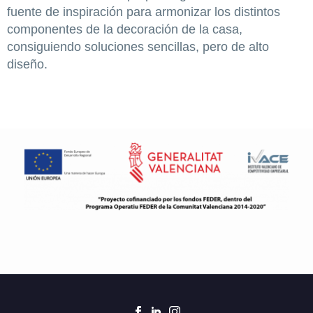
fuente de inspiración para armonizar los distintos
componentes de la decoración de la casa,
consiguiendo soluciones sencillas, pero de alto
diseño.