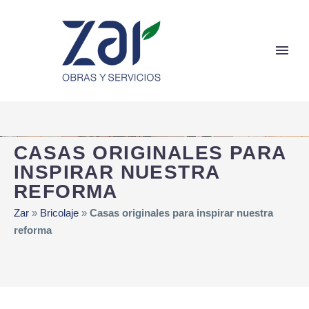
CASAS ORIGINALES PARA
INSPIRAR NUESTRA
REFORMA
Zar
»
Bricolaje
»
Casas originales para inspirar nuestra
reforma