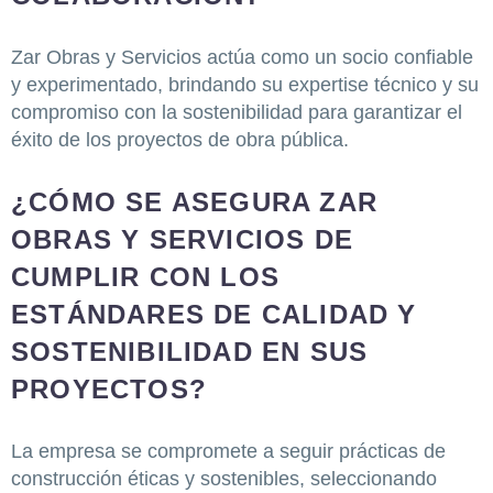
Zar Obras y Servicios actúa como un socio confiable
y experimentado, brindando su expertise técnico y su
compromiso con la sostenibilidad para garantizar el
éxito de los proyectos de obra pública.
¿CÓMO SE ASEGURA ZAR
OBRAS Y SERVICIOS DE
CUMPLIR CON LOS
ESTÁNDARES DE CALIDAD Y
SOSTENIBILIDAD EN SUS
PROYECTOS?
La empresa se compromete a seguir prácticas de
construcción éticas y sostenibles, seleccionando