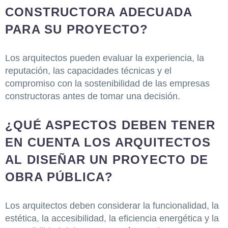
CONSTRUCTORA ADECUADA
PARA SU PROYECTO?
Los arquitectos pueden evaluar la experiencia, la
reputación, las capacidades técnicas y el
compromiso con la sostenibilidad de las empresas
constructoras antes de tomar una decisión.
¿QUÉ ASPECTOS DEBEN TENER
EN CUENTA LOS ARQUITECTOS
AL DISEÑAR UN PROYECTO DE
OBRA PÚBLICA?
Los arquitectos deben considerar la funcionalidad, la
estética, la accesibilidad, la eficiencia energética y la