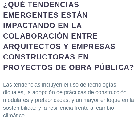
¿QUÉ TENDENCIAS
EMERGENTES ESTÁN
IMPACTANDO EN LA
COLABORACIÓN ENTRE
ARQUITECTOS Y EMPRESAS
CONSTRUCTORAS EN
PROYECTOS DE OBRA PÚBLICA?
Las tendencias incluyen el uso de tecnologías
digitales, la adopción de prácticas de construcción
modulares y prefabricadas, y un mayor enfoque en la
sostenibilidad y la resiliencia frente al cambio
climático.