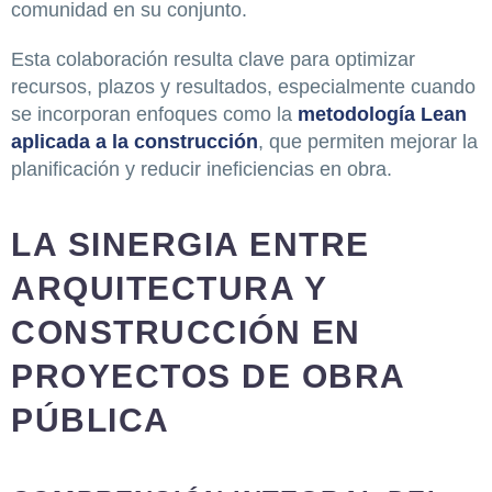
comunidad en su conjunto.
Esta colaboración resulta clave para optimizar
recursos, plazos y resultados, especialmente cuando
se incorporan enfoques como la
metodología Lean
aplicada a la construcción
, que permiten mejorar la
planificación y reducir ineficiencias en obra.
LA SINERGIA ENTRE
ARQUITECTURA Y
CONSTRUCCIÓN EN
PROYECTOS DE OBRA
PÚBLICA