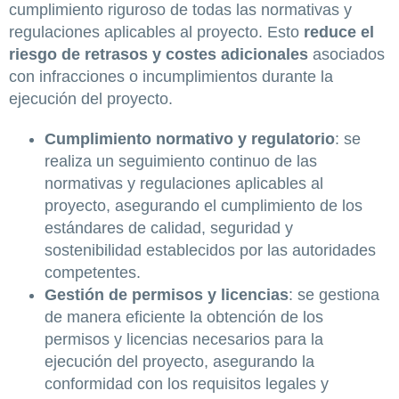
cumplimiento riguroso de todas las normativas y
regulaciones aplicables al proyecto. Esto
reduce el
riesgo de retrasos y costes adicionales
asociados
con infracciones o incumplimientos durante la
ejecución del proyecto.
Cumplimiento normativo y regulatorio
: se
realiza un seguimiento continuo de las
normativas y regulaciones aplicables al
proyecto, asegurando el cumplimiento de los
estándares de calidad, seguridad y
sostenibilidad establecidos por las autoridades
competentes.
Gestión de permisos y licencias
: se gestiona
de manera eficiente la obtención de los
permisos y licencias necesarios para la
ejecución del proyecto, asegurando la
conformidad con los requisitos legales y