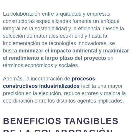
La colaboración entre arquitectos y empresas
constructoras especializadas fomenta un enfoque
integral en la sostenibilidad y la eficiencia. Desde la
selección de materiales eco-friendly hasta la
implementación de tecnologías innovadoras, se
busca
minimizar el impacto ambiental y maximizar
el rendimiento a largo plazo del proyecto
en
términos económicos y sociales.
Además, la incorporación de
procesos
constructivos industrializados
facilita una mayor
precisión en la ejecución, reduce errores y mejora la
coordinación entre los distintos agentes implicados.
BENEFICIOS TANGIBLES