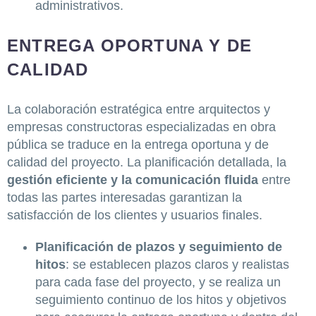
administrativos.
ENTREGA OPORTUNA Y DE
CALIDAD
La colaboración estratégica entre arquitectos y
empresas constructoras especializadas en obra
pública se traduce en la entrega oportuna y de
calidad del proyecto. La planificación detallada, la
gestión eficiente y la comunicación fluida
entre
todas las partes interesadas garantizan la
satisfacción de los clientes y usuarios finales.
Planificación de plazos y seguimiento de
hitos
: se establecen plazos claros y realistas
para cada fase del proyecto, y se realiza un
seguimiento continuo de los hitos y objetivos