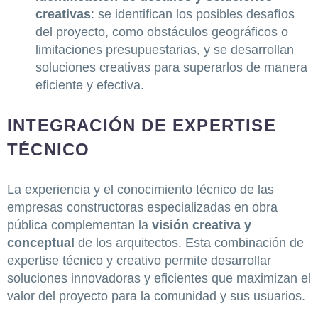
creativas
: se identifican los posibles desafíos
del proyecto, como obstáculos geográficos o
limitaciones presupuestarias, y se desarrollan
soluciones creativas para superarlos de manera
eficiente y efectiva.
INTEGRACIÓN DE EXPERTISE
TÉCNICO
La experiencia y el conocimiento técnico de las
empresas constructoras especializadas en obra
pública complementan la
visión creativa y
conceptual
de los arquitectos. Esta combinación de
expertise técnico y creativo permite desarrollar
soluciones innovadoras y eficientes que maximizan el
valor del proyecto para la comunidad y sus usuarios.