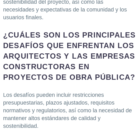
sostenibilidad del proyecto, así como las
necesidades y expectativas de la comunidad y los
usuarios finales.
¿CUÁLES SON LOS PRINCIPALES
DESAFÍOS QUE ENFRENTAN LOS
ARQUITECTOS Y LAS EMPRESAS
CONSTRUCTORAS EN
PROYECTOS DE OBRA PÚBLICA?
Los desafíos pueden incluir restricciones
presupuestarias, plazos ajustados, requisitos
normativos y regulatorios, así como la necesidad de
mantener altos estándares de calidad y
sostenibilidad.