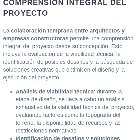
COMPRENSIÓN INTEGRAL DEL
PROYECTO
La
colaboración temprana entre arquitectos y
empresas constructoras
permite una comprensión
integral del proyecto desde su concepción. Esto
incluye la evaluación de la viabilidad técnica, la
identificación de posibles desafíos y la búsqueda de
soluciones creativas que optimicen el diseño y la
ejecución del proyecto.
Análisis de viabilidad técnica
: durante la
etapa de diseño, se lleva a cabo un análisis
exhaustivo de la viabilidad técnica del proyecto,
evaluando factores como la topografía del
terreno, la disponibilidad de recursos y las
restricciones normativas.
Identificación de desafíos y soluciones