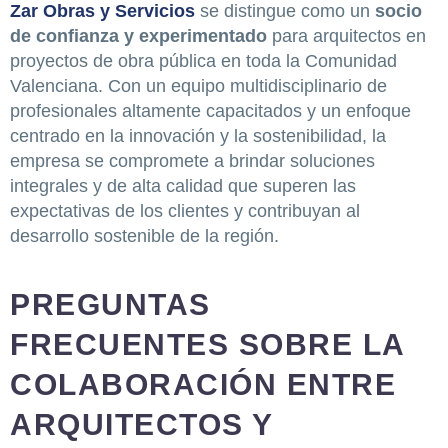
Zar Obras y Servicios
se distingue como un
socio
de confianza y experimentado
para arquitectos en
proyectos de obra pública en toda la Comunidad
Valenciana. Con un equipo multidisciplinario de
profesionales altamente capacitados y un enfoque
centrado en la innovación y la sostenibilidad, la
empresa se compromete a brindar soluciones
integrales y de alta calidad que superen las
expectativas de los clientes y contribuyan al
desarrollo sostenible de la región.
PREGUNTAS
FRECUENTES SOBRE LA
COLABORACIÓN ENTRE
ARQUITECTOS Y