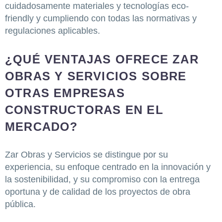
cuidadosamente materiales y tecnologías eco-
friendly y cumpliendo con todas las normativas y
regulaciones aplicables.
¿QUÉ VENTAJAS OFRECE ZAR
OBRAS Y SERVICIOS SOBRE
OTRAS EMPRESAS
CONSTRUCTORAS EN EL
MERCADO?
Zar Obras y Servicios se distingue por su
experiencia, su enfoque centrado en la innovación y
la sostenibilidad, y su compromiso con la entrega
oportuna y de calidad de los proyectos de obra
pública.