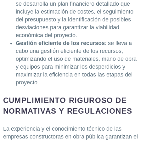
se desarrolla un plan financiero detallado que
incluye la estimación de costes, el seguimiento
del presupuesto y la identificación de posibles
desviaciones para garantizar la viabilidad
económica del proyecto.
Gestión eficiente de los recursos
: se lleva a
cabo una gestión eficiente de los recursos,
optimizando el uso de materiales, mano de obra
y equipos para minimizar los desperdicios y
maximizar la eficiencia en todas las etapas del
proyecto.
CUMPLIMIENTO RIGUROSO DE
NORMATIVAS Y REGULACIONES
La experiencia y el conocimiento técnico de las
empresas constructoras en obra pública garantizan el