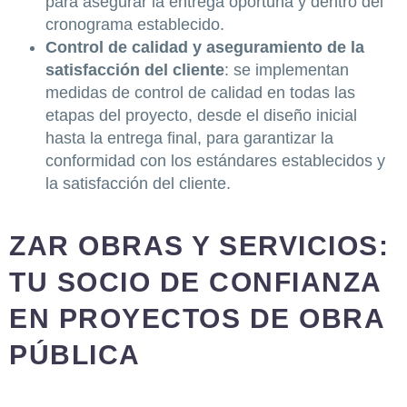
para asegurar la entrega oportuna y dentro del
cronograma establecido.
Control de calidad y aseguramiento de la
satisfacción del cliente
: se implementan
medidas de control de calidad en todas las
etapas del proyecto, desde el diseño inicial
hasta la entrega final, para garantizar la
conformidad con los estándares establecidos y
la satisfacción del cliente.
ZAR OBRAS Y SERVICIOS:
TU SOCIO DE CONFIANZA
EN PROYECTOS DE OBRA
PÚBLICA