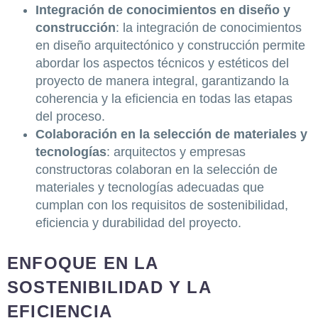
Integración de conocimientos en diseño y
construcción
: la integración de conocimientos
en diseño arquitectónico y construcción permite
abordar los aspectos técnicos y estéticos del
proyecto de manera integral, garantizando la
coherencia y la eficiencia en todas las etapas
del proceso.
Colaboración en la selección de materiales y
tecnologías
: arquitectos y empresas
constructoras colaboran en la selección de
materiales y tecnologías adecuadas que
cumplan con los requisitos de sostenibilidad,
eficiencia y durabilidad del proyecto.
ENFOQUE EN LA
SOSTENIBILIDAD Y LA
EFICIENCIA