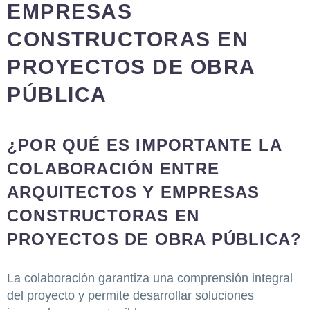
EMPRESAS
CONSTRUCTORAS EN
PROYECTOS DE OBRA
PÚBLICA
¿POR QUÉ ES IMPORTANTE LA
COLABORACIÓN ENTRE
ARQUITECTOS Y EMPRESAS
CONSTRUCTORAS EN
PROYECTOS DE OBRA PÚBLICA?
La colaboración garantiza una comprensión integral
del proyecto y permite desarrollar soluciones