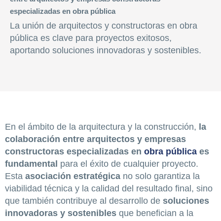
especializadas en obra pública
La unión de arquitectos y constructoras en obra
pública es clave para proyectos exitosos,
aportando soluciones innovadoras y sostenibles.
En el ámbito de la arquitectura y la construcción,
la
colaboración entre arquitectos y empresas
constructoras especializadas en
obra pública
es
fundamental
para el éxito de cualquier proyecto.
Esta
asociación estratégica
no solo garantiza la
viabilidad técnica y la calidad del resultado final, sino
que también contribuye al desarrollo de
soluciones
innovadoras y sostenibles
que benefician a la