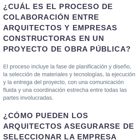
¿CUÁL ES EL PROCESO DE
COLABORACIÓN ENTRE
ARQUITECTOS Y EMPRESAS
CONSTRUCTORAS EN UN
PROYECTO DE OBRA PÚBLICA?
El proceso incluye la fase de planificación y diseño,
la selección de materiales y tecnologías, la ejecución
y la entrega del proyecto, con una comunicación
fluida y una coordinación estrecha entre todas las
partes involucradas.
¿CÓMO PUEDEN LOS
ARQUITECTOS ASEGURARSE DE
SELECCIONAR LA EMPRESA