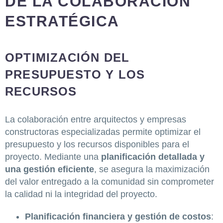
DE LA COLABORACIÓN
ESTRATÉGICA
OPTIMIZACIÓN DEL
PRESUPUESTO Y LOS
RECURSOS
La colaboración entre arquitectos y empresas
constructoras especializadas permite optimizar el
presupuesto y los recursos disponibles para el
proyecto. Mediante una
planificación detallada y
una gestión eficiente
, se asegura la maximización
del valor entregado a la comunidad sin comprometer
la calidad ni la integridad del proyecto.
Planificación financiera y gestión de costos
: