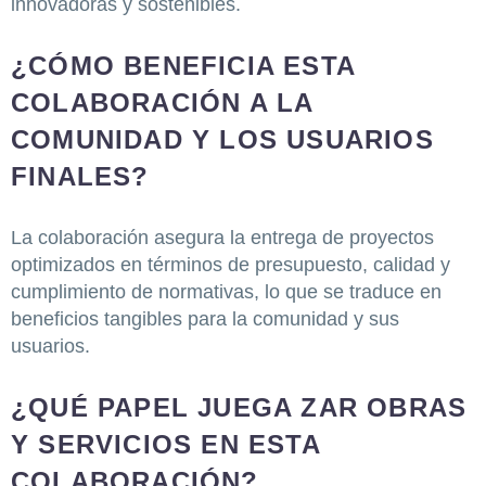
innovadoras y sostenibles.
¿CÓMO BENEFICIA ESTA
COLABORACIÓN A LA
COMUNIDAD Y LOS USUARIOS
FINALES?
La colaboración asegura la entrega de proyectos
optimizados en términos de presupuesto, calidad y
cumplimiento de normativas, lo que se traduce en
beneficios tangibles para la comunidad y sus
usuarios.
¿QUÉ PAPEL JUEGA ZAR OBRAS
Y SERVICIOS EN ESTA
COLABORACIÓN?