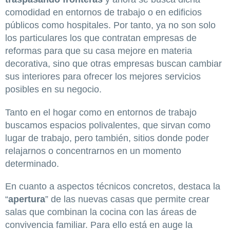
comodidad en entornos de trabajo o en edificios
públicos como hospitales. Por tanto, ya no son solo
los particulares los que contratan empresas de
reformas para que su casa mejore en materia
decorativa, sino que otras empresas buscan cambiar
sus interiores para ofrecer los mejores servicios
posibles en su negocio.
Tanto en el hogar como en entornos de trabajo
buscamos espacios polivalentes, que sirvan como
lugar de trabajo, pero también, sitios donde poder
relajarnos o concentrarnos en un momento
determinado.
En cuanto a aspectos técnicos concretos, destaca la
“
apertura
” de las nuevas casas que permite crear
salas que combinan la cocina con las áreas de
convivencia familiar. Para ello está en auge la