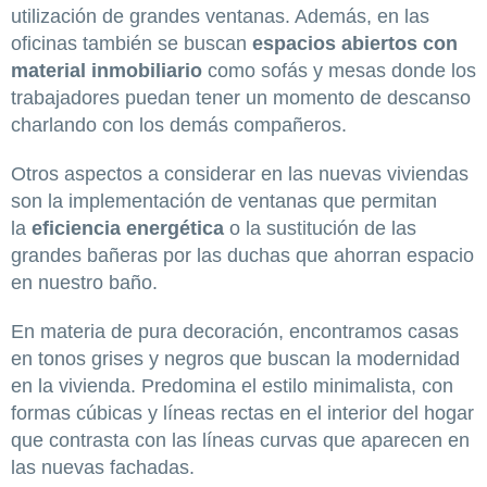
utilización de grandes ventanas. Además, en las
oficinas también se buscan
espacios abiertos con
material inmobiliario
como sofás y mesas donde los
trabajadores puedan tener un momento de descanso
charlando con los demás compañeros.
Otros aspectos a considerar en las nuevas viviendas
son la implementación de ventanas que permitan
la
eficiencia energética
o la sustitución de las
grandes bañeras por las duchas que ahorran espacio
en nuestro baño.
En materia de pura decoración, encontramos casas
en tonos grises y negros que buscan la modernidad
en la vivienda. Predomina el estilo minimalista, con
formas cúbicas y líneas rectas en el interior del hogar
que contrasta con las líneas curvas que aparecen en
las nuevas fachadas.