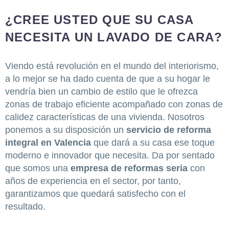
¿CREE USTED QUE SU CASA
NECESITA UN LAVADO DE CARA?
Viendo está revolución en el mundo del interiorismo,
a lo mejor se ha dado cuenta de que a su hogar le
vendría bien un cambio de estilo que le ofrezca
zonas de trabajo eficiente acompañado con zonas de
calidez características de una vivienda. Nosotros
ponemos a su disposición un
servicio de reforma
integral en Valencia
que dará a su casa ese toque
moderno e innovador que necesita. Da por sentado
que somos una
empresa de reformas
seria
con
años de experiencia en el sector, por tanto,
garantizamos que quedará satisfecho con el
resultado.