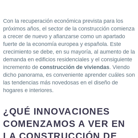
Con la recuperación económica prevista para los
próximos años, el sector de la construcción comienza
a crecer de nuevo y afianzarse como un apartado
fuerte de la economía europea y española. Este
crecimiento se debe, en su mayoría, al aumento de la
demanda en edificios residenciales y el consiguiente
incremento de
construcción de viviendas
. Viendo
dicho panorama, es conveniente aprender cuáles son
las tendencias más novedosas en el diseño de
hogares e interiores.
¿QUÉ INNOVACIONES
COMENZAMOS A VER EN
LA CONSTRUCCIÓN DE