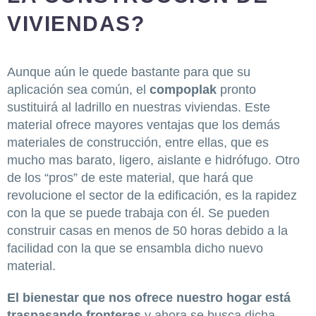
VIVIENDAS?
Aunque aún le quede bastante para que su
aplicación sea común, el
compoplak
pronto
sustituirá al ladrillo en nuestras viviendas. Este
material ofrece mayores ventajas que los demás
materiales de construcción, entre ellas, que es
mucho mas barato, ligero, aislante e hidrófugo. Otro
de los “pros” de este material, que hará que
revolucione el sector de la edificación, es la rapidez
con la que se puede trabaja con él. Se pueden
construir casas en menos de 50 horas debido a la
facilidad con la que se ensambla dicho nuevo
material.
El bienestar que nos ofrece nuestro hogar está
traspasando fronteras
y ahora se busca dicha