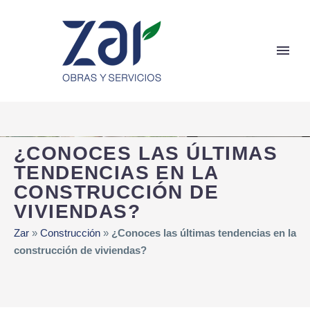
¿CONOCES LAS ÚLTIMAS
TENDENCIAS EN LA
CONSTRUCCIÓN DE
VIVIENDAS?
Zar
»
Construcción
»
¿Conoces las últimas tendencias en la
construcción de viviendas?