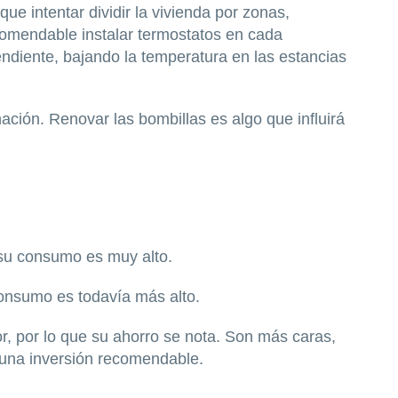
ue intentar dividir la vivienda por zonas,
omendable instalar
termostatos en cada
endiente, bajando la temperatura en las estancias
nación. Renovar las bombillas es algo que influirá
su consumo es muy alto.
onsumo es todavía más alto.
, por lo que su ahorro se nota. Son más caras,
 una inversión recomendable.