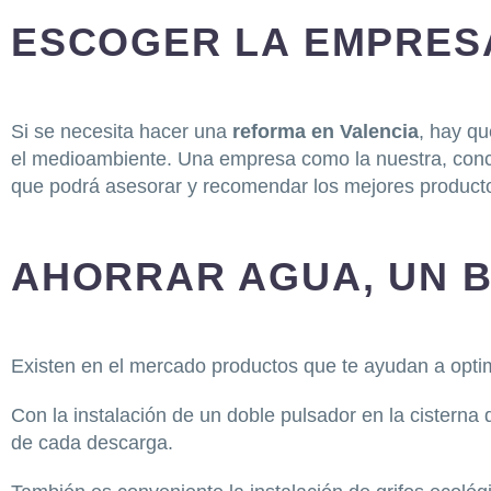
ESCOGER LA EMPRES
Si se necesita hacer una
reforma en Valencia
, hay q
el medioambiente. Una empresa como la nuestra, conc
que podrá asesorar y recomendar los mejores producto
AHORRAR AGUA, UN B
Existen en el mercado productos que te ayudan a optim
Con la instalación de un doble pulsador en la cisterna 
de cada descarga.