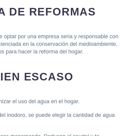
A DE REFORMAS
ue optar por una empresa seria y responsable con
ienciada en la conservación del medioambiente,
s para hacer la reforma del hogar.
IEN ESCASO
izar el uso del agua en el hogar.
del inodoro, se puede elegir la cantidad de agua