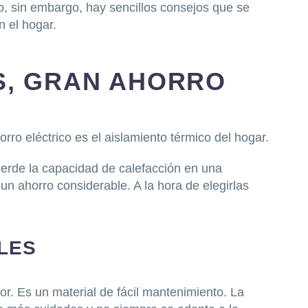
, sin embargo, hay sencillos consejos que se
 el hogar.
, GRAN AHORRO
rro eléctrico es el aislamiento térmico del hogar.
ierde la capacidad de calefacción en una
un ahorro considerable. A la hora de elegirlas
LES
r. Es un material de fácil mantenimiento. La