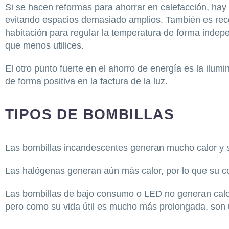
Si se hacen reformas para ahorrar en calefacción, hay q
evitando espacios demasiado amplios. También es rec
habitación para regular la temperatura de forma indep
que menos utilices.
El otro punto fuerte en el ahorro de energía es la ilumi
de forma positiva en la factura de la luz.
TIPOS DE BOMBILLAS
Las bombillas incandescentes generan mucho calor y 
Las halógenas generan aún más calor, por lo que su c
Las bombillas de bajo consumo o LED no generan calor
pero como su vida útil es mucho más prolongada, son