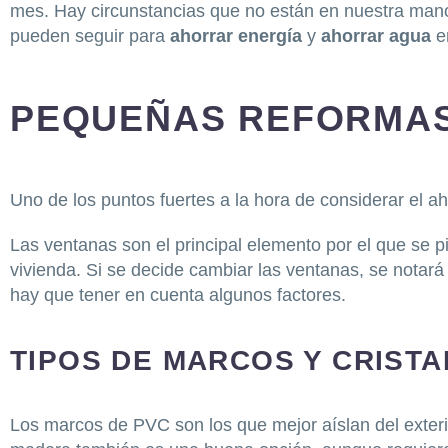
mes. Hay circunstancias que no están en nuestra mano
pueden seguir para
ahorrar energía
y
ahorrar agua
en
PEQUEÑAS REFORMAS
Uno de los puntos fuertes a la hora de considerar el aho
Las ventanas son el principal elemento por el que se p
vivienda. Si se decide cambiar las ventanas, se notará 
hay que tener en cuenta algunos factores.
TIPOS DE MARCOS Y CRISTA
Los marcos de PVC son los que mejor aíslan del exterio