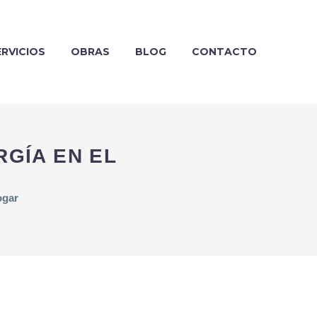
ERVICIOS
OBRAS
BLOG
CONTACTO
GÍA EN EL
ogar