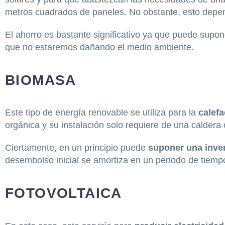
metros cuadrados de paneles. No obstante, esto depe
El ahorro es bastante significativo ya que puede supo
que no estaremos dañando el medio ambiente.
BIOMASA
Este tipo de energía renovable se utiliza para la
calefa
orgánica y su instalación solo requiere de una caldera
Ciertamente, en un principio puede
suponer una inve
desembolso inicial se amortiza en un periodo de tiemp
FOTOVOLTAICA