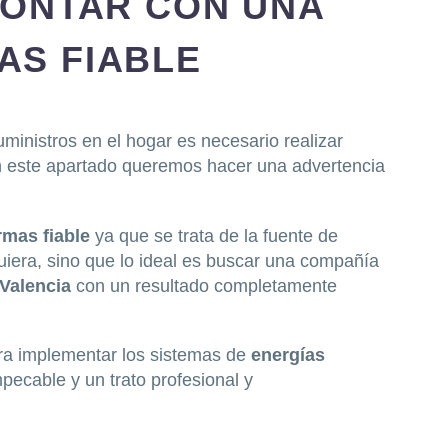
CONTAR CON UNA
AS FIABLE
ministros en el hogar es necesario realizar
En este apartado queremos hacer una advertencia
rmas fiable
ya que se trata de la fuente de
uiera, sino que lo ideal es buscar una compañía
 Valencia
con un resultado completamente
ra implementar los sistemas de
energías
pecable y un trato profesional y