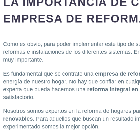
LA IMPORTANCIA DE 
EMPRESA DE REFORM
Como es obvio, para poder implementar este tipo de su
reformas e instalaciones de los diferentes sistemas. 
muy importante.
Es fundamental que se contrate una
empresa de refo
energía de nuestro hogar. No hay que confiar en cualq
experta que pueda hacernos una
reforma integral en
satisfactorio.
Nosotros somos expertos en la reforma de hogares pa
renovables.
Para aquellos que buscan un resultado im
experimentado somos la mejor opción.