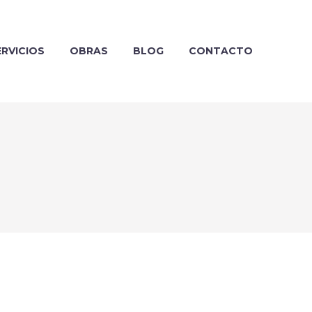
ERVICIOS
OBRAS
BLOG
CONTACTO