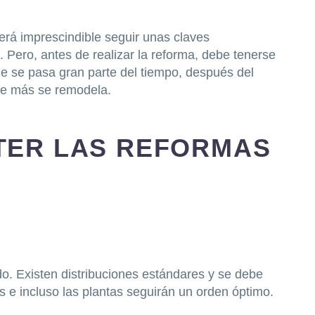
erá imprescindible seguir unas claves
. Pero, antes de realizar la reforma, debe tenerse
ue se pasa gran parte del tiempo, después del
que más se remodela.
TER LAS REFORMAS
do. Existen distribuciones estándares y se debe
 e incluso las plantas seguirán un orden óptimo.