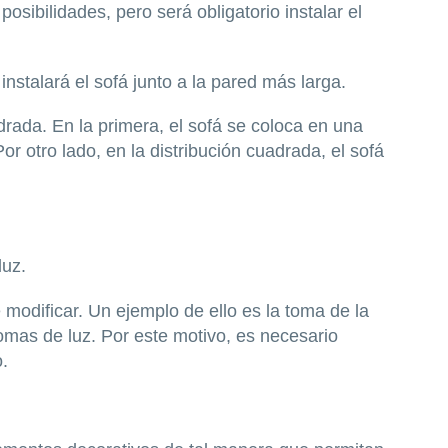
posibilidades, pero será obligatorio instalar el
 instalará el sofá junto a la pared más larga.
drada. En la primera, el sofá se coloca en una
or otro lado, en la distribución cuadrada, el sofá
luz.
modificar. Un ejemplo de ello es la toma de la
tomas de luz. Por este motivo, es necesario
.