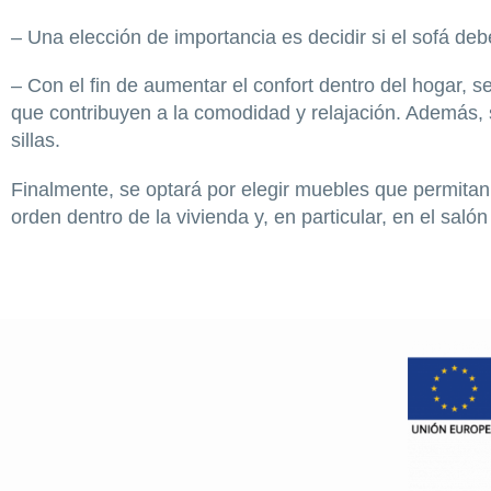
– Una elección de importancia es decidir si el sofá debe
– Con el fin de aumentar el confort dentro del hogar, 
que contribuyen a la comodidad y relajación. Además, s
sillas.
Finalmente, se optará por elegir muebles que permitan
orden dentro de la vivienda y, en particular, en el saló