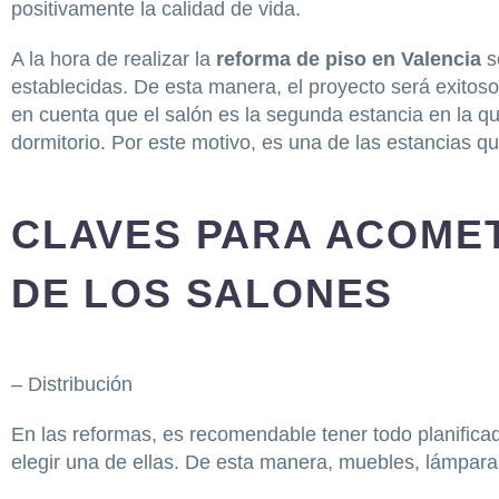
positivamente la calidad de vida.
A la hora de realizar la
reforma de piso en Valencia
s
establecidas. De esta manera, el proyecto será exitoso
en cuenta que el salón es la segunda estancia en la q
dormitorio. Por este motivo, es una de las estancias 
CLAVES PARA ACOME
DE LOS SALONES
– Distribución
En las reformas, es recomendable tener todo planifica
elegir una de ellas. De esta manera, muebles, lámparas