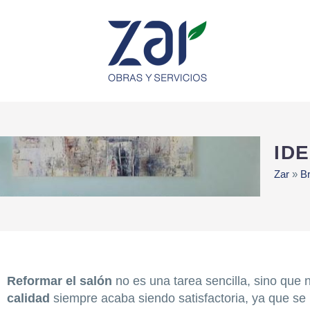
ID
Zar
»
Br
Reformar el salón
no es una tarea sencilla, sino que
calidad
siempre acaba siendo satisfactoria, ya que se r