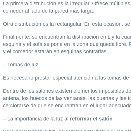
La primera distribución es la irregular. Ofrece múltiples 
comedor al lado de la pared más larga.
Otra distribución es la rectangular. En esta ocasión, se
Finalmente, se encuentran la distribución en L y la cua
esquina y el sofá se pone en la zona que queda libre. P
y el comedor estarán en esquinas contrarias.
– Tomas de luz
Es necesario prestar especial atención a las tomas de 
Dentro de los salones existen elementos imposibles de 
antena, los huecos de las ventanas, las puertas y las 
cerciorarse de que se encuentran en el lugar adecuado
– La importancia de la luz al
reformar el salón