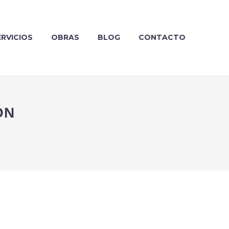
ERVICIOS
OBRAS
BLOG
CONTACTO
ÓN