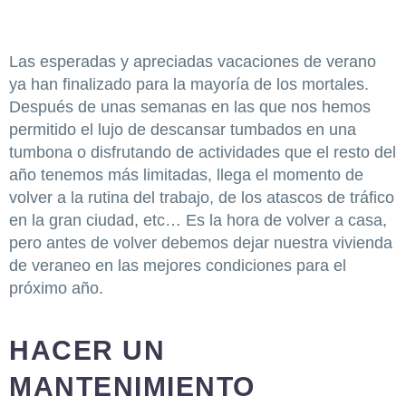
Las esperadas y apreciadas vacaciones de verano
ya han finalizado para la mayoría de los mortales.
Después de unas semanas en las que nos hemos
permitido el lujo de descansar tumbados en una
tumbona o disfrutando de actividades que el resto del
año tenemos más limitadas, llega el momento de
volver a la rutina del trabajo, de los atascos de tráfico
en la gran ciudad, etc… Es la hora de volver a casa,
pero antes de volver debemos dejar nuestra vivienda
de veraneo en las mejores condiciones para el
próximo año.
HACER UN
MANTENIMIENTO