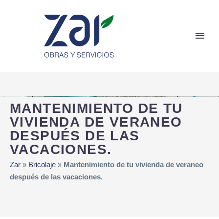
MANTENIMIENTO DE TU
VIVIENDA DE VERANEO
DESPUÉS DE LAS
VACACIONES.
Zar
»
Bricolaje
»
Mantenimiento de tu vivienda de veraneo
después de las vacaciones.