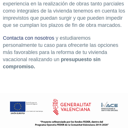
experiencia en la realización de obras tanto parciales
como integrales de la vivienda tenemos en cuenta los
imprevistos que puedan surgir y que pueden impedir
que se cumplan los plazos de fin de obra marcados.
Contacta con nosotros
y estudiaremos
personalmente tu caso para ofrecerte las opciones
más favorables para la reforma de tu vivienda
vacacional realizando un
presupuesto sin
compromiso.