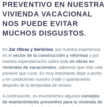
PREVENTIVO EN NUESTRA
VIVIENDA VACACIONAL
NOS PUEDE EVITAR
MUCHOS DISGUSTOS.
En
Zar Obras y Servicios
, por nuestra experiencia
en el
sector de la construcción y reformas
y por
nuestra especialización sobre todo
en obras en
viviendas de vacacionales
, sabemos que más vale
prevenir que curar. Es muy importante dejar a punto
y en condiciones nuestro chalé o apartamento
después de la temporada de verano.
A continuación, os enumeramos algunos
consejos
de mantenimiento preventivo para tu vivienda de