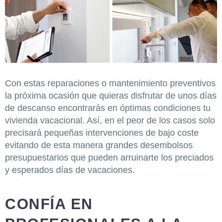
Con estas reparaciones o mantenimiento preventivos
la próxima ocasión que quieras disfrutar de unos días
de descanso encontrarás en óptimas condiciones tu
vivienda vacacional. Así, en el peor de los casos solo
precisará pequeñas intervenciones de bajo coste
evitando de esta manera grandes desembolsos
presupuestarios que pueden arruinarte los preciados
y esperados días de vacaciones.
CONFÍA EN