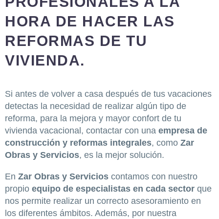
PROFESIONALES A LA
HORA DE HACER LAS
REFORMAS DE TU
VIVIENDA.
Si antes de volver a casa después de tus vacaciones
detectas la necesidad de realizar algún tipo de
reforma, para la mejora y mayor confort de tu
vivienda vacacional, contactar con una
empresa de
construcción y reformas integrales
, como
Zar
Obras y Servicios
, es la mejor solución.
En
Zar Obras y Servicios
contamos con nuestro
propio
equipo de especialistas en cada sector
que
nos permite realizar un correcto asesoramiento en
los diferentes ámbitos. Además, por nuestra