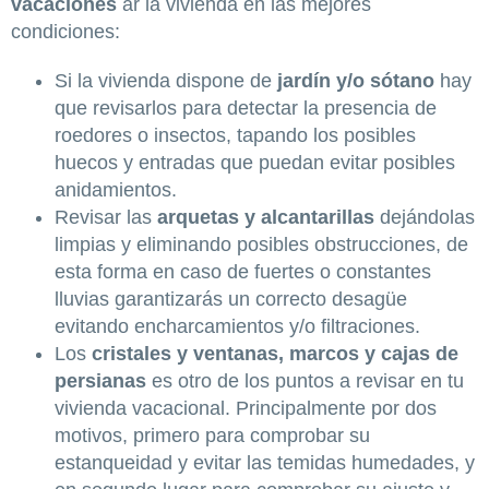
vacaciones
ar la vivienda en las mejores
condiciones:
Si la vivienda dispone de
jardín y/o sótano
hay
que revisarlos para detectar la presencia de
roedores o insectos, tapando los posibles
huecos y entradas que puedan evitar posibles
anidamientos.
Revisar las
arquetas y alcantarillas
dejándolas
limpias y eliminando posibles obstrucciones, de
esta forma en caso de fuertes o constantes
lluvias garantizarás un correcto desagüe
evitando encharcamientos y/o filtraciones.
Los
cristales y ventanas, marcos y cajas de
persianas
es otro de los puntos a revisar en tu
vivienda vacacional. Principalmente por dos
motivos, primero para comprobar su
estanqueidad y evitar las temidas humedades, y