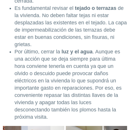
cerrada.
Es fundamental revisar el
tejado o terrazas
de
la vivienda. No deben faltar tejas ni estar
desplazadas las existentes en el tejado. La capa
de impermeabilización de las terrazas debe
estar en buenas condiciones, sin fisuras, ni
grietas.
Por último, cerrar la
luz y el agua
. Aunque es
una acción que se deja siempre para última
hora conviene tenerla en cuenta ya que un
olvido o descuido puede provocar daños
eléctricos en la vivienda lo que supondrá un
importante gasto en reparaciones. Por eso, es
conveniente repasar las distintas llaves de la
vivienda y apagar todas las luces
desconectando también los plomos hasta la
próxima visita.