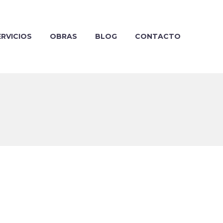
ERVICIOS
OBRAS
BLOG
CONTACTO