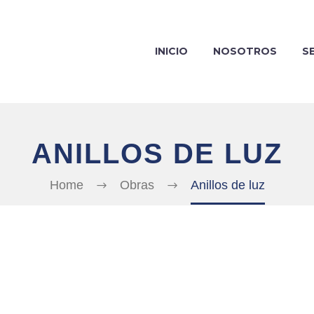
INICIO
NOSOTROS
S
ANILLOS DE LUZ
Home
Obras
Anillos de luz