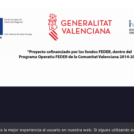
 la mejor experiencia al usuario en nuestra web. Si sigues utilizando 