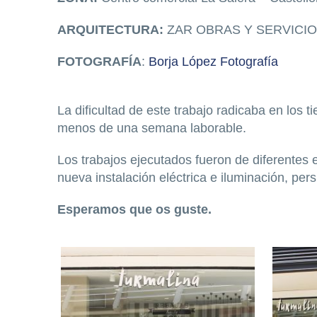
ARQUITECTURA:
ZAR OBRAS Y SERVICI
FOTOGRAFÍA
:
Borja López Fotografía
La dificultad de este trabajo radicaba en los
menos de una semana laborable.
Los trabajos ejecutados fueron de diferentes e
nueva instalación eléctrica e iluminación, per
Esperamos que os guste.