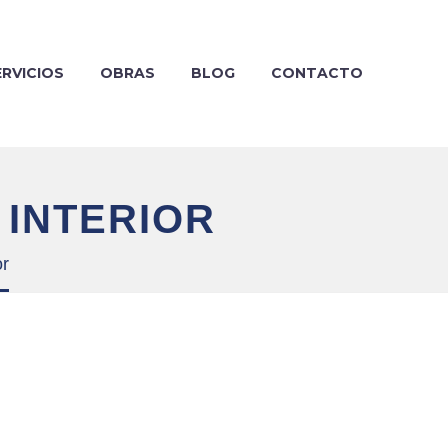
ERVICIOS
OBRAS
BLOG
CONTACTO
 INTERIOR
or