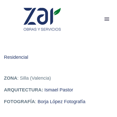
Residencial
ZONA
: Silla (Valencia)
ARQUITECTURA:
Ismael Pastor
FOTOGRAFÍA
:
Borja López Fotografía