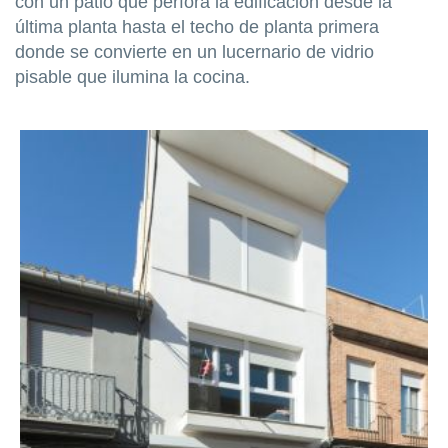
con un patio que perfora la edificación desde la
última planta hasta el techo de planta primera
donde se convierte en un lucernario de vidrio
pisable que ilumina la cocina.