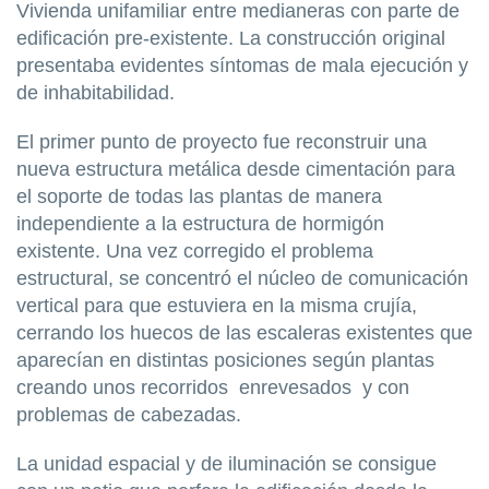
Vivienda unifamiliar entre medianeras con parte de
edificación pre-existente. La construcción original
presentaba evidentes síntomas de mala ejecución y
de inhabitabilidad.
El primer punto de proyecto fue reconstruir una
nueva estructura metálica desde cimentación para
el soporte de todas las plantas de manera
independiente a la estructura de hormigón
existente. Una vez corregido el problema
estructural, se concentró el núcleo de comunicación
vertical para que estuviera en la misma crujía,
cerrando los huecos de las escaleras existentes que
aparecían en distintas posiciones según plantas
creando unos recorridos enrevesados y con
problemas de cabezadas.
La unidad espacial y de iluminación se consigue