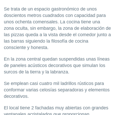
Se trata de un espacio gastronómico de unos
doscientos metros cuadrados con capacidad para
unos ochenta comensales. La cocina tiene una
zona oculta, sin embargo, la zona de elaboración de
las pizzas queda a la vista desde el comedor junto a
las barras siguiendo la filosofía de cocina
consciente y honesta.
En la zona central quedan suspendidas unas líneas
de paneles acústicos decorativos que simulan los
surcos de la tierra y la labranza.
Se emplean casi cuatro mil ladrillos rústicos para
conformar varias celosías separadoras y elementos
decorativos.
El local tiene 2 fachadas muy abiertas con grandes
ventanales acristalados que proporcionan