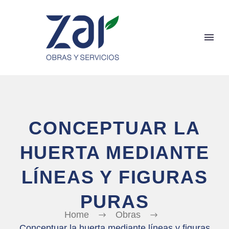
CONCEPTUAR LA
HUERTA MEDIANTE
LÍNEAS Y FIGURAS
PURAS
Home
Obras
Conceptuar la huerta mediante líneas y figuras