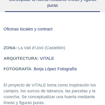
puras
Oficinas locales y contract
ZONA:
La Vall d’Uixó (Castellón)
ARQUITECTURA:
VITALE
FOTOGRAFÍA
:
Borja López Fotografía
El proyecto de VITALE toma como inspiración los
campos, los surcos de labranza, las parcelas y la
cosecha. Se conceptualizar una huerta mediante
líneas y figuras puras.