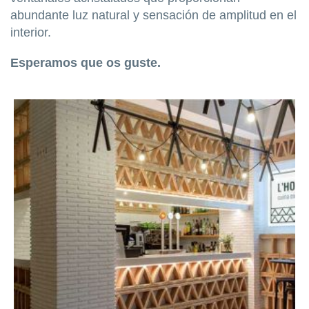
abundante luz natural y sensación de amplitud en el
interior.
Esperamos que os guste.