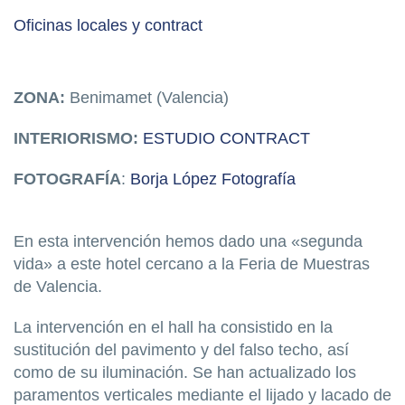
Oficinas locales y contract
ZONA:
Benimamet (Valencia)
INTERIORISMO:
ESTUDIO CONTRACT
FOTOGRAFÍA
:
Borja López Fotografía
En esta intervención hemos dado una «segunda
vida» a este hotel cercano a la Feria de Muestras
de Valencia.
La intervención en el hall ha consistido en la
sustitución del pavimento y del falso techo, así
como de su iluminación. Se han actualizado los
paramentos verticales mediante el lijado y lacado de