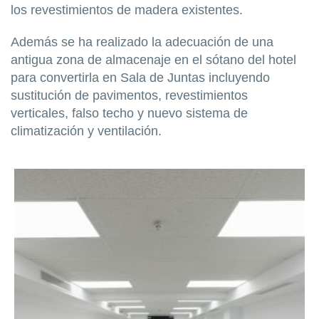
los revestimientos de madera existentes.
Además se ha realizado la adecuación de una
antigua zona de almacenaje en el sótano del hotel
para convertirla en Sala de Juntas incluyendo
sustitución de pavimentos, revestimientos
verticales, falso techo y nuevo sistema de
climatización y ventilación.