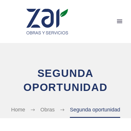
SEGUNDA
OPORTUNIDAD
Home
Obras
Segunda oportunidad