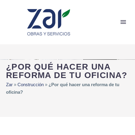
¿POR QUÉ HACER UNA
REFORMA DE TU OFICINA?
Zar
»
Construcción
»
¿Por qué hacer una reforma de tu
oficina?