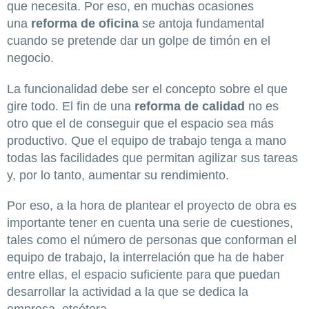
que necesita. Por eso, en muchas ocasiones
una
reforma de oficina
se antoja fundamental
cuando se pretende dar un golpe de timón en el
negocio.
La funcionalidad debe ser el concepto sobre el que
gire todo. El fin de una
reforma de calidad
no es
otro que el de conseguir que el espacio sea más
productivo. Que el equipo de trabajo tenga a mano
todas las facilidades que permitan agilizar sus tareas
y, por lo tanto, aumentar su rendimiento.
Por eso, a la hora de plantear el proyecto de obra es
importante tener en cuenta una serie de cuestiones,
tales como el número de personas que conforman el
equipo de trabajo, la interrelación que ha de haber
entre ellas, el espacio suficiente para que puedan
desarrollar la actividad a la que se dedica la