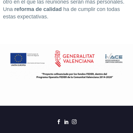
otro en el que las reuniones serán más personales.
Una
reforma de calidad
ha de cumplir con todas
estas expectativas.