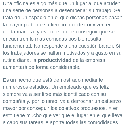
Una oficina es algo más que un lugar al que acuden
una serie de personas a desempeñar su trabajo. Se
trata de un espacio en el que dichas personas pasan
la mayor parte de su tiempo, donde conviven en
cierta manera, y es por ello que conseguir que se
encuentren lo más cómodas posible resulta
fundamental. No responde a una cuestión baladí. Si
los trabajadores se hallan motivados y a gusto en su
rutina diaria, la
productividad
de la empresa
aumentará de forma considerable.
Es un hecho que está demostrado mediante
numerosos estudios. Un empleado que es feliz
siempre va a sentirse más identificado con su
compañía y, por lo tanto, va a derrochar un esfuerzo
mayor por conseguir los objetivos propuestos. Y en
esto tiene mucho que ver que el lugar en el que lleva
a cabo sus tareas le aporte todas las comodidades