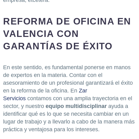
empresa, etcétera.
REFORMA DE OFICINA EN
VALENCIA CON
GARANTÍAS DE ÉXITO
En este sentido, es fundamental ponerse en manos
de expertos en la materia. Contar con el
asesoramiento de un profesional garantizará el éxito
en la reforma de la oficina. En
Zar
Servicios
contamos con una amplia trayectoria en el
sector, y nuestro
equipo multidisciplinar
ayuda a
identificar qué es lo que se necesita cambiar en un
lugar de trabajo y a llevarlo a cabo de la manera más
práctica y ventajosa para los intereses.