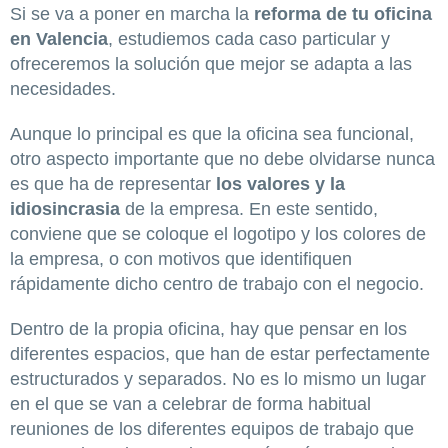
Si se va a poner en marcha la
reforma de tu oficina
en Valencia
, estudiemos cada caso particular y
ofreceremos la solución que mejor se adapta a las
necesidades.
Aunque lo principal es que la oficina sea funcional,
otro aspecto importante que no debe olvidarse nunca
es que ha de representar
los valores y la
idiosincrasia
de la empresa. En este sentido,
conviene que se coloque el logotipo y los colores de
la empresa, o con motivos que identifiquen
rápidamente dicho centro de trabajo con el negocio.
Dentro de la propia oficina, hay que pensar en los
diferentes espacios, que han de estar perfectamente
estructurados y separados. No es lo mismo un lugar
en el que se van a celebrar de forma habitual
reuniones de los diferentes equipos de trabajo que