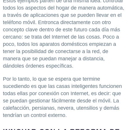
Estos ejemplos parten de una misma idea: controlar
todos los aspectos del hogar de manera automática,
a través de aplicaciones que se pueden llevar en el
teléfono móvil. Entronca directamente con otro
concepto clave dentro de este futuro cada día más
cercano: se trata del Internet de las cosas. Poco a
poco, todos los aparatos domésticos empiezan a
tener la posibilidad de conectarse a la red, de
manera que se puedan manejar a distancia,
dándoles órdenes específicas.
Por lo tanto, lo que se espera que termine
sucediendo es que las casas inteligentes funcionen
todas ellas por conexión con Internet, es decir: que
se puedan gestionar fácilmente desde el móvil. La
calefacción, persianas, nevera, utensilios y demás
tendrían un control externo.