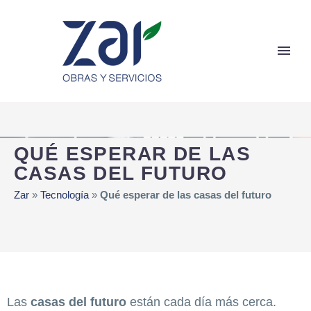
QUÉ ESPERAR DE LAS
CASAS DEL FUTURO
Zar
»
Tecnología
»
Qué esperar de las casas del futuro
Las
casas del futuro
están cada día más cerca.