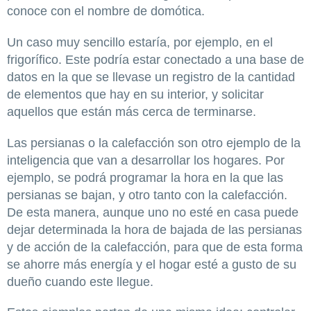
conoce con el nombre de domótica.
Un caso muy sencillo estaría, por ejemplo, en el
frigorífico. Este podría estar conectado a una base de
datos en la que se llevase un registro de la cantidad
de elementos que hay en su interior, y solicitar
aquellos que están más cerca de terminarse.
Las persianas o la calefacción son otro ejemplo de la
inteligencia que van a desarrollar los hogares. Por
ejemplo, se podrá programar la hora en la que las
persianas se bajan, y otro tanto con la calefacción.
De esta manera, aunque uno no esté en casa puede
dejar determinada la hora de bajada de las persianas
y de acción de la calefacción, para que de esta forma
se ahorre más energía y el hogar esté a gusto de su
dueño cuando este llegue.