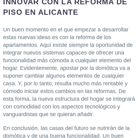
INNOVAR CON LA REFORMA DE
PISO EN ALICANTE
Un buen momento en el que empezar a desarrollar
estas nuevas ideas es con la reforma de los
apartamentos. Aquí existe siempre la oportunidad de
integrar nuevos sistemas capaces de ofrecer una
funcionalidad más cómoda a cualquier elemento del
hogar. Evidentemente, apostar por la domótica va a
suponer cambiar algunos elementos de cualquier
casa. Y, por lo tanto, resulta mucho más rentable y
cómodo iniciar estos cambios en las reformas. De
esta forma, la nueva estructura del hogar se integrará
con comodidad con los aspectos tecnológicos y
vanguardistas que se quieran añadir.
En conclusión, las casas del futuro se nutrirán de la
domótica y de una buena funcionalidad. Un buen