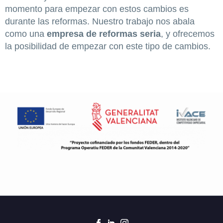
momento para empezar con estos cambios es
durante las reformas. Nuestro trabajo nos abala
como una
empresa de reformas seria
, y ofrecemos
la posibilidad de empezar con este tipo de cambios.