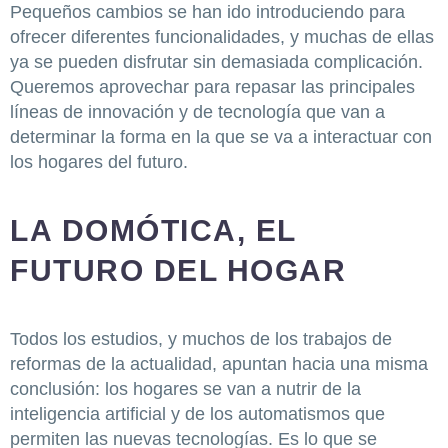
Pequeños cambios se han ido introduciendo para
ofrecer diferentes funcionalidades, y muchas de ellas
ya se pueden disfrutar sin demasiada complicación.
Queremos aprovechar para repasar las principales
líneas de innovación y de tecnología que van a
determinar la forma en la que se va a interactuar con
los hogares del futuro.
LA DOMÓTICA, EL
FUTURO DEL HOGAR
Todos los estudios, y muchos de los trabajos de
reformas de la actualidad, apuntan hacia una misma
conclusión: los hogares se van a nutrir de la
inteligencia artificial y de los automatismos que
permiten las nuevas tecnologías. Es lo que se