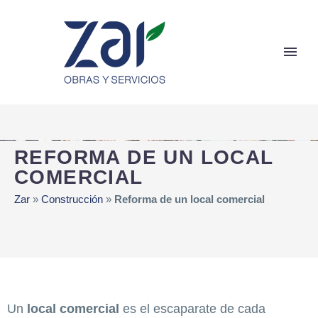
REFORMA DE UN LOCAL
COMERCIAL
Zar
»
Construcción
»
Reforma de un local comercial
Un
local comercial
es el escaparate de cada