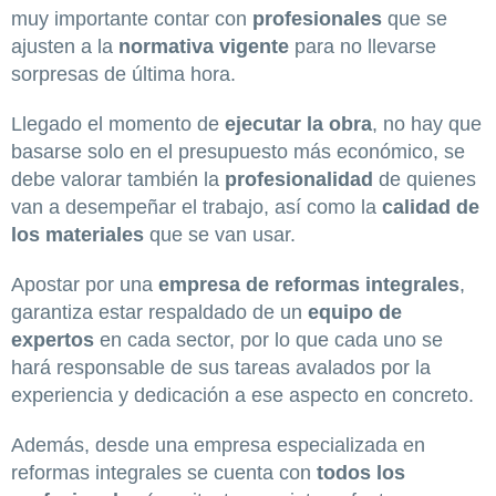
muy importante contar con
profesionales
que se
ajusten a la
normativa vigente
para no llevarse
sorpresas de última hora.
Llegado el momento de
ejecutar la obra
, no hay que
basarse solo en el presupuesto más económico, se
debe valorar también la
profesionalidad
de quienes
van a desempeñar el trabajo, así como la
calidad de
los materiales
que se van usar.
Apostar por una
empresa de reformas integrales
,
garantiza estar respaldado de un
equipo de
expertos
en cada sector, por lo que cada uno se
hará responsable de sus tareas avalados por la
experiencia y dedicación a ese aspecto en concreto.
Además, desde una empresa especializada en
reformas integrales se cuenta con
todos los