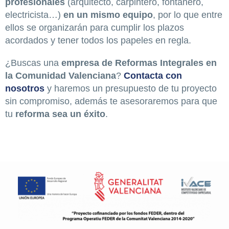
profesionales
(arquitecto, carpintero, fontanero,
electricista…)
en un mismo equipo
, por lo que entre
ellos se organizarán para cumplir los plazos
acordados y tener todos los papeles en regla.
¿Buscas una
empresa de Reformas Integrales en
la Comunidad Valenciana
?
Contacta con
nosotros
y haremos un presupuesto de tu proyecto
sin compromiso, además te asesoraremos para que
tu
reforma sea un éxito
.