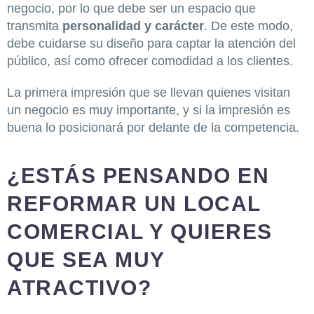
negocio, por lo que debe ser un espacio que
transmita
personalidad y carácter
. De este modo,
debe cuidarse su diseño para captar la atención del
público, así como ofrecer comodidad a los clientes.
La primera impresión que se llevan quienes visitan
un negocio es muy importante, y si la impresión es
buena lo posicionará por delante de la competencia.
¿ESTÁS PENSANDO EN
REFORMAR UN LOCAL
COMERCIAL Y QUIERES
QUE SEA MUY
ATRACTIVO?