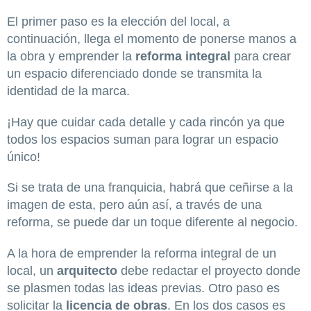
El primer paso es la elección del local, a
continuación, llega el momento de ponerse manos a
la obra y emprender la
reforma integral
para crear
un espacio diferenciado donde se transmita la
identidad de la marca.
¡Hay que cuidar cada detalle y cada rincón ya que
todos los espacios suman para lograr un espacio
único!
Si se trata de una franquicia, habrá que ceñirse a la
imagen de esta, pero aún así, a través de una
reforma, se puede dar un toque diferente al negocio.
A la hora de emprender la reforma integral de un
local, un
arquitecto
debe redactar el proyecto donde
se plasmen todas las ideas previas. Otro paso es
solicitar la
licencia de obras
. En los dos casos es