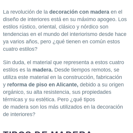
La revolución de la
decoración con madera
en el
diseño de interiores está en su máximo apogeo. Los
estilos rústico, oriental, clásico y nórdico son
tendencias en el mundo del interiorismo desde hace
ya varios años, pero ¿qué tienen en común estos
cuatro estilos?
Sin duda, el material que representa a estos cuatro
estilos es la
madera.
Desde tiempos remotos, se
utiliza este material en la construcción, fabricación
y
reforma de piso en Alicante,
debido a su origen
orgánico, su alta resistencia, sus propiedades
térmicas y su estética. Pero ¿qué tipos
de madera son los más utilizados en la decoración
de interiores?