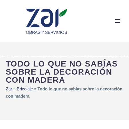
TODO LO QUE NO SABÍAS
SOBRE LA DECORACIÓN
CON MADERA
Zar
»
Bricolaje
»
Todo lo que no sabías sobre la decoración
con madera