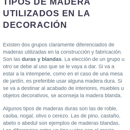
TIPOS DE MADERA
UTILIZADOS EN LA
DECORACIÓN
Existen dos grupos claramente diferenciados de
maderas utilizadas en la construcción y fabricación.
Son las
duras y blandas
. La elección de un grupo u
otro se debe al uso que se le vaya a dar. Si va a
estar a la intemperie, como en el caso de una mesa
de jardín, es preferible usar alguna madera dura. Si
se va a destinar al acabado de interiores, muebles u
objetos decorativos, se aconseja la madera blanda.
Algunos tipos de maderas duras son las de roble,
caoba, nogal, olivo o cerezo. Las de pino, castaño,
abeto o abedul son ejemplos de maderas blandas.