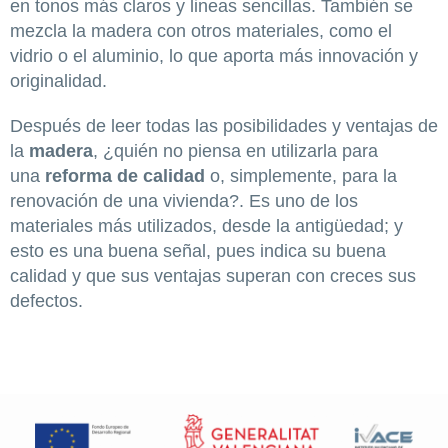
en tonos más claros y lineas sencillas. También se
mezcla la madera con otros materiales, como el
vidrio o el aluminio, lo que aporta más innovación y
originalidad.
Después de leer todas las posibilidades y ventajas de
la
madera
, ¿quién no piensa en utilizarla para
una
reforma de calidad
o, simplemente, para la
renovación de una vivienda?. Es uno de los
materiales más utilizados, desde la antigüedad; y
esto es una buena señal, pues indica su buena
calidad y que sus ventajas superan con creces sus
defectos.