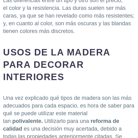
Las diferencias entre un tipo y otro son el precio,
el color y la resistencia. Las duras suelen ser más
caras, ya que se han revelado como más resistentes;
y, en cuanto al color, son más oscuras y las blandas
tienen colores más discretos.
USOS DE LA MADERA
PARA DECORAR
INTERIORES
Una vez explicado qué tipos de madera son las más
adecuados para cada espacio, es hora de saber para
qué se puede utilizar este material
tan
polivalente.
Utilizarlo para una
reforma de
calidad
es una decisión muy acertada, debido a
todas las propiedades anteriormente citadas. Se