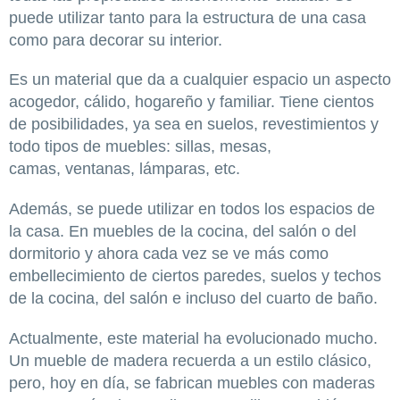
puede utilizar tanto para la estructura de una casa
como para decorar su interior.
Es un material que da a cualquier espacio un aspecto
acogedor, cálido, hogareño y familiar. Tiene cientos
de posibilidades, ya sea en suelos, revestimientos y
todo tipos de muebles: sillas, mesas,
camas, ventanas, lámparas, etc.
Además, se puede utilizar en todos los espacios de
la casa. En muebles de la cocina, del salón o del
dormitorio y ahora cada vez se ve más como
embellecimiento de ciertos paredes, suelos y techos
de la cocina, del salón e incluso del cuarto de baño.
Actualmente, este material ha evolucionado mucho.
Un mueble de madera recuerda a un estilo clásico,
pero, hoy en día, se fabrican muebles con maderas