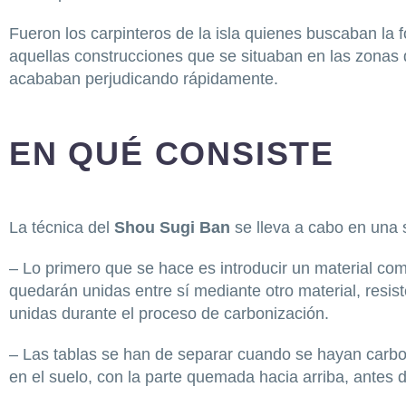
Fueron los carpinteros de la isla quienes buscaban la 
aquellas construcciones que se situaban en las zonas d
acababan perjudicando rápidamente.
EN QUÉ CONSISTE
La técnica del
Shou Sugi Ban
se lleva a cabo en una s
– Lo primero que se hace es introducir un material com
quedarán unidas entre sí mediante otro material, resis
unidas durante el proceso de carbonización.
– Las tablas se han de separar cuando se hayan carbo
en el suelo, con la parte quemada hacia arriba, antes 