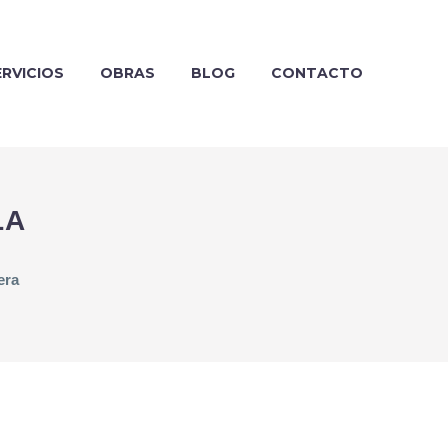
ERVICIOS
OBRAS
BLOG
CONTACTO
LA
era