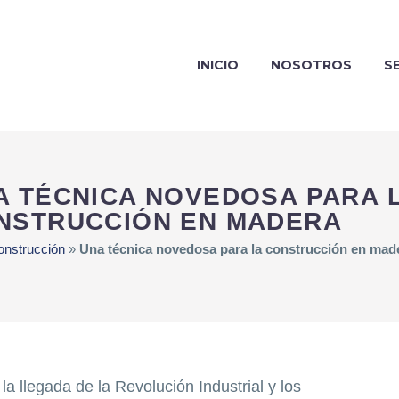
INICIO
NOSOTROS
S
A TÉCNICA NOVEDOSA PARA 
NSTRUCCIÓN EN MADERA
onstrucción
»
Una técnica novedosa para la construcción en mad
a llegada de la Revolución Industrial y los