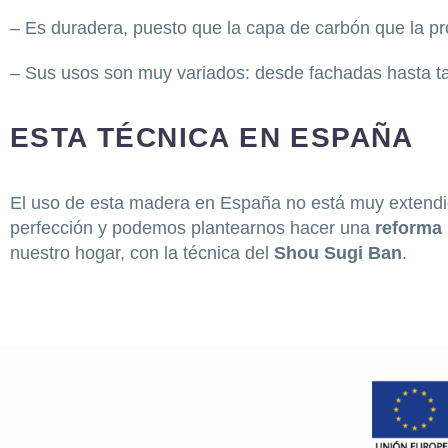
– Es duradera, puesto que la capa de carbón que la pr
– Sus usos son muy variados: desde fachadas hasta tar
ESTA TÉCNICA EN ESPAÑA
El uso de esta madera en España no está muy extendid
perfección y podemos plantearnos hacer una
reforma 
nuestro hogar, con la técnica del
Shou Sugi Ban
.