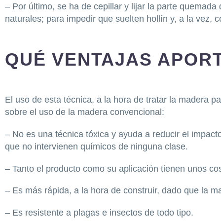
– Por último, se ha de cepillar y lijar la parte quemada
naturales; para impedir que suelten hollín y, a la vez, c
QUÉ VENTAJAS APOR
El uso de esta técnica, a la hora de tratar la madera p
sobre el uso de la madera convencional:
– No es una técnica tóxica y ayuda a reducir el impact
que no intervienen químicos de ninguna clase.
– Tanto el producto como su aplicación tienen unos co
– Es más rápida, a la hora de construir, dado que la 
– Es resistente a plagas e insectos de todo tipo.