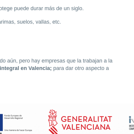
otege puede durar más de un siglo.
imas, suelos, vallas, etc.
o aún, pero hay empresas que la trabajan a la
integral en Valencia;
para dar otro aspecto a