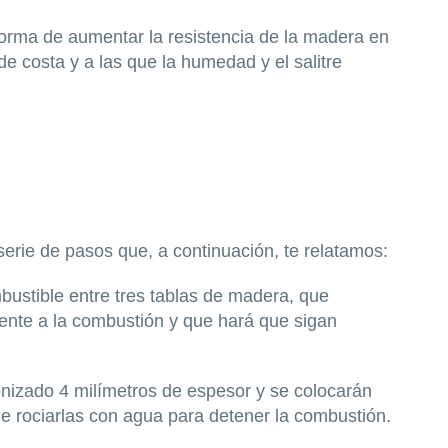
forma de aumentar la resistencia de la madera en
e costa y a las que la humedad y el salitre
erie de pasos que, a continuación, te relatamos:
bustible entre tres tablas de madera, que
tente a la combustión y que hará que sigan
nizado 4 milímetros de espesor y se colocarán
de rociarlas con agua para detener la combustión.