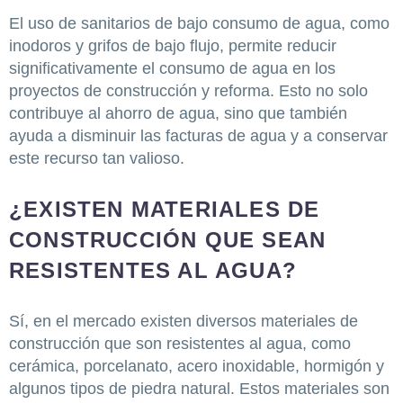
El uso de sanitarios de bajo consumo de agua, como
inodoros y grifos de bajo flujo, permite reducir
significativamente el consumo de agua en los
proyectos de construcción y reforma. Esto no solo
contribuye al ahorro de agua, sino que también
ayuda a disminuir las facturas de agua y a conservar
este recurso tan valioso.
¿EXISTEN MATERIALES DE
CONSTRUCCIÓN QUE SEAN
RESISTENTES AL AGUA?
Sí, en el mercado existen diversos materiales de
construcción que son resistentes al agua, como
cerámica, porcelanato, acero inoxidable, hormigón y
algunos tipos de piedra natural. Estos materiales son