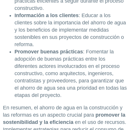
prácticas eficientes a seguir durante el proceso
constructivo.
Información a los clientes
: Educar a los
clientes sobre la importancia del ahorro de agua
y los beneficios de implementar medidas
sostenibles en sus proyectos de construcción o
reforma.
Promover buenas prácticas
: Fomentar la
adopción de buenas prácticas entre los
diferentes actores involucrados en el proceso
constructivo, como arquitectos, ingenieros,
contratistas y proveedores, para garantizar que
el ahorro de agua sea una prioridad en todas las
etapas del proyecto.
En resumen, el ahorro de agua en la construcción y
las reformas es un aspecto crucial para
promover la
sostenibilidad y la eficiencia
en el uso de recursos.
Implementar estrategias para reducir el consumo de