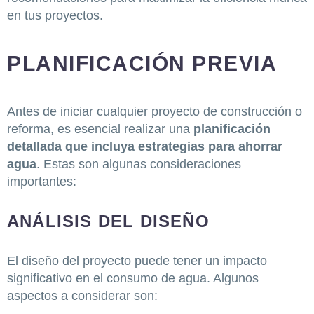
en tus proyectos.
PLANIFICACIÓN PREVIA
Antes de iniciar cualquier proyecto de construcción o
reforma, es esencial realizar una
planificación
detallada que incluya estrategias para ahorrar
agua
. Estas son algunas consideraciones
importantes:
ANÁLISIS DEL DISEÑO
El diseño del proyecto puede tener un impacto
significativo en el consumo de agua. Algunos
aspectos a considerar son: