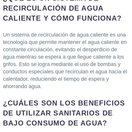
RECIRCULACIÓN DE AGUA
CALIENTE Y CÓMO FUNCIONA?
Un sistema de recirculación de agua caliente es una
tecnología que permite mantener el agua caliente en
constante circulación, evitando el desperdicio de
agua mientras se espera a que llegue caliente a los
grifos. Esto se logra mediante el uso de bombas y
conductos especiales que recirculan el agua hacia el
calentador, reduciendo el tiempo de espera y
ahorrando agua.
¿CUÁLES SON LOS BENEFICIOS
DE UTILIZAR SANITARIOS DE
BAJO CONSUMO DE AGUA?