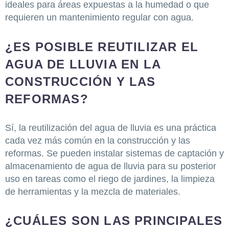
ideales para áreas expuestas a la humedad o que
requieren un mantenimiento regular con agua.
¿ES POSIBLE REUTILIZAR EL
AGUA DE LLUVIA EN LA
CONSTRUCCIÓN Y LAS
REFORMAS?
Sí, la reutilización del agua de lluvia es una práctica
cada vez más común en la construcción y las
reformas. Se pueden instalar sistemas de captación y
almacenamiento de agua de lluvia para su posterior
uso en tareas como el riego de jardines, la limpieza
de herramientas y la mezcla de materiales.
¿CUÁLES SON LAS PRINCIPALES