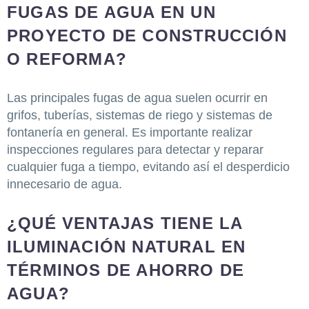
FUGAS DE AGUA EN UN
PROYECTO DE CONSTRUCCIÓN
O REFORMA?
Las principales fugas de agua suelen ocurrir en
grifos, tuberías, sistemas de riego y sistemas de
fontanería en general. Es importante realizar
inspecciones regulares para detectar y reparar
cualquier fuga a tiempo, evitando así el desperdicio
innecesario de agua.
¿QUÉ VENTAJAS TIENE LA
ILUMINACIÓN NATURAL EN
TÉRMINOS DE AHORRO DE
AGUA?