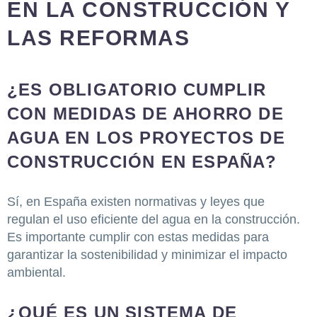
EN LA CONSTRUCCIÓN Y
LAS REFORMAS
¿ES OBLIGATORIO CUMPLIR
CON MEDIDAS DE AHORRO DE
AGUA EN LOS PROYECTOS DE
CONSTRUCCIÓN EN ESPAÑA?
Sí, en España existen normativas y leyes que
regulan el uso eficiente del agua en la construcción.
Es importante cumplir con estas medidas para
garantizar la sostenibilidad y minimizar el impacto
ambiental.
¿QUÉ ES UN SISTEMA DE