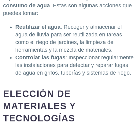
consumo de agua
. Estas son algunas acciones que
puedes tomar:
Reutilizar el agua
: Recoger y almacenar el
agua de lluvia para ser reutilizada en tareas
como el riego de jardines, la limpieza de
herramientas y la mezcla de materiales.
Controlar las fugas
: Inspeccionar regularmente
las instalaciones para detectar y reparar fugas
de agua en grifos, tuberías y sistemas de riego.
ELECCIÓN DE
MATERIALES Y
TECNOLOGÍAS