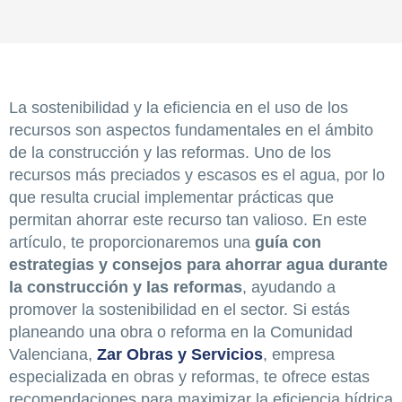
La sostenibilidad y la eficiencia en el uso de los
recursos son aspectos fundamentales en el ámbito
de la construcción y las reformas. Uno de los
recursos más preciados y escasos es el agua, por lo
que resulta crucial implementar prácticas que
permitan ahorrar este recurso tan valioso. En este
artículo, te proporcionaremos una
guía con
estrategias y consejos para ahorrar agua durante
la construcción y las reformas
, ayudando a
promover la sostenibilidad en el sector. Si estás
planeando una obra o reforma en la Comunidad
Valenciana,
Zar Obras y Servicios
, empresa
especializada en obras y reformas, te ofrece estas
recomendaciones para maximizar la eficiencia hídrica