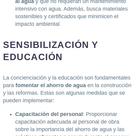
al agua
y que no requieran un mantenimiento
intensivo con agua. Además, busca materiales
sostenibles y certificados que minimicen el
impacto ambiental.
SENSIBILIZACIÓN Y
EDUCACIÓN
La concienciación y la educación son fundamentales
para
fomentar el ahorro de agua
en la construcción
y las reformas. Estas son algunas medidas que se
pueden implementar:
Capacitación del personal
: Proporcionar
capacitación adecuada al personal de obra
sobre la importancia del ahorro de agua y las