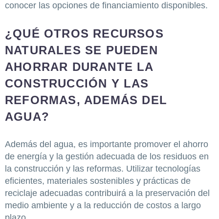
conocer las opciones de financiamiento disponibles.
¿QUÉ OTROS RECURSOS
NATURALES SE PUEDEN
AHORRAR DURANTE LA
CONSTRUCCIÓN Y LAS
REFORMAS, ADEMÁS DEL
AGUA?
Además del agua, es importante promover el ahorro
de energía y la gestión adecuada de los residuos en
la construcción y las reformas. Utilizar tecnologías
eficientes, materiales sostenibles y prácticas de
reciclaje adecuadas contribuirá a la preservación del
medio ambiente y a la reducción de costos a largo
plazo.