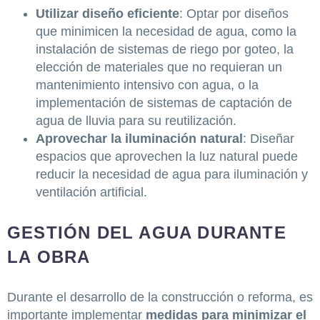
Utilizar diseño eficiente
: Optar por diseños
que minimicen la necesidad de agua, como la
instalación de sistemas de riego por goteo, la
elección de materiales que no requieran un
mantenimiento intensivo con agua, o la
implementación de sistemas de captación de
agua de lluvia para su reutilización.
Aprovechar la iluminación natural
: Diseñar
espacios que aprovechen la luz natural puede
reducir la necesidad de agua para iluminación y
ventilación artificial.
GESTIÓN DEL AGUA DURANTE
LA OBRA
Durante el desarrollo de la construcción o reforma, es
importante implementar
medidas para minimizar el