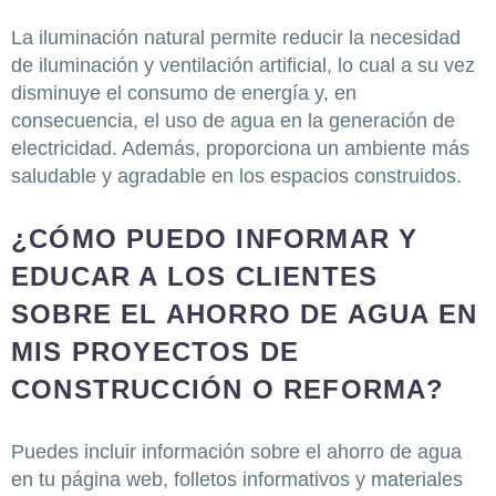
La iluminación natural permite reducir la necesidad
de iluminación y ventilación artificial, lo cual a su vez
disminuye el consumo de energía y, en
consecuencia, el uso de agua en la generación de
electricidad. Además, proporciona un ambiente más
saludable y agradable en los espacios construidos.
¿CÓMO PUEDO INFORMAR Y
EDUCAR A LOS CLIENTES
SOBRE EL AHORRO DE AGUA EN
MIS PROYECTOS DE
CONSTRUCCIÓN O REFORMA?
Puedes incluir información sobre el ahorro de agua
en tu página web, folletos informativos y materiales