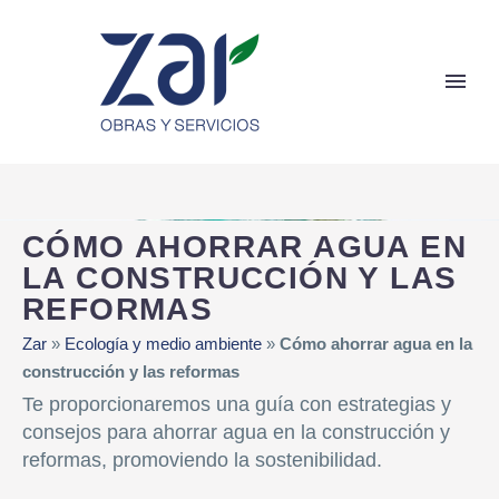
CÓMO AHORRAR AGUA EN
LA CONSTRUCCIÓN Y LAS
REFORMAS
Zar
»
Ecología y medio ambiente
»
Cómo ahorrar agua en la
construcción y las reformas
Te proporcionaremos una guía con estrategias y
consejos para ahorrar agua en la construcción y
reformas, promoviendo la sostenibilidad.