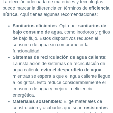
La elección adecuada de materiales y tecnologías
puede marcar la diferencia en términos de
eficiencia
hídrica
. Aquí tienes algunas recomendaciones:
Sanitarios eficientes
: Opta por
sanitarios de
bajo consumo de agua
, como inodoros y grifos
de bajo flujo. Estos dispositivos reducen el
consumo de agua sin comprometer la
funcionalidad.
Sistemas de recirculación de agua caliente
:
La instalación de sistemas de recirculación de
agua caliente
evita el desperdicio de agua
mientras se espera a que el agua caliente llegue
a los grifos. Esto reduce considerablemente el
consumo de agua y mejora la eficiencia
energética.
Materiales sostenibles
: Elige materiales de
construcción y acabados que sean
resistentes