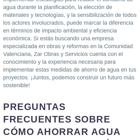
agua durante la planificación, la elección de
materiales y tecnologías, y la sensibilización de todos
los actores involucrados, puede marcar la diferencia
en términos de impacto ambiental y eficiencia
económica. Si estás buscando una empresa
especializada en obras y reformas en la Comunidad
Valenciana, Zar Obras y Servicios cuenta con el
conocimiento y la experiencia necesaria para
implementar estas medidas de ahorro de agua en tus
proyectos. ¡Juntos, podemos construir un futuro más
sostenible!
PREGUNTAS
FRECUENTES SOBRE
CÓMO AHORRAR AGUA