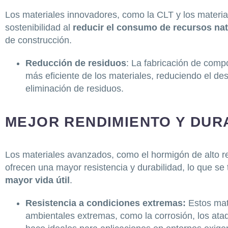
Los materiales innovadores, como la CLT y los materia
sostenibilidad al
reducir el consumo de recursos nat
de construcción.
Reducción de residuos
: La fabricación de comp
más eficiente de los materiales, reduciendo el des
eliminación de residuos.
MEJOR RENDIMIENTO Y DUR
Los materiales avanzados, como el hormigón de alto re
ofrecen una mayor resistencia y durabilidad, lo que se
mayor vida útil
.
Resistencia a condiciones extremas:
Estos mat
ambientales extremas, como la corrosión, los ataq