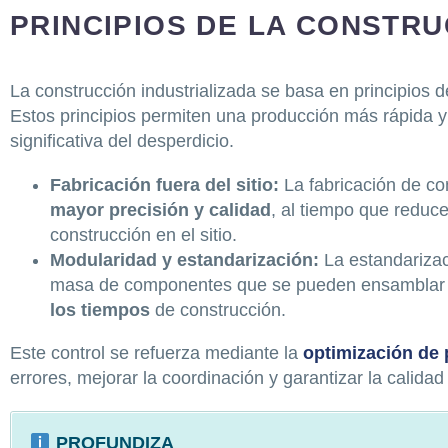
PRINCIPIOS DE LA CONSTR
La construcción industrializada se basa en principios 
Estos principios permiten una producción más rápida 
significativa del desperdicio.
Fabricación fuera del sitio:
La fabricación de c
mayor precisión y calidad
, al tiempo que reduce
construcción en el sitio.
Modularidad y estandarización:
La estandarizac
masa de componentes que se pueden ensamblar f
los tiempos
de construcción.
Este control se refuerza mediante la
optimización de 
errores, mejorar la coordinación y garantizar la calida
PROFUNDIZA