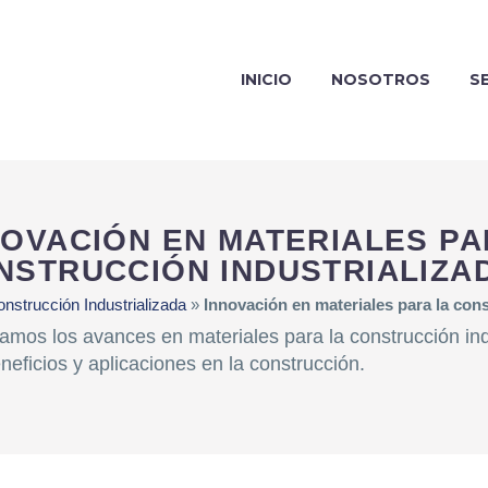
INICIO
NOSOTROS
S
NOVACIÓN EN MATERIALES PA
NSTRUCCIÓN INDUSTRIALIZA
nstrucción Industrializada
»
Innovación en materiales para la cons
amos los avances en materiales para la construcción in
neficios y aplicaciones en la construcción.