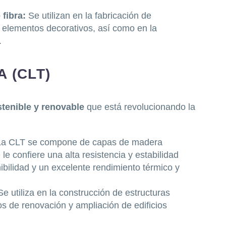
 fibra:
Se utilizan en la fabricación de
 elementos decorativos, así como en la
.
 (CLT)
stenible y renovable
que está revolucionando la
La CLT se compone de capas de madera
le confiere una alta resistencia y estabilidad
bilidad y un excelente rendimiento térmico y
Se utiliza en la construcción de estructuras
s de renovación y ampliación de edificios