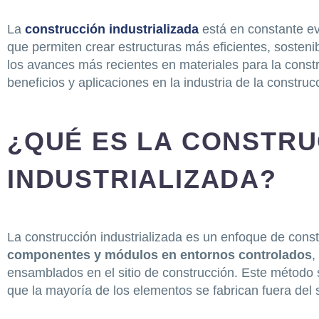
La
construcción industrializada
está en constante ev
que permiten crear estructuras más eficientes, sosteni
los avances más recientes en materiales para la const
beneficios y aplicaciones en la industria de la construc
¿QUÉ ES LA CONSTR
INDUSTRIALIZADA?
La construcción industrializada es un enfoque de const
componentes y módulos en entornos controlados
,
ensamblados en el sitio de construcción. Este método s
que la mayoría de los elementos se fabrican fuera del si