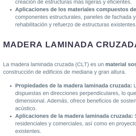
creación de estructuras más ligeras y eficientes.
Aplicaciones de los materiales compuestos de
componentes estructurales, paneles de fachada y
rehabilitación y refuerzo de estructuras existentes
MADERA LAMINADA CRUZADA
La madera laminada cruzada (CLT) es un
material so
construcción de edificios de mediana y gran altura.
Propiedades de la madera laminada cruzada:
dispuestas en direcciones perpendiculares, lo que 
dimensional. Además, ofrece beneficios de sosteni
acústico.
Aplicaciones de la madera laminada cruzada:
residenciales y comerciales, así como en proyecto
existentes.