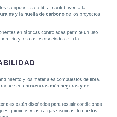
les compuestos de fibra, contribuyen a la
urales y la huella de carbono
de los proyectos
onentes en fábricas controladas permite un uso
perdicio y los costos asociados con la
ABILIDAD
ndimiento y los materiales compuestos de fibra,
 traduce en
estructuras más seguras y de
eriales están diseñados para resistir condiciones
ues químicos y las cargas sísmicas, lo que los