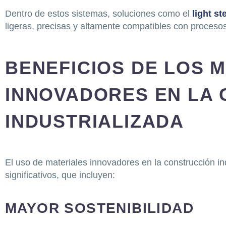
Dentro de estos sistemas, soluciones como el
light st
ligeras, precisas y altamente compatibles con procesos
BENEFICIOS DE LOS 
INNOVADORES EN LA
INDUSTRIALIZADA
El uso de materiales innovadores en la construcción in
significativos, que incluyen:
MAYOR SOSTENIBILIDAD