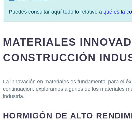
Puedes consultar aquí todo lo relativo a
qué es la co
MATERIALES INNOVAD
CONSTRUCCIÓN INDU
La innovación en materiales es fundamental para el éxit
continuación, exploramos algunos de los materiales m
industria.
HORMIGÓN DE ALTO RENDI