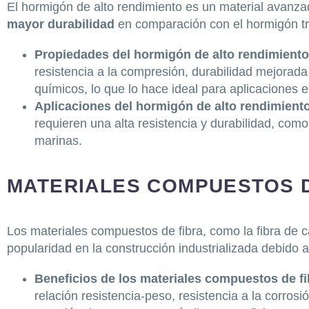
El hormigón de alto rendimiento es un material avanz
mayor durabilidad
en comparación con el hormigón tr
Propiedades del hormigón de alto rendimient
resistencia a la compresión, durabilidad mejorada 
químicos, lo que lo hace ideal para aplicaciones 
Aplicaciones del hormigón de alto rendimient
requieren una alta resistencia y durabilidad, como
marinas.
MATERIALES COMPUESTOS 
Los materiales compuestos de fibra, como la fibra de c
popularidad en la construcción industrializada debido 
Beneficios de los materiales compuestos de f
relación resistencia-peso, resistencia a la corrosió