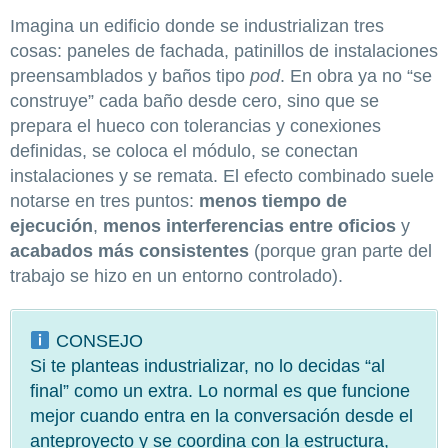
Imagina un edificio donde se industrializan tres
cosas: paneles de fachada, patinillos de instalaciones
preensamblados y baños tipo
pod
. En obra ya no “se
construye” cada baño desde cero, sino que se
prepara el hueco con tolerancias y conexiones
definidas, se coloca el módulo, se conectan
instalaciones y se remata. El efecto combinado suele
notarse en tres puntos:
menos tiempo de
ejecución
,
menos interferencias entre oficios
y
acabados más consistentes
(porque gran parte del
trabajo se hizo en un entorno controlado).
CONSEJO
Si te planteas industrializar, no lo decidas “al
final” como un extra. Lo normal es que funcione
mejor cuando entra en la conversación desde el
anteproyecto y se coordina con la estructura,