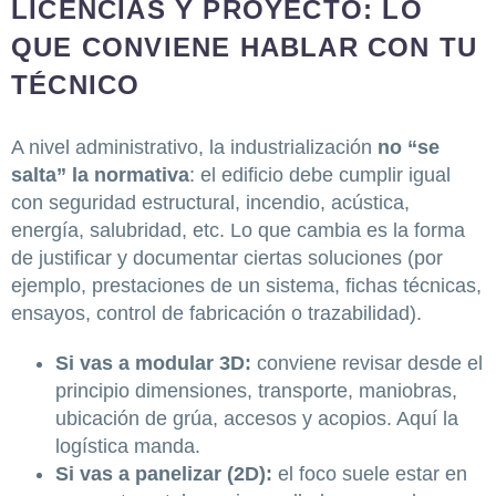
LICENCIAS Y PROYECTO: LO
QUE CONVIENE HABLAR CON TU
TÉCNICO
A nivel administrativo, la industrialización
no “se
salta” la normativa
: el edificio debe cumplir igual
con seguridad estructural, incendio, acústica,
energía, salubridad, etc. Lo que cambia es la forma
de justificar y documentar ciertas soluciones (por
ejemplo, prestaciones de un sistema, fichas técnicas,
ensayos, control de fabricación o trazabilidad).
Si vas a modular 3D:
conviene revisar desde el
principio dimensiones, transporte, maniobras,
ubicación de grúa, accesos y acopios. Aquí la
logística manda.
Si vas a panelizar (2D):
el foco suele estar en