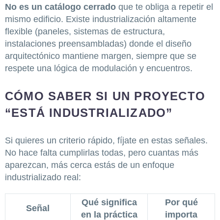
No es un catálogo cerrado
que te obliga a repetir el
mismo edificio. Existe industrialización altamente
flexible (paneles, sistemas de estructura,
instalaciones preensambladas) donde el diseño
arquitectónico mantiene margen, siempre que se
respete una lógica de modulación y encuentros.
CÓMO SABER SI UN PROYECTO
“ESTÁ INDUSTRIALIZADO”
Si quieres un criterio rápido, fíjate en estas señales.
No hace falta cumplirlas todas, pero cuantas más
aparezcan, más cerca estás de un enfoque
industrializado real:
Qué significa
Por qué
Señal
en la práctica
importa