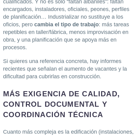
cualificados. Y no es solo “faltan albañiles”: faltan
encargados, instaladores, oficiales, peones, perfiles
de planificación… Industrializar no sustituye a los
oficios, pero
cambia el tipo de trabajo
: más tareas
repetibles en taller/fábrica, menos improvisación en
obra, y una planificación que se apoya más en
procesos.
Si quieres una referencia concreta, hay informes
recientes que señalan el aumento de vacantes y la
dificultad para cubrirlas en construcción.
MÁS EXIGENCIA DE CALIDAD,
CONTROL DOCUMENTAL Y
COORDINACIÓN TÉCNICA
Cuanto más compleja es la edificación (instalaciones,