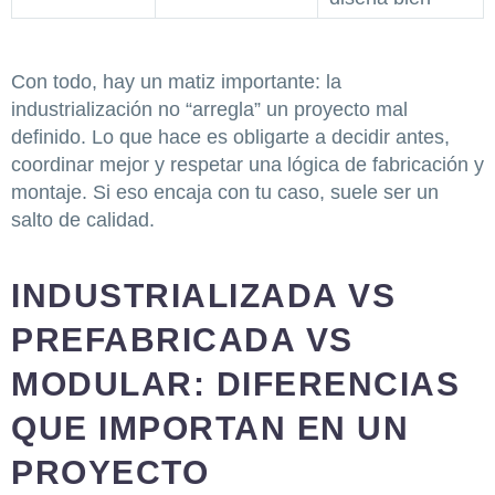
Con todo, hay un matiz importante: la
industrialización no “arregla” un proyecto mal
definido. Lo que hace es obligarte a decidir antes,
coordinar mejor y respetar una lógica de fabricación y
montaje. Si eso encaja con tu caso, suele ser un
salto de calidad.
INDUSTRIALIZADA VS
PREFABRICADA VS
MODULAR: DIFERENCIAS
QUE IMPORTAN EN UN
PROYECTO