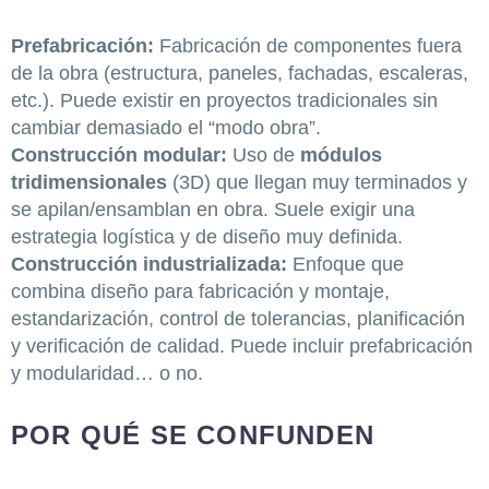
Prefabricación:
Fabricación de componentes fuera
de la obra (estructura, paneles, fachadas, escaleras,
etc.). Puede existir en proyectos tradicionales sin
cambiar demasiado el “modo obra”.
Construcción modular:
Uso de
módulos
tridimensionales
(3D) que llegan muy terminados y
se apilan/ensamblan en obra. Suele exigir una
estrategia logística y de diseño muy definida.
Construcción industrializada:
Enfoque que
combina diseño para fabricación y montaje,
estandarización, control de tolerancias, planificación
y verificación de calidad. Puede incluir prefabricación
y modularidad… o no.
POR QUÉ SE CONFUNDEN