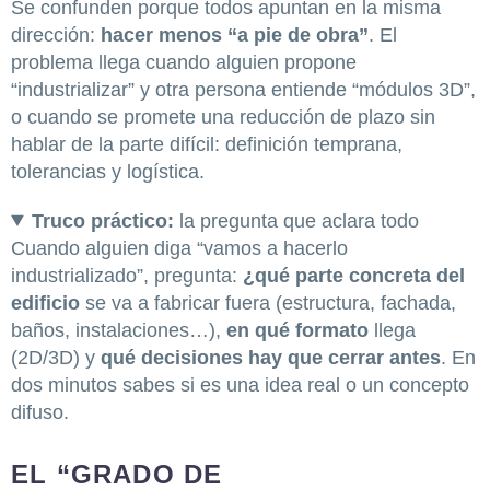
Se confunden porque todos apuntan en la misma
dirección:
hacer menos “a pie de obra”
. El
problema llega cuando alguien propone
“industrializar” y otra persona entiende “módulos 3D”,
o cuando se promete una reducción de plazo sin
hablar de la parte difícil: definición temprana,
tolerancias y logística.
Truco práctico:
la pregunta que aclara todo
Cuando alguien diga “vamos a hacerlo
industrializado”, pregunta:
¿qué parte concreta del
edificio
se va a fabricar fuera (estructura, fachada,
baños, instalaciones…),
en qué formato
llega
(2D/3D) y
qué decisiones hay que cerrar antes
. En
dos minutos sabes si es una idea real o un concepto
difuso.
EL “GRADO DE