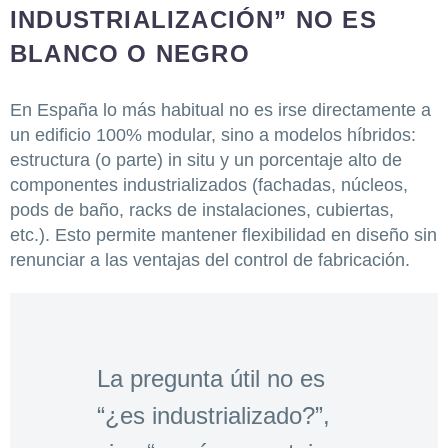
INDUSTRIALIZACIÓN” NO ES
BLANCO O NEGRO
En España lo más habitual no es irse directamente a
un edificio 100% modular, sino a modelos híbridos:
estructura (o parte) in situ y un porcentaje alto de
componentes industrializados (fachadas, núcleos,
pods de baño, racks de instalaciones, cubiertas,
etc.). Esto permite mantener flexibilidad en diseño sin
renunciar a las ventajas del control de fabricación.
La pregunta útil no es
“¿es industrializado?”,