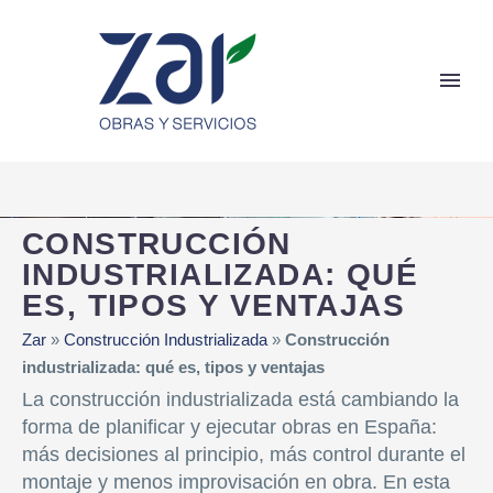
CONSTRUCCIÓN
INDUSTRIALIZADA: QUÉ
ES, TIPOS Y VENTAJAS
Zar
»
Construcción Industrializada
»
Construcción
industrializada: qué es, tipos y ventajas
La construcción industrializada está cambiando la
forma de planificar y ejecutar obras en España:
más decisiones al principio, más control durante el
montaje y menos improvisación en obra. En esta