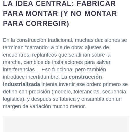
LA IDEA CENTRAL: FABRICAR
PARA MONTAR (Y NO MONTAR
PARA CORREGIR)
En la construcción tradicional, muchas decisiones se
terminan “cerrando” a pie de obra: ajustes de
encuentros, replanteos que se afinan sobre la
marcha, cambios de instalaciones para salvar
interferencias… Eso funciona, pero también
introduce incertidumbre. La
construcción
industrializada
intenta invertir ese orden: primero se
define con precisión (modelo, tolerancias, secuencia,
logística), y después se fabrica y ensambla con un
margen de variación mucho menor.