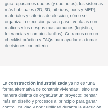
guía repasamos qué es (y qué no es), los sistemas
más habituales (2D, 3D, híbridos, pods y MEP),
materiales y criterios de elección, cómo se
organiza la ejecución paso a paso, ventajas con
matices y los riesgos más comunes (logística,
tolerancias y cambios tardíos). Cerramos con un
checklist práctico y FAQs para ayudarte a tomar
decisiones con criterio.
La
construcción industrializada
ya no es “una
forma alternativa de construir viviendas”, sino una
manera distinta de
organizar
un proyecto: pensar
más en diseño y procesos al principio para ganar
control, calidad y previsibilidad durante la ejecución.