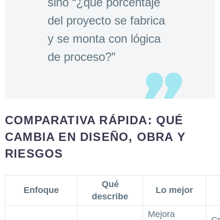
sino “¿qué porcentaje
del proyecto se fabrica
y se monta con lógica
de proceso?”
COMPARATIVA RÁPIDA: QUÉ
CAMBIA EN DISEÑO, OBRA Y
RIESGOS
Qué
Enfoque
Lo mejor
describe
Mejora