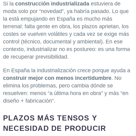
Si la
construcción industrializada
estuviera de
moda solo por “novedad”, ya habría pasado. Lo que
la está empujando en España es mucho más
terrenal: falta gente en obra, los plazos aprietan, los
costes se vuelven volátiles y cada vez se exige más
control (técnico, documental y ambiental). En ese
contexto, industrializar no es postureo: es una forma
de recuperar previsibilidad.
En España la industrialización crece porque ayuda a
construir mejor con menos incertidumbre
. No
elimina los problemas, pero cambia dónde se
resuelven: menos “a última hora en obra” y más “en
diseño + fabricación”.
PLAZOS MÁS TENSOS Y
NECESIDAD DE PRODUCIR