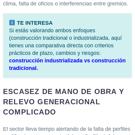
clima, falta de oficios o interferencias entre gremios.
TE INTERESA
Si estás valorando ambos enfoques
(construcción tradicional o industrializada, aquí
tienes una comparativa directa con criterios
prácticos de plazo, cambios y riesgos:
construcción industrializada vs construcción
tradicional.
ESCASEZ DE MANO DE OBRA Y
RELEVO GENERACIONAL
COMPLICADO
El sector lleva tiempo alertando de la falta de perfiles