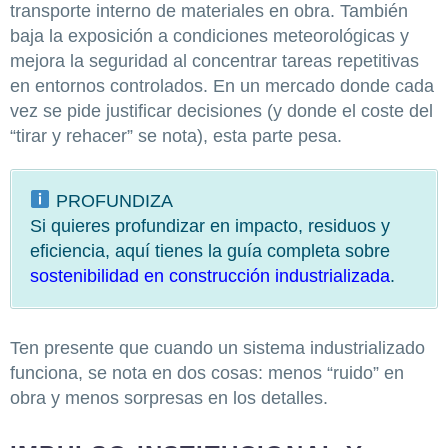
transporte interno de materiales en obra. También
baja la exposición a condiciones meteorológicas y
mejora la seguridad al concentrar tareas repetitivas
en entornos controlados. En un mercado donde cada
vez se pide justificar decisiones (y donde el coste del
“tirar y rehacer” se nota), esta parte pesa.
PROFUNDIZA
Si quieres profundizar en impacto, residuos y
eficiencia, aquí tienes la guía completa sobre
sostenibilidad en construcción industrializada
.
Ten presente que cuando un sistema industrializado
funciona, se nota en dos cosas: menos “ruido” en
obra y menos sorpresas en los detalles.