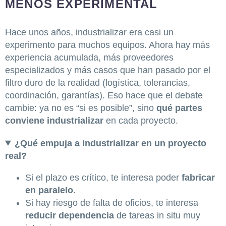
MENOS EXPERIMENTAL
Hace unos años, industrializar era casi un
experimento para muchos equipos. Ahora hay más
experiencia acumulada, más proveedores
especializados y más casos que han pasado por el
filtro duro de la realidad (logística, tolerancias,
coordinación, garantías). Eso hace que el debate
cambie: ya no es “si es posible”, sino
qué partes
conviene industrializar
en cada proyecto.
¿Qué empuja a industrializar en un proyecto
real?
Si el plazo es crítico, te interesa poder
fabricar
en paralelo
.
Si hay riesgo de falta de oficios, te interesa
reducir dependencia
de tareas in situ muy