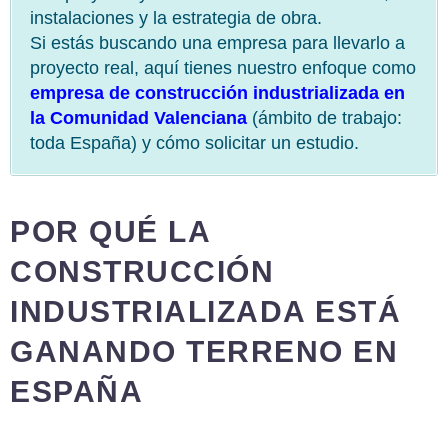
instalaciones y la estrategia de obra.
Si estás buscando una empresa para llevarlo a
proyecto real, aquí tienes nuestro enfoque como
empresa de construcción industrializada en
la Comunidad Valenciana
(ámbito de trabajo:
toda España) y cómo solicitar un estudio.
POR QUÉ LA
CONSTRUCCIÓN
INDUSTRIALIZADA ESTÁ
GANANDO TERRENO EN
ESPAÑA