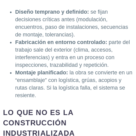
Diseño temprano y definido:
se fijan
decisiones críticas antes (modulación,
encuentros, paso de instalaciones, secuencias
de montaje, tolerancias).
Fabricación en entorno controlado:
parte del
trabajo sale del exterior (clima, accesos,
interferencias) y entra en un proceso con
inspecciones, trazabilidad y repetición.
Montaje planificado:
la obra se convierte en un
“ensamblaje” con logística, grúas, acopios y
rutas claras. Si la logística falla, el sistema se
resiente.
LO QUE NO ES LA
CONSTRUCCIÓN
INDUSTRIALIZADA