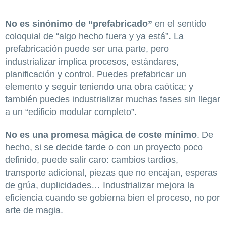
No es sinónimo de “prefabricado”
en el sentido
coloquial de “algo hecho fuera y ya está”. La
prefabricación puede ser una parte, pero
industrializar implica procesos, estándares,
planificación y control. Puedes prefabricar un
elemento y seguir teniendo una obra caótica; y
también puedes industrializar muchas fases sin llegar
a un “edificio modular completo”.
No es una promesa mágica de coste mínimo
. De
hecho, si se decide tarde o con un proyecto poco
definido, puede salir caro: cambios tardíos,
transporte adicional, piezas que no encajan, esperas
de grúa, duplicidades… Industrializar mejora la
eficiencia cuando se gobierna bien el proceso, no por
arte de magia.