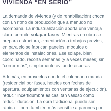
VIVIENDA “EN SERIO”
La demanda de vivienda (y de rehabilitación) choca
con un ritmo de producción que a menudo no
acompaña. La industrialización aporta una ventaja
clara: permite
solapar fases
. Mientras en obra se
prepara estructura, cimentación o trabajos previos,
en paralelo se fabrican paneles, módulos o
elementos de instalaciones. Ese solape, bien
coordinado, recorta semanas (y a veces meses) sin
“correr más”, simplemente evitando esperas.
Además, en proyectos donde el calendario manda
(residencial por fases, hoteles con fechas de
apertura, equipamientos con ventanas de ejecución),
reducir incertidumbre es casi tan valioso como
reducir duración. La obra tradicional puede ser
rápida… pero también más sensible a parones por