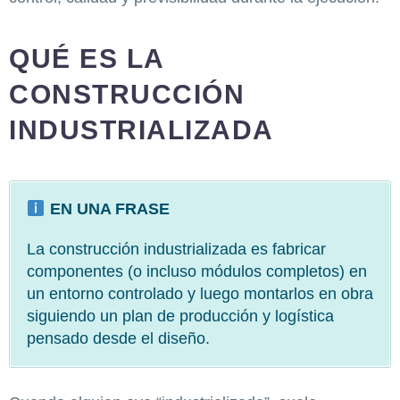
QUÉ ES LA
CONSTRUCCIÓN
INDUSTRIALIZADA
EN UNA FRASE
La construcción industrializada es fabricar
componentes (o incluso módulos completos) en
un entorno controlado y luego montarlos en obra
siguiendo un plan de producción y logística
pensado desde el diseño.