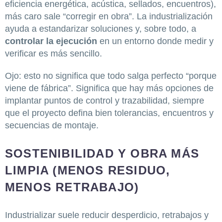
eficiencia energética, acústica, sellados, encuentros),
más caro sale “corregir en obra”. La industrialización
ayuda a estandarizar soluciones y, sobre todo, a
controlar la ejecución
en un entorno donde medir y
verificar es más sencillo.
Ojo: esto no significa que todo salga perfecto “porque
viene de fábrica”. Significa que hay más opciones de
implantar puntos de control y trazabilidad, siempre
que el proyecto defina bien tolerancias, encuentros y
secuencias de montaje.
SOSTENIBILIDAD Y OBRA MÁS
LIMPIA (MENOS RESIDUO,
MENOS RETRABAJO)
Industrializar suele reducir desperdicio, retrabajos y