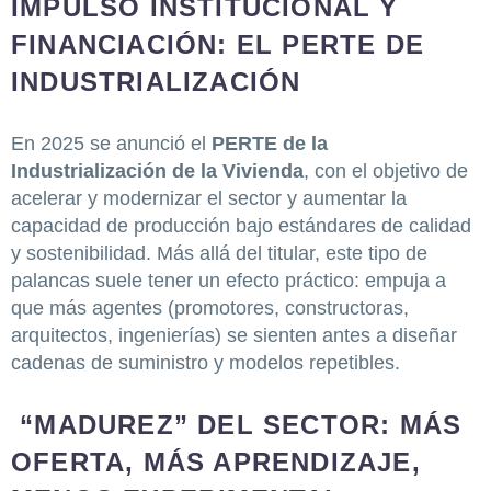
IMPULSO INSTITUCIONAL Y
FINANCIACIÓN: EL PERTE DE
INDUSTRIALIZACIÓN
En 2025 se anunció el
PERTE de la
Industrialización de la Vivienda
, con el objetivo de
acelerar y modernizar el sector y aumentar la
capacidad de producción bajo estándares de calidad
y sostenibilidad. Más allá del titular, este tipo de
palancas suele tener un efecto práctico: empuja a
que más agentes (promotores, constructoras,
arquitectos, ingenierías) se sienten antes a diseñar
cadenas de suministro y modelos repetibles.
“MADUREZ” DEL SECTOR: MÁS
OFERTA, MÁS APRENDIZAJE,