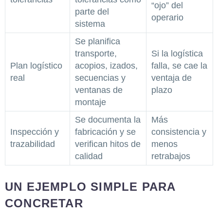
“ojo” del
parte del
operario
sistema
Se planifica
transporte,
Si la logística
Plan logístico
acopios, izados,
falla, se cae la
real
secuencias y
ventaja de
ventanas de
plazo
montaje
Se documenta la
Más
Inspección y
fabricación y se
consistencia y
trazabilidad
verifican hitos de
menos
calidad
retrabajos
UN EJEMPLO SIMPLE PARA
CONCRETAR