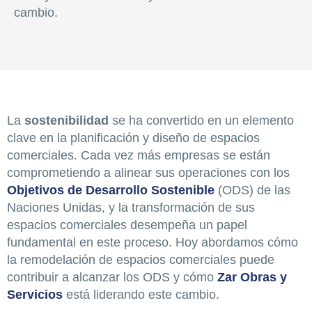
cambio.
La
sostenibilidad
se ha convertido en un elemento
clave en la planificación y diseño de espacios
comerciales. Cada vez más empresas se están
comprometiendo a alinear sus operaciones con los
Objetivos de Desarrollo Sostenible
(ODS) de las
Naciones Unidas, y la transformación de sus
espacios comerciales desempeña un papel
fundamental en este proceso. Hoy abordamos cómo
la remodelación de espacios comerciales puede
contribuir a alcanzar los ODS y cómo
Zar Obras y
Servicios
está liderando este cambio.