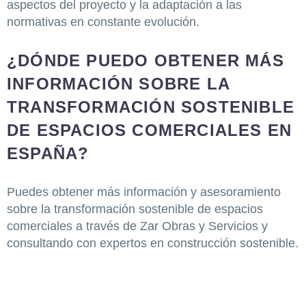
aspectos del proyecto y la adaptación a las
normativas en constante evolución.
¿DÓNDE PUEDO OBTENER MÁS
INFORMACIÓN SOBRE LA
TRANSFORMACIÓN SOSTENIBLE
DE ESPACIOS COMERCIALES EN
ESPAÑA?
Puedes obtener más información y asesoramiento
sobre la transformación sostenible de espacios
comerciales a través de Zar Obras y Servicios y
consultando con expertos en construcción sostenible.