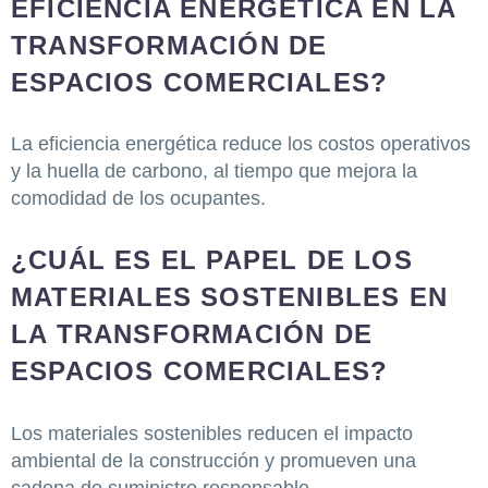
EFICIENCIA ENERGÉTICA EN LA
TRANSFORMACIÓN DE
ESPACIOS COMERCIALES?
La eficiencia energética reduce los costos operativos
y la huella de carbono, al tiempo que mejora la
comodidad de los ocupantes.
¿CUÁL ES EL PAPEL DE LOS
MATERIALES SOSTENIBLES EN
LA TRANSFORMACIÓN DE
ESPACIOS COMERCIALES?
Los materiales sostenibles reducen el impacto
ambiental de la construcción y promueven una
cadena de suministro responsable.