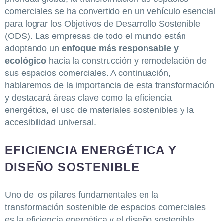
comerciales se ha convertido en un vehículo esencial
para lograr los Objetivos de Desarrollo Sostenible
(ODS). Las empresas de todo el mundo están
adoptando un
enfoque más responsable y
ecológico
hacia la construcción y remodelación de
sus espacios comerciales. A continuación,
hablaremos de la importancia de esta transformación
y destacará áreas clave como la eficiencia
energética, el uso de materiales sostenibles y la
accesibilidad universal.
EFICIENCIA ENERGÉTICA Y
DISEÑO SOSTENIBLE
Uno de los pilares fundamentales en la
transformación sostenible de espacios comerciales
es la eficiencia energética y el diseño sostenible.