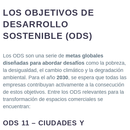
LOS OBJETIVOS DE
DESARROLLO
SOSTENIBLE (ODS)
Los ODS son una serie de
metas globales
diseñadas para abordar desafíos
como la pobreza,
la desigualdad, el cambio climático y la degradación
ambiental. Para el año
2030
, se espera que todas las
empresas contribuyan activamente a la consecución
de estos objetivos. Entre los ODS relevantes para la
transformación de espacios comerciales se
encuentran:
ODS 11 – CIUDADES Y