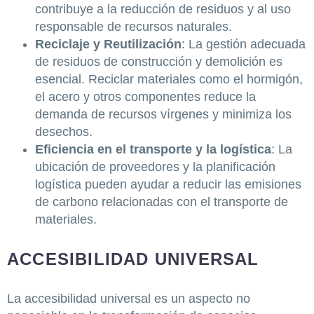
contribuye a la reducción de residuos y al uso
responsable de recursos naturales.
Reciclaje y Reutilización
: La gestión adecuada
de residuos de construcción y demolición es
esencial. Reciclar materiales como el hormigón,
el acero y otros componentes reduce la
demanda de recursos vírgenes y minimiza los
desechos.
Eficiencia en el transporte y la logística
: La
ubicación de proveedores y la planificación
logística pueden ayudar a reducir las emisiones
de carbono relacionadas con el transporte de
materiales.
ACCESIBILIDAD UNIVERSAL
La accesibilidad universal es un aspecto no