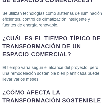
DE ESPACIOS COMERCIALES?
Se utilizan tecnologías como sistemas de iluminación
eficientes, control de climatización inteligente y
fuentes de energía renovable.
¿CUÁL ES EL TIEMPO TÍPICO DE
TRANSFORMACIÓN DE UN
ESPACIO COMERCIAL?
El tiempo varía según el alcance del proyecto, pero
una remodelación sostenible bien planificada puede
llevar varios meses.
¿CÓMO AFECTA LA
TRANSFORMACIÓN SOSTENIBLE