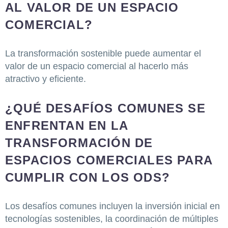
AL VALOR DE UN ESPACIO
COMERCIAL?
La transformación sostenible puede aumentar el
valor de un espacio comercial al hacerlo más
atractivo y eficiente.
¿QUÉ DESAFÍOS COMUNES SE
ENFRENTAN EN LA
TRANSFORMACIÓN DE
ESPACIOS COMERCIALES PARA
CUMPLIR CON LOS ODS?
Los desafíos comunes incluyen la inversión inicial en
tecnologías sostenibles, la coordinación de múltiples