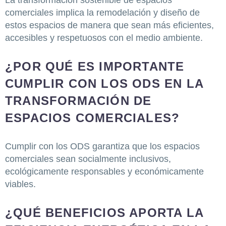
comerciales implica la remodelación y diseño de
estos espacios de manera que sean más eficientes,
accesibles y respetuosos con el medio ambiente.
¿POR QUÉ ES IMPORTANTE
CUMPLIR CON LOS ODS EN LA
TRANSFORMACIÓN DE
ESPACIOS COMERCIALES?
Cumplir con los ODS garantiza que los espacios
comerciales sean socialmente inclusivos,
ecológicamente responsables y económicamente
viables.
¿QUÉ BENEFICIOS APORTA LA