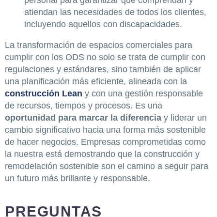
atiendan las necesidades de todos los clientes,
incluyendo aquellos con discapacidades.
La transformación de espacios comerciales para
cumplir con los ODS no solo se trata de cumplir con
regulaciones y estándares, sino también de aplicar
una planificación más eficiente, alineada con la
construcción Lean
y con una gestión responsable
de recursos, tiempos y procesos. Es una
oportunidad para marcar la diferencia
y liderar un
cambio significativo hacia una forma más sostenible
de hacer negocios. Empresas comprometidas como
la nuestra está demostrando que la construcción y
remodelación sostenible son el camino a seguir para
un futuro más brillante y responsable.
PREGUNTAS