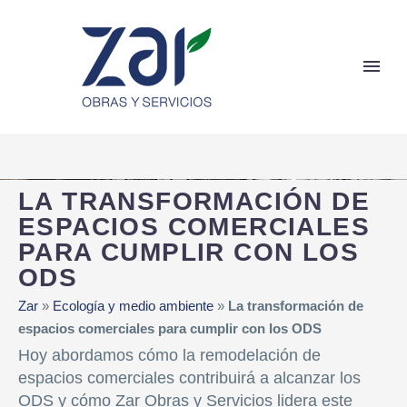
LA TRANSFORMACIÓN DE
ESPACIOS COMERCIALES
PARA CUMPLIR CON LOS
ODS
Zar
»
Ecología y medio ambiente
»
La transformación de
espacios comerciales para cumplir con los ODS
Hoy abordamos cómo la remodelación de
espacios comerciales contribuirá a alcanzar los
ODS y cómo Zar Obras y Servicios lidera este