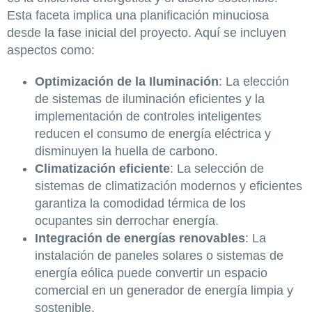
Esta faceta implica una planificación minuciosa
desde la fase inicial del proyecto. Aquí se incluyen
aspectos como:
Optimización de la Iluminación
: La elección
de sistemas de iluminación eficientes y la
implementación de controles inteligentes
reducen el consumo de energía eléctrica y
disminuyen la huella de carbono.
Climatización eficiente
: La selección de
sistemas de climatización modernos y eficientes
garantiza la comodidad térmica de los
ocupantes sin derrochar energía.
Integración de energías renovables
: La
instalación de paneles solares o sistemas de
energía eólica puede convertir un espacio
comercial en un generador de energía limpia y
sostenible.