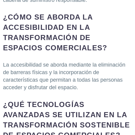
¿CÓMO SE ABORDA LA
ACCESIBILIDAD EN LA
TRANSFORMACIÓN DE
ESPACIOS COMERCIALES?
La accesibilidad se aborda mediante la eliminación
de barreras físicas y la incorporación de
características que permitan a todas las personas
acceder y disfrutar del espacio.
¿QUÉ TECNOLOGÍAS
AVANZADAS SE UTILIZAN EN LA
TRANSFORMACIÓN SOSTENIBLE