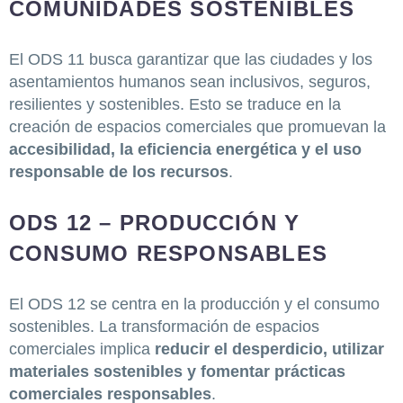
COMUNIDADES SOSTENIBLES
El ODS 11 busca garantizar que las ciudades y los
asentamientos humanos sean inclusivos, seguros,
resilientes y sostenibles. Esto se traduce en la
creación de espacios comerciales que promuevan la
accesibilidad, la eficiencia energética y el uso
responsable de los recursos
.
ODS 12 – PRODUCCIÓN Y
CONSUMO RESPONSABLES
El ODS 12 se centra en la producción y el consumo
sostenibles. La transformación de espacios
comerciales implica
reducir el desperdicio, utilizar
materiales sostenibles y fomentar prácticas
comerciales responsables
.