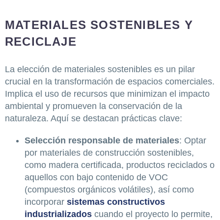
MATERIALES SOSTENIBLES Y
RECICLAJE
La elección de materiales sostenibles es un pilar
crucial en la transformación de espacios comerciales.
Implica el uso de recursos que minimizan el impacto
ambiental y promueven la conservación de la
naturaleza. Aquí se destacan prácticas clave:
Selección responsable de materiales
: Optar
por materiales de construcción sostenibles,
como madera certificada, productos reciclados o
aquellos con bajo contenido de VOC
(compuestos orgánicos volátiles), así como
incorporar
sistemas constructivos
industrializados
cuando el proyecto lo permite,