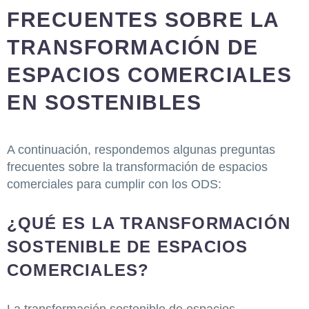
FRECUENTES SOBRE LA
TRANSFORMACIÓN DE
ESPACIOS COMERCIALES
EN SOSTENIBLES
A continuación, respondemos algunas preguntas
frecuentes sobre la transformación de espacios
comerciales para cumplir con los ODS:
¿QUÉ ES LA TRANSFORMACIÓN
SOSTENIBLE DE ESPACIOS
COMERCIALES?
La transformación sostenible de espacios