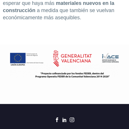
esperar que haya más
materiales nuevos en la
construcción
a medida que también se vuelvan
económicamente más asequibles.