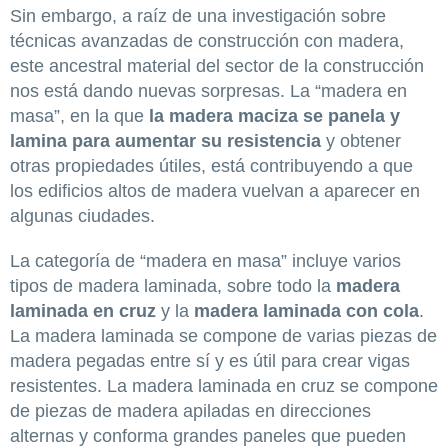
Sin embargo, a raíz de una investigación sobre
técnicas avanzadas de construcción con madera,
este ancestral material del sector de la construcción
nos está dando nuevas sorpresas. La “madera en
masa”, en la que
la madera maciza se panela y
lamina para aumentar su resistencia
y obtener
otras propiedades útiles, está contribuyendo a que
los edificios altos de madera vuelvan a aparecer en
algunas ciudades.
La categoría de “madera en masa” incluye varios
tipos de madera laminada, sobre todo la
madera
laminada en cruz
y la
madera laminada con cola
.
La madera laminada se compone de varias piezas de
madera pegadas entre sí y es útil para crear vigas
resistentes. La madera laminada en cruz se compone
de piezas de madera apiladas en direcciones
alternas y conforma grandes paneles que pueden