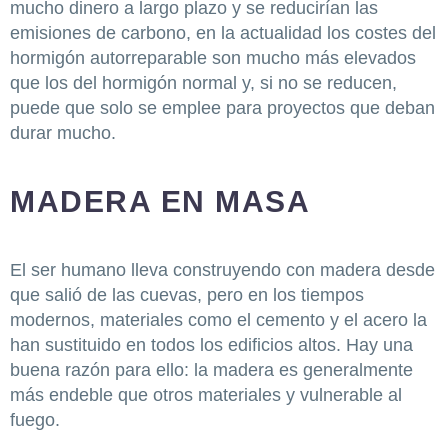
mucho dinero a largo plazo y se reducirían las
emisiones de carbono, en la actualidad los costes del
hormigón autorreparable son mucho más elevados
que los del hormigón normal y, si no se reducen,
puede que solo se emplee para proyectos que deban
durar mucho.
MADERA EN MASA
El ser humano lleva construyendo con madera desde
que salió de las cuevas, pero en los tiempos
modernos, materiales como el cemento y el acero la
han sustituido en todos los edificios altos. Hay una
buena razón para ello: la madera es generalmente
más endeble que otros materiales y vulnerable al
fuego.