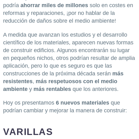
podría
ahorrar miles de millones
solo en costes en
reformas y reparaciones, ¡por no hablar de la
reducción de daños sobre el medio ambiente!
A medida que avanzan los estudios y el desarrollo
científico de los materiales, aparecen nuevas formas
de construir edificios. Algunos encontrarán su lugar
en pequeños nichos, otros podrían resultar de amplia
aplicación, pero lo que es seguro es que las
construcciones de la próxima década serán
más
resistentes
,
más
respetuosos con el medio
ambiente
y
más
rentables
que los anteriores.
Hoy os presentamos
6 nuevos materiales
que
podrían cambiar y mejorar la manera de construir:
VARILLAS