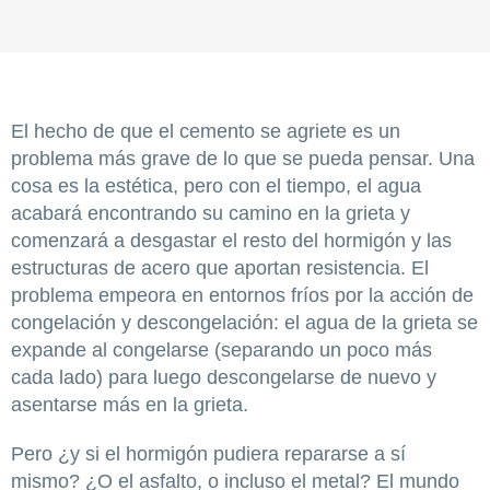
El hecho de que el cemento se agriete es un
problema más grave de lo que se pueda pensar. Una
cosa es la estética, pero con el tiempo, el agua
acabará encontrando su camino en la grieta y
comenzará a desgastar el resto del hormigón y las
estructuras de acero que aportan resistencia. El
problema empeora en entornos fríos por la acción de
congelación y descongelación: el agua de la grieta se
expande al congelarse (separando un poco más
cada lado) para luego descongelarse de nuevo y
asentarse más en la grieta.
Pero ¿y si el hormigón pudiera repararse a sí
mismo? ¿O el asfalto, o incluso el metal? El mundo