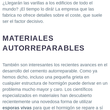
¿Llegarán las varillas a los edificios de todo el
mundo? ¡El tiempo lo dirá! La empresa que las
fabrica no ofrece detalles sobre el coste, que suele
ser el factor decisivo.
MATERIALES
AUTORREPARABLES
También son interesantes los recientes avances en el
desarrollo del cemento autorreparable. Como ya
hemos dicho, incluso una pequeña grieta en
cualquier estructura de hormigón puede derivar en un
problema mucho mayor y caro. Los científicos
especializados en materiales han descubierto
recientemente una novedosa forma de utilizar
esporas vivas
para que el hormigón se repare a sí