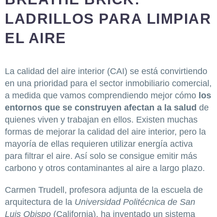
LADRILLOS PARA LIMPIAR
EL AIRE
La calidad del aire interior (CAI) se está convirtiendo
en una prioridad para el sector inmobiliario comercial,
a medida que vamos comprendiendo mejor cómo
los
entornos que se construyen afectan a la salud
de
quienes viven y trabajan en ellos. Existen muchas
formas de mejorar la calidad del aire interior, pero la
mayoría de ellas requieren utilizar energía activa
para filtrar el aire. Así solo se consigue emitir más
carbono y otros contaminantes al aire a largo plazo.
Carmen Trudell, profesora adjunta de la escuela de
arquitectura de la
Universidad Politécnica de San
Luis Obispo
(California), ha inventado un sistema