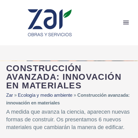
CONSTRUCCIÓN
AVANZADA: INNOVACIÓN
EN MATERIALES
Zar
»
Ecología y medio ambiente
»
Construcción avanzada:
innovación en materiales
A medida que avanza la ciencia, aparecen nuevas
formas de construir. Os presentamos 6 nuevos
materiales que cambiarán la manera de edificar.