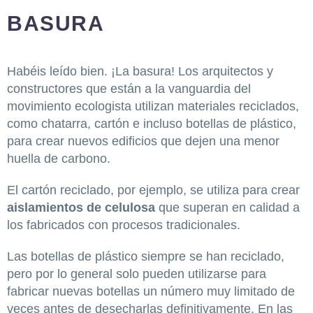
BASURA
Habéis leído bien. ¡La basura! Los arquitectos y
constructores que están a la vanguardia del
movimiento ecologista utilizan materiales reciclados,
como chatarra, cartón e incluso botellas de plástico,
para crear nuevos edificios que dejen una menor
huella de carbono.
El cartón reciclado, por ejemplo, se utiliza para crear
aislamientos de celulosa
que superan en calidad a
los fabricados con procesos tradicionales.
Las botellas de plástico siempre se han reciclado,
pero por lo general solo pueden utilizarse para
fabricar nuevas botellas un número muy limitado de
veces antes de desecharlas definitivamente. En las