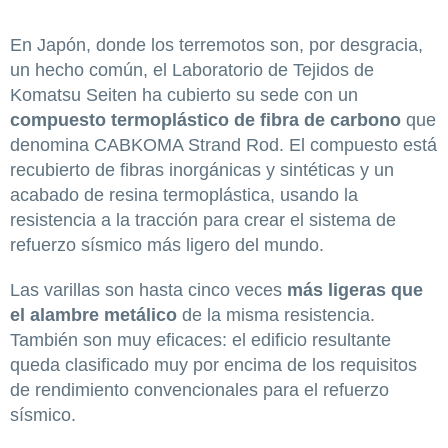
En Japón, donde los terremotos son, por desgracia,
un hecho común, el Laboratorio de Tejidos de
Komatsu Seiten ha cubierto su sede con un
compuesto termoplástico de fibra de carbono
que
denomina CABKOMA Strand Rod. El compuesto está
recubierto de fibras inorgánicas y sintéticas y un
acabado de resina termoplástica, usando la
resistencia a la tracción para crear el sistema de
refuerzo sísmico más ligero del mundo.
Las varillas son hasta cinco veces
más ligeras que
el alambre metálico
de la misma resistencia.
También son muy eficaces: el edificio resultante
queda clasificado muy por encima de los requisitos
de rendimiento convencionales para el refuerzo
sísmico.