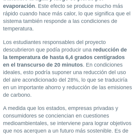
evaporación
. Este efecto se produce mucho más
rápido cuando hace más calor, lo que significa que el
sistema también responde a las condiciones de
temperatura.
Los estudiantes responsables del proyecto
descubrieron que podía producir una
reducción de
la temperatura de hasta 6,4 grados centígrados
en el transcurso de 20 minutos
. En condiciones
ideales, esto podría suponer una reducción del uso
del aire acondicionado del 28%, lo que se traduciría
en un importante ahorro y reducción de las emisiones
de carbono.
A medida que los estados, empresas privadas y
consumidores se conciencian en cuestiones
medioambientales, se interviene para lograr objetivos
que nos acerquen a un futuro más sostenible. Es de