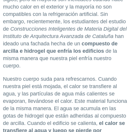
mucho calor en el exterior y la mayoría no son
compatibles con la refrigeración artificial. Sin
embargo, recientemente, los estudiantes del estudio
de
Construcciones Inteligentes de Materia Digital del
Instituto de Arquitectura Avanzada de Cataluña
han
ideado una fachada hecha de un
compuesto de
arcilla e hidrogel que enfría los edificios
de la
misma manera que nuestra piel enfría nuestro
cuerpo.
Nuestro cuerpo suda para refrescarnos. Cuando
nuestra piel está mojada, el calor se transfiere al
agua, y las partículas de agua más calientes se
evaporan, llevándose el calor. Este material funciona
de la misma manera. El agua se acumula en las
gotas de hidrogel que están adheridas al compuesto
de arcilla. Cuando el edificio se calienta,
el calor se
transfiere al agua y luego se pierde por