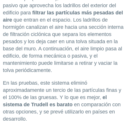
pasivo que aprovecha los ladrillos del exterior del
edificio para
filtrar las partículas más pesadas del
aire
que entran en el espacio. Los ladrillos de
hormigón canalizan el aire hacia una sección interna
de filtración ciclónica que separa los elementos
pesados y los deja caer en una tolva situada en la
base del muro. A continuación, el aire limpio pasa al
edificio, de forma mecánica o pasiva, y el
mantenimiento puede limitarse a retirar y vaciar la
tolva periódicamente.
En las pruebas, este sistema eliminó
aproximadamente un tercio de las partículas finas y
el 100% de las gruesas. Y lo que es mejor,
el
sistema de Trudell es barato
en comparación con
otras opciones, y se prevé utilizarlo en países en
desarrollo.