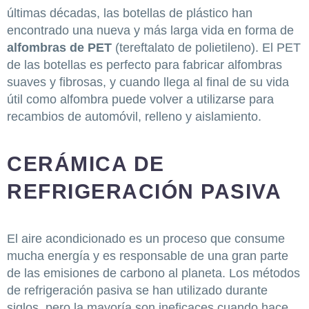
últimas décadas, las botellas de plástico han
encontrado una nueva y más larga vida en forma de
alfombras de PET
(tereftalato de polietileno). El PET
de las botellas es perfecto para fabricar alfombras
suaves y fibrosas, y cuando llega al final de su vida
útil como alfombra puede volver a utilizarse para
recambios de automóvil, relleno y aislamiento.
CERÁMICA DE
REFRIGERACIÓN PASIVA
El aire acondicionado es un proceso que consume
mucha energía y es responsable de una gran parte
de las emisiones de carbono al planeta. Los métodos
de refrigeración pasiva se han utilizado durante
siglos, pero la mayoría son ineficaces cuando hace