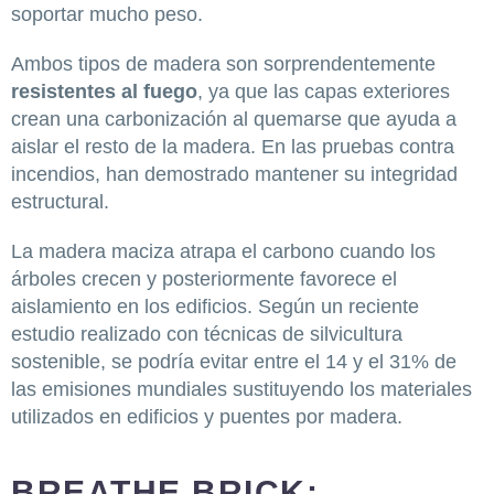
soportar mucho peso.
Ambos tipos de madera son sorprendentemente
resistentes al fuego
, ya que las capas exteriores
crean una carbonización al quemarse que ayuda a
aislar el resto de la madera. En las pruebas contra
incendios, han demostrado mantener su integridad
estructural.
La madera maciza atrapa el carbono cuando los
árboles crecen y posteriormente favorece el
aislamiento en los edificios. Según un reciente
estudio realizado con técnicas de silvicultura
sostenible, se podría evitar entre el 14 y el 31% de
las emisiones mundiales sustituyendo los materiales
utilizados en edificios y puentes por madera.
BREATHE BRICK: