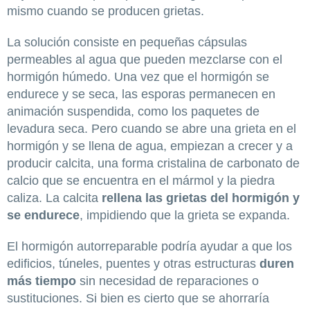
mismo cuando se producen grietas.
La solución consiste en pequeñas cápsulas
permeables al agua que pueden mezclarse con el
hormigón húmedo. Una vez que el hormigón se
endurece y se seca, las esporas permanecen en
animación suspendida, como los paquetes de
levadura seca. Pero cuando se abre una grieta en el
hormigón y se llena de agua, empiezan a crecer y a
producir calcita, una forma cristalina de carbonato de
calcio que se encuentra en el mármol y la piedra
caliza. La calcita
rellena las grietas del hormigón y
se endurece
, impidiendo que la grieta se expanda.
El hormigón autorreparable podría ayudar a que los
edificios, túneles, puentes y otras estructuras
duren
más tiempo
sin necesidad de reparaciones o
sustituciones. Si bien es cierto que se ahorraría