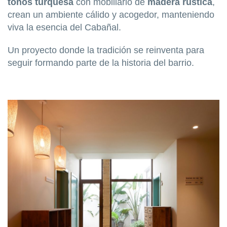
tonos turquesa
con mobiliario de
madera rústica
,
crean un ambiente cálido y acogedor, manteniendo
viva la esencia del Cabañal.
Un proyecto donde la tradición se reinventa para
seguir formando parte de la historia del barrio.