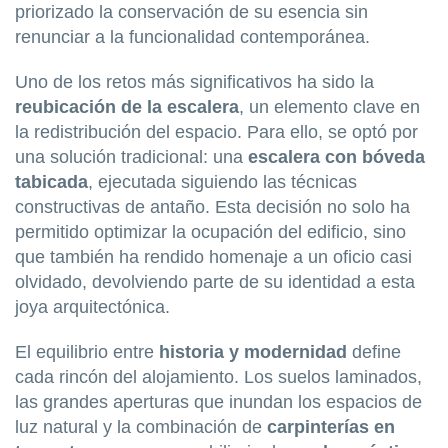
priorizado la conservación de su esencia sin
renunciar a la funcionalidad contemporánea.
Uno de los retos más significativos ha sido la
reubicación de la escalera
, un elemento clave en
la redistribución del espacio. Para ello, se optó por
una solución tradicional: una
escalera con bóveda
tabicada
, ejecutada siguiendo las técnicas
constructivas de antaño. Esta decisión no solo ha
permitido optimizar la ocupación del edificio, sino
que también ha rendido homenaje a un oficio casi
olvidado, devolviendo parte de su identidad a esta
joya arquitectónica.
El equilibrio entre
historia y modernidad
define
cada rincón del alojamiento. Los suelos laminados,
las grandes aperturas que inundan los espacios de
luz natural y la combinación de
carpinterías en