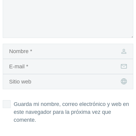
Guarda mi nombre, correo electrónico y web en
este navegador para la próxima vez que
comente.