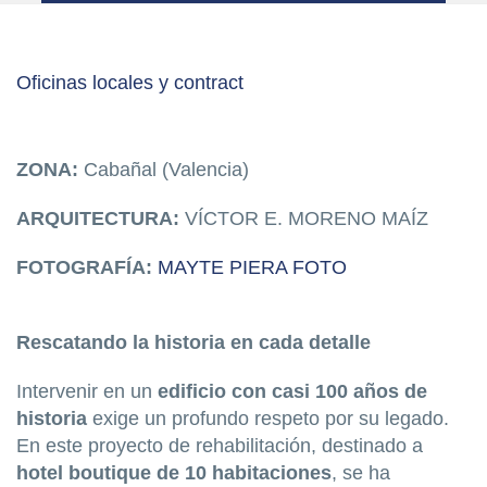
Oficinas locales y contract
ZONA:
Cabañal (Valencia)
ARQUITECTURA:
VÍCTOR E. MORENO MAÍZ
FOTOGRAFÍA:
MAYTE PIERA FOTO
Rescatando la historia en cada detalle
Intervenir en un
edificio con casi 100 años de
historia
exige un profundo respeto por su legado.
En este proyecto de rehabilitación, destinado a
hotel boutique de 10 habitaciones
, se ha