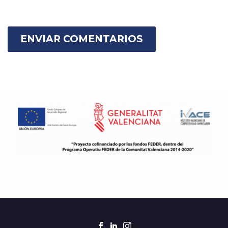
ENVIAR COMENTARIOS