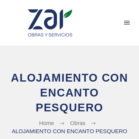
ALOJAMIENTO CON
ENCANTO
PESQUERO
Home
Obras
ALOJAMIENTO CON ENCANTO PESQUERO