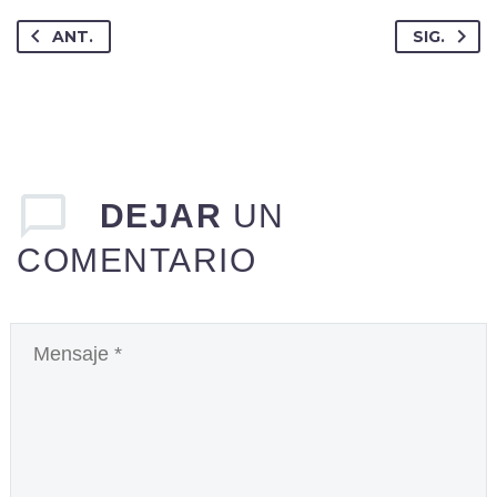
ANT.
SIG.
DEJAR
UN
COMENTARIO