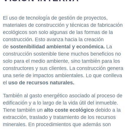
El uso de tecnología de gestión de proyectos,
materiales de construcción y técnicas de fabricación
ecológicos son solo algunas de las formas de la
construcción. Esto avanza hacia la creación
de
sostenibilidad ambiental y económica.
La
construcción sostenible tiene muchos beneficios no
solo para el medio ambiente, sino también para los
constructores y sus clientes. La construcción genera
una serie de impactos ambientales. Lo que conlleva
el
uso de recursos naturales.
También al gasto energético asociado al proceso de
edificación y a lo largo de la vida útil del inmueble.
Tiene también un
alto coste ecológico
debido a la
extracción, traslado y tratamiento de los recursos
minerales. En procedimientos que además son