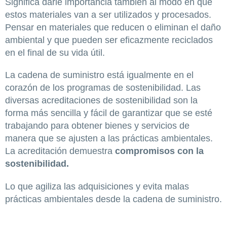
Significa darle importancia también al modo en que
estos materiales van a ser utilizados y procesados.
Pensar en materiales que reducen o eliminan el daño
ambiental y que pueden ser eficazmente reciclados
en el final de su vida útil.
La cadena de suministro está igualmente en el
corazón de los programas de sostenibilidad. Las
diversas acreditaciones de sostenibilidad son la
forma más sencilla y fácil de garantizar que se esté
trabajando para obtener bienes y servicios de
manera que se ajusten a las prácticas ambientales.
La acreditación demuestra
compromisos con la
sostenibilidad.
Lo que agiliza las adquisiciones y evita malas
prácticas ambientales desde la cadena de suministro.