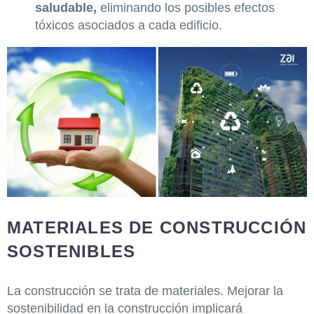
saludable,
eliminando los posibles efectos
tóxicos asociados a cada edificio.
MATERIALES DE CONSTRUCCIÓN
SOSTENIBLES
La construcción se trata de materiales. Mejorar la
sostenibilidad en la construcción implicará