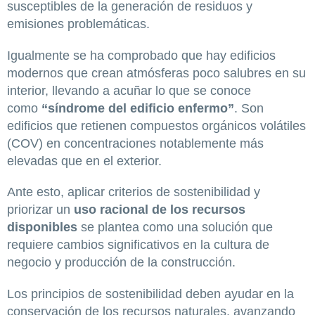
susceptibles de la generación de residuos y
emisiones problemáticas.
Igualmente se ha comprobado que hay edificios
modernos que crean atmósferas poco salubres en su
interior, llevando a acuñar lo que se conoce
como
“síndrome del edificio enfermo”
. Son
edificios que retienen compuestos orgánicos volátiles
(COV) en concentraciones notablemente más
elevadas que en el exterior.
Ante esto, aplicar criterios de sostenibilidad y
priorizar un
uso racional de los recursos
disponibles
se plantea como una solución que
requiere cambios significativos en la cultura de
negocio y producción de la construcción.
Los principios de sostenibilidad deben ayudar en la
conservación de los recursos naturales, avanzando