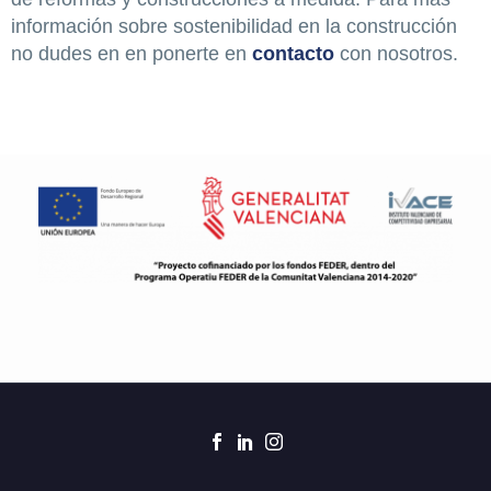
información sobre sostenibilidad en la construcción
no dudes en en ponerte en
contacto
con nosotros.