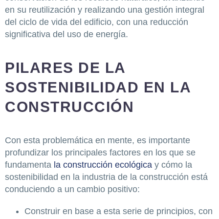
en su reutilización y realizando una gestión integral
del ciclo de vida del edificio, con una reducción
significativa del uso de energía.
PILARES DE LA
SOSTENIBILIDAD EN LA
CONSTRUCCIÓN
Con esta problemática en mente, es importante
profundizar los principales factores en los que se
fundamenta
la construcción ecológica
y cómo la
sostenibilidad en la industria de la construcción está
conduciendo a un cambio positivo:
Construir en base a esta serie de principios, con