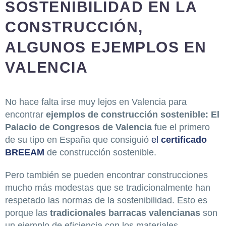
SOSTENIBILIDAD EN LA
CONSTRUCCIÓN,
ALGUNOS EJEMPLOS EN
VALENCIA
No hace falta irse muy lejos en Valencia para
encontrar
ejemplos de construcción sostenible: El
Palacio de Congresos de Valencia
fue el primero
de su tipo en España que consiguió
el
certificado
BREEAM
de construcción sostenible.
Pero también se pueden encontrar construcciones
mucho más modestas que se tradicionalmente han
respetado las normas de la sostenibilidad. Esto es
porque las
tradicionales barracas valencianas
son
un ejemplo de eficiencia con los materiales