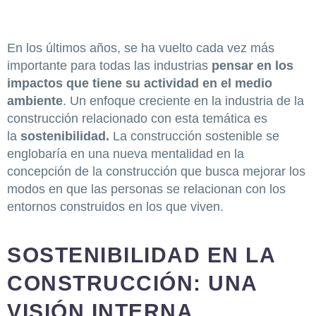
En los últimos años, se ha vuelto cada vez más
importante para todas las industrias
pensar en los
impactos que tiene su actividad en el medio
ambiente
. Un enfoque creciente en la industria de la
construcción relacionado con esta temática es
la
sostenibilidad.
La construcción sostenible se
englobaría en una nueva mentalidad en la
concepción de la construcción que busca mejorar los
modos en que las personas se relacionan con los
entornos construidos en los que viven.
SOSTENIBILIDAD EN LA
CONSTRUCCIÓN: UNA
VISIÓN INTERNA