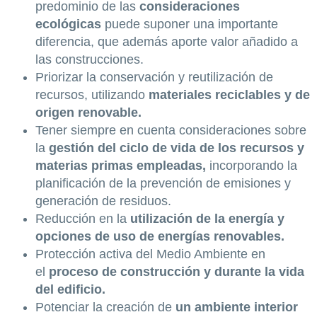
predominio de las
consideraciones
ecológicas
puede suponer una importante
diferencia, que además aporte valor añadido a
las construcciones.
Priorizar la conservación y reutilización de
recursos, utilizando
materiales reciclables y de
origen renovable.
Tener siempre en cuenta consideraciones sobre
la
gestión del ciclo de vida de los recursos y
materias primas empleadas,
incorporando la
planificación de la prevención de emisiones y
generación de residuos.
Reducción en la
utilización de la energía y
opciones de uso de energías renovables.
Protección activa del Medio Ambiente en
el
proceso de construcción y durante la vida
del edificio.
Potenciar la creación de
un ambiente interior