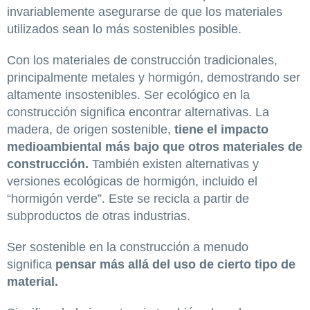
invariablemente asegurarse de que los materiales
utilizados sean lo más sostenibles posible.
Con los materiales de construcción tradicionales,
principalmente metales y hormigón, demostrando ser
altamente insostenibles. Ser ecológico en la
construcción significa encontrar alternativas. La
madera, de origen sostenible,
tiene el impacto
medioambiental más bajo que otros materiales de
construcción.
También existen alternativas y
versiones ecológicas de hormigón, incluido el
“hormigón verde”. Este se recicla a partir de
subproductos de otras industrias.
Ser sostenible en la construcción a menudo
significa
pensar más allá del uso de cierto tipo de
material.