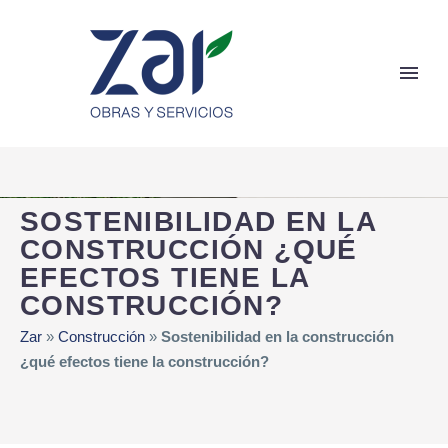
SOSTENIBILIDAD EN LA
CONSTRUCCIÓN ¿QUÉ
EFECTOS TIENE LA
CONSTRUCCIÓN?
Zar
»
Construcción
»
Sostenibilidad en la construcción
¿qué efectos tiene la construcción?