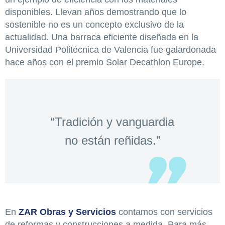
disponibles. Llevan años demostrando que lo
sostenible no es un concepto exclusivo de la
actualidad. Una barraca eficiente diseñada en la
Universidad Politécnica de Valencia fue galardonada
hace años con el premio Solar Decathlon Europe.
“Tradición y vanguardia
no están reñidas.”
En
ZAR Obras y Servicios
contamos con servicios
de reformas y construcciones a medida. Para más