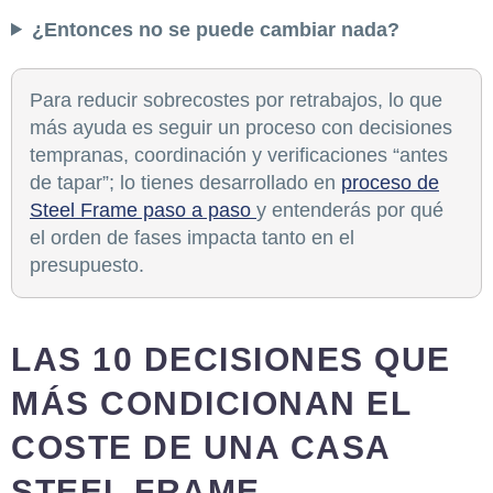
¿Entonces no se puede cambiar nada?
Para reducir sobrecostes por retrabajos, lo que
más ayuda es seguir un proceso con decisiones
tempranas, coordinación y verificaciones “antes
de tapar”; lo tienes desarrollado en
proceso de
Steel Frame paso a paso
y entenderás por qué
el orden de fases impacta tanto en el
presupuesto.
LAS 10 DECISIONES QUE
MÁS CONDICIONAN EL
COSTE DE UNA CASA
STEEL FRAME