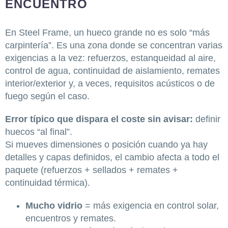
ENCUENTRO
En Steel Frame, un hueco grande no es solo “más
carpintería”. Es una zona donde se concentran varias
exigencias a la vez: refuerzos, estanqueidad al aire,
control de agua, continuidad de aislamiento, remates
interior/exterior y, a veces, requisitos acústicos o de
fuego según el caso.
Error típico que dispara el coste sin avisar:
definir
huecos “al final”.
Si mueves dimensiones o posición cuando ya hay
detalles y capas definidos, el cambio afecta a todo el
paquete (refuerzos + sellados + remates +
continuidad térmica).
Mucho vidrio
= más exigencia en control solar,
encuentros y remates.