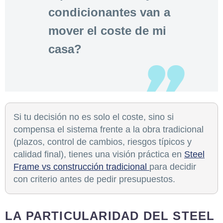
condicionantes van a
mover el coste de mi
casa?
Si tu decisión no es solo el coste, sino si
compensa el sistema frente a la obra tradicional
(plazos, control de cambios, riesgos típicos y
calidad final), tienes una visión práctica en
Steel
Frame vs construcción tradicional
para decidir
con criterio antes de pedir presupuestos.
LA PARTICULARIDAD DEL STEEL