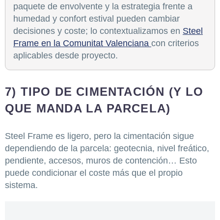
paquete de envolvente y la estrategia frente a
humedad y confort estival pueden cambiar
decisiones y coste; lo contextualizamos en
Steel
Frame en la Comunitat Valenciana
con criterios
aplicables desde proyecto.
7) TIPO DE CIMENTACIÓN (Y LO
QUE MANDA LA PARCELA)
Steel Frame es ligero, pero la cimentación sigue
dependiendo de la parcela: geotecnia, nivel freático,
pendiente, accesos, muros de contención… Esto
puede condicionar el coste más que el propio
sistema.