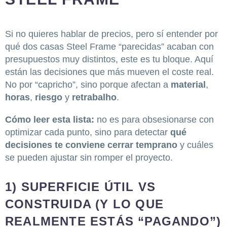
Si no quieres hablar de precios, pero sí entender por
qué dos casas Steel Frame “parecidas” acaban con
presupuestos muy distintos, este es tu bloque. Aquí
están las decisiones que más mueven el coste real.
No por “capricho”, sino porque afectan a
material
,
horas
,
riesgo
y
retrabalho
.
Cómo leer esta lista:
no es para obsesionarse con
optimizar cada punto, sino para detectar
qué
decisiones te conviene cerrar temprano
y cuáles
se pueden ajustar sin romper el proyecto.
1) SUPERFICIE ÚTIL VS
CONSTRUIDA (Y LO QUE
REALMENTE ESTÁS “PAGANDO”)