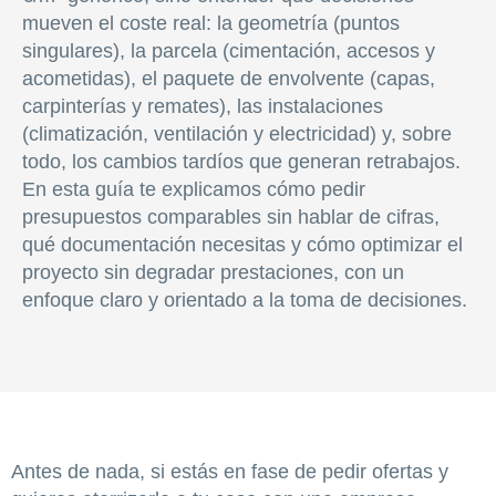
mueven el coste real: la geometría (puntos
singulares), la parcela (cimentación, accesos y
acometidas), el paquete de envolvente (capas,
carpinterías y remates), las instalaciones
(climatización, ventilación y electricidad) y, sobre
todo, los cambios tardíos que generan retrabajos.
En esta guía te explicamos cómo pedir
presupuestos comparables sin hablar de cifras,
qué documentación necesitas y cómo optimizar el
proyecto sin degradar prestaciones, con un
enfoque claro y orientado a la toma de decisiones.
Antes de nada, si estás en fase de pedir ofertas y