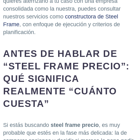
quieres aterrizarlo a tu caso con una empresa
consolidada como la nuestra, puedes consultar
nuestros servicios como
constructora de Steel
Frame
, con enfoque de ejecución y criterios de
planificación.
ANTES DE HABLAR DE
“STEEL FRAME PRECIO”:
QUÉ SIGNIFICA
REALMENTE “CUÁNTO
CUESTA”
Si estás buscando
steel frame precio
, es muy
probable que estés en la fase más delicada: la de