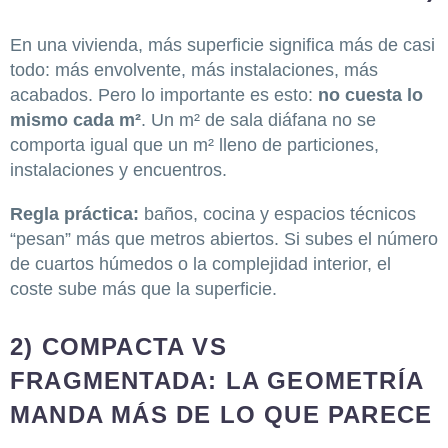
En una vivienda, más superficie significa más de casi
todo: más envolvente, más instalaciones, más
acabados. Pero lo importante es esto:
no cuesta lo
mismo cada m²
. Un m² de sala diáfana no se
comporta igual que un m² lleno de particiones,
instalaciones y encuentros.
Regla práctica:
baños, cocina y espacios técnicos
“pesan” más que metros abiertos. Si subes el número
de cuartos húmedos o la complejidad interior, el
coste sube más que la superficie.
2) COMPACTA VS
FRAGMENTADA: LA GEOMETRÍA
MANDA MÁS DE LO QUE PARECE