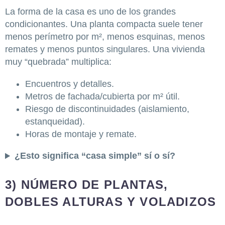
La forma de la casa es uno de los grandes
condicionantes. Una planta compacta suele tener
menos perímetro por m², menos esquinas, menos
remates y menos puntos singulares. Una vivienda
muy “quebrada” multiplica:
Encuentros y detalles.
Metros de fachada/cubierta por m² útil.
Riesgo de discontinuidades (aislamiento,
estanqueidad).
Horas de montaje y remate.
¿Esto significa “casa simple” sí o sí?
3) NÚMERO DE PLANTAS,
DOBLES ALTURAS Y VOLADIZOS