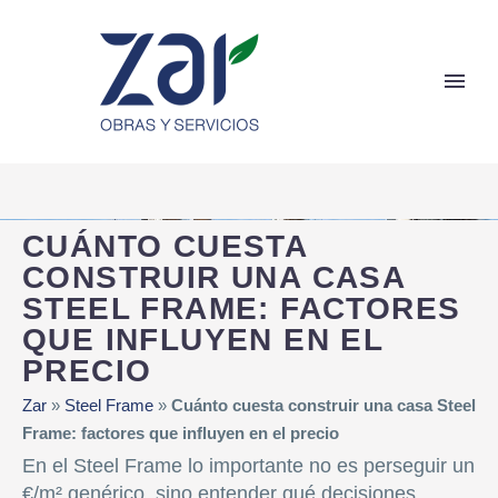
CUÁNTO CUESTA
CONSTRUIR UNA CASA
STEEL FRAME: FACTORES
QUE INFLUYEN EN EL
PRECIO
Zar
»
Steel Frame
»
Cuánto cuesta construir una casa Steel
Frame: factores que influyen en el precio
En el Steel Frame lo importante no es perseguir un
€/m² genérico, sino entender qué decisiones