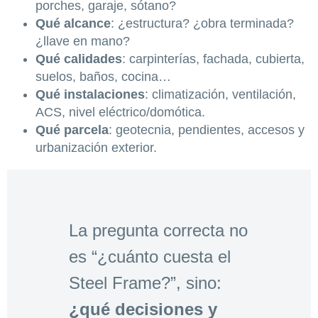
porches, garaje, sótano?
Qué alcance
: ¿estructura? ¿obra terminada?
¿llave en mano?
Qué calidades
: carpinterías, fachada, cubierta,
suelos, baños, cocina…
Qué instalaciones
: climatización, ventilación,
ACS, nivel eléctrico/domótica.
Qué parcela
: geotecnia, pendientes, accesos y
urbanización exterior.
La pregunta correcta no
es “¿cuánto cuesta el
Steel Frame?”, sino:
¿qué decisiones y