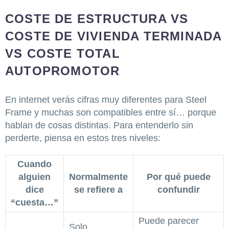
COSTE DE ESTRUCTURA VS
COSTE DE VIVIENDA TERMINADA
VS COSTE TOTAL
AUTOPROMOTOR
En internet verás cifras muy diferentes para Steel
Frame y muchas son compatibles entre sí… porque
hablan de cosas distintas. Para entenderlo sin
perderte, piensa en estos tres niveles:
Cuando
alguien
Normalmente
Por qué puede
dice
se refiere a
confundir
“cuesta…”
Puede parecer
Solo