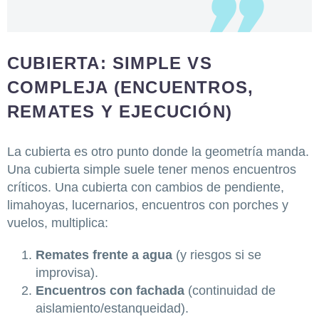
CUBIERTA: SIMPLE VS
COMPLEJA (ENCUENTROS,
REMATES Y EJECUCIÓN)
La cubierta es otro punto donde la geometría manda.
Una cubierta simple suele tener menos encuentros
críticos. Una cubierta con cambios de pendiente,
limahoyas, lucernarios, encuentros con porches y
vuelos, multiplica:
Remates frente a agua
(y riesgos si se
improvisa).
Encuentros con fachada
(continuidad de
aislamiento/estanqueidad).