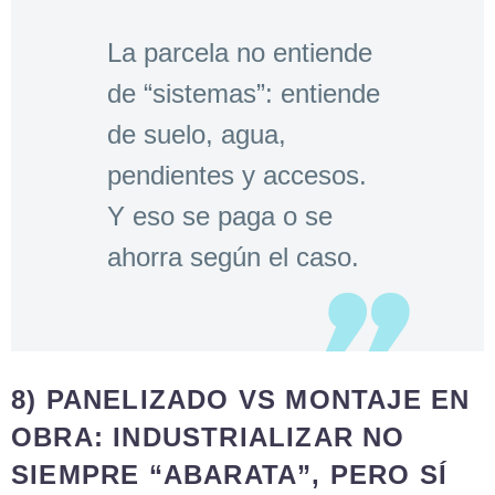
La parcela no entiende
de “sistemas”: entiende
de suelo, agua,
pendientes y accesos.
Y eso se paga o se
ahorra según el caso.
8) PANELIZADO VS MONTAJE EN
OBRA: INDUSTRIALIZAR NO
SIEMPRE “ABARATA”, PERO SÍ