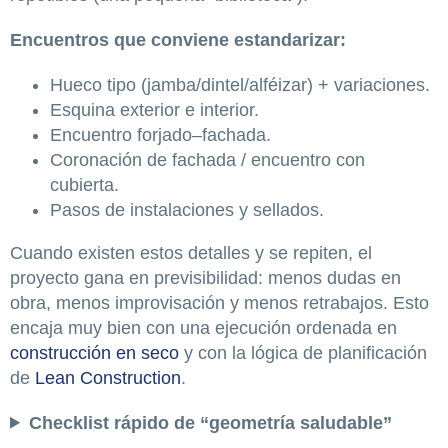
Encuentros que conviene estandarizar:
Hueco tipo (jamba/dintel/alféizar) + variaciones.
Esquina exterior e interior.
Encuentro forjado–fachada.
Coronación de fachada / encuentro con
cubierta.
Pasos de instalaciones y sellados.
Cuando existen estos detalles y se repiten, el
proyecto gana en previsibilidad: menos dudas en
obra, menos improvisación y menos retrabajos. Esto
encaja muy bien con una ejecución ordenada en
construcción en seco
y con la lógica de planificación
de
Lean Construction
.
Checklist rápido de “geometría saludable”