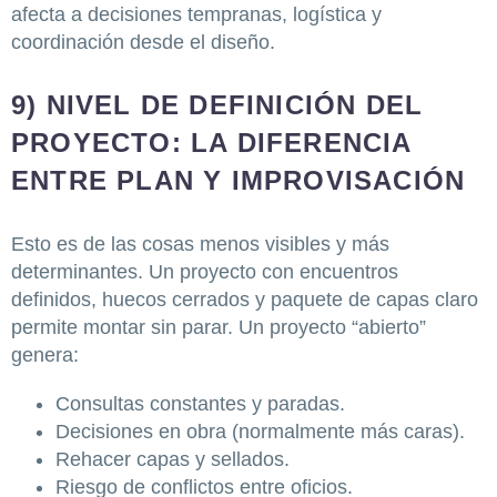
afecta a decisiones tempranas, logística y
coordinación desde el diseño.
9) NIVEL DE DEFINICIÓN DEL
PROYECTO: LA DIFERENCIA
ENTRE PLAN Y IMPROVISACIÓN
Esto es de las cosas menos visibles y más
determinantes. Un proyecto con encuentros
definidos, huecos cerrados y paquete de capas claro
permite montar sin parar. Un proyecto “abierto”
genera:
Consultas constantes y paradas.
Decisiones en obra (normalmente más caras).
Rehacer capas y sellados.
Riesgo de conflictos entre oficios.