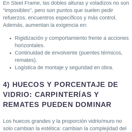
En Steel Frame, las dobles alturas y voladizos no son
“imposibles”, pero son puntos que suelen pedir
refuerzos, encuentros específicos y más control.
Además, aumentan la exigencia en:
Rigidización y comportamiento frente a acciones
horizontales.
Continuidad de envolvente (puentes térmicos,
remates).
Logística de montaje y seguridad en obra.
4) HUECOS Y PORCENTAJE DE
VIDRIO: CARPINTERÍAS Y
REMATES PUEDEN DOMINAR
Los huecos grandes y la proporción vidrio/muro no
solo cambian la estética: cambian la complejidad del