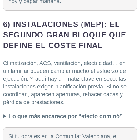
hoy y pagar mañana.
6) INSTALACIONES (MEP): EL
SEGUNDO GRAN BLOQUE QUE
DEFINE EL COSTE FINAL
Climatización, ACS, ventilación, electricidad… en
unifamiliar pueden cambiar mucho el esfuerzo de
ejecución. Y aquí hay un matiz clave en seco: las
instalaciones exigen planificación previa. Si no se
coordinan, aparecen aperturas, rehacer capas y
pérdida de prestaciones.
Lo que más encarece por “efecto dominó”
Si tu obra es en la Comunitat Valenciana, el