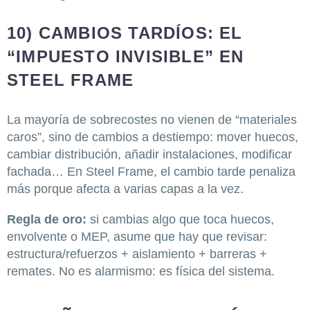
10) CAMBIOS TARDÍOS: EL
“IMPUESTO INVISIBLE” EN
STEEL FRAME
La mayoría de sobrecostes no vienen de “materiales
caros”, sino de cambios a destiempo: mover huecos,
cambiar distribución, añadir instalaciones, modificar
fachada… En Steel Frame, el cambio tarde penaliza
más porque afecta a varias capas a la vez.
Regla de oro:
si cambias algo que toca huecos,
envolvente o MEP, asume que hay que revisar:
estructura/refuerzos + aislamiento + barreras +
remates. No es alarmismo: es física del sistema.