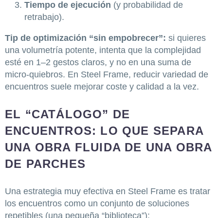
Tiempo de ejecución
(y probabilidad de
retrabajo).
Tip de optimización “sin empobrecer”:
si quieres
una volumetría potente, intenta que la complejidad
esté en 1–2 gestos claros, y no en una suma de
micro-quiebros. En Steel Frame, reducir variedad de
encuentros suele mejorar coste y calidad a la vez.
EL “CATÁLOGO” DE
ENCUENTROS: LO QUE SEPARA
UNA OBRA FLUIDA DE UNA OBRA
DE PARCHES
Una estrategia muy efectiva en Steel Frame es tratar
los encuentros como un conjunto de soluciones
repetibles (una pequeña “biblioteca”):