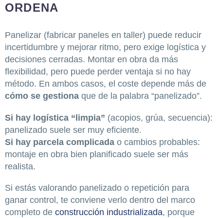
ORDENA
Panelizar (fabricar paneles en taller) puede reducir
incertidumbre y mejorar ritmo, pero exige logística y
decisiones cerradas. Montar en obra da más
flexibilidad, pero puede perder ventaja si no hay
método. En ambos casos, el coste depende más de
cómo se gestiona
que de la palabra “panelizado”.
Si hay logística “limpia”
(acopios, grúa, secuencia):
panelizado suele ser muy eficiente.
Si hay parcela complicada
o cambios probables:
montaje en obra bien planificado suele ser más
realista.
Si estás valorando panelizado o repetición para
ganar control, te conviene verlo dentro del marco
completo de
construcción industrializada
, porque