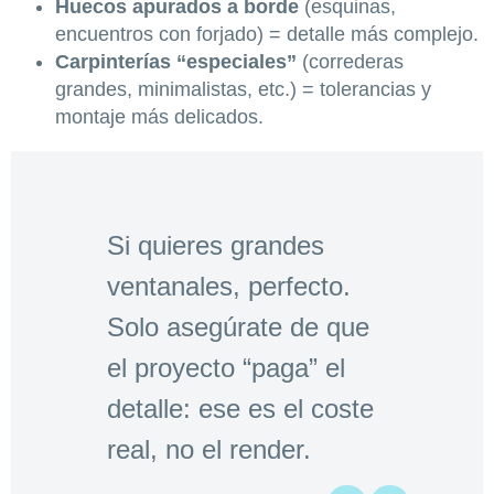
Huecos apurados a borde
(esquinas,
encuentros con forjado) = detalle más complejo.
Carpinterías “especiales”
(correderas
grandes, minimalistas, etc.) = tolerancias y
montaje más delicados.
Si quieres grandes
ventanales, perfecto.
Solo asegúrate de que
el proyecto “paga” el
detalle: ese es el coste
real, no el render.