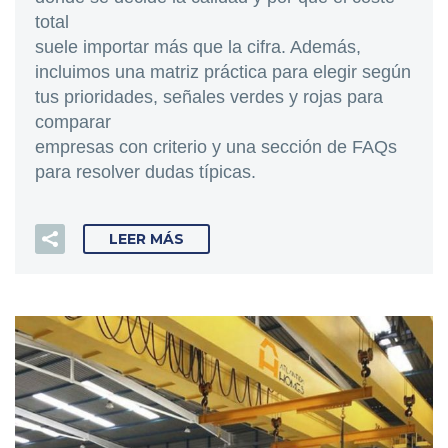
total
suele importar más que la cifra. Además,
incluimos una matriz práctica para elegir según
tus prioridades, señales verdes y rojas para
comparar
empresas con criterio y una sección de FAQs
para resolver dudas típicas.
LEER MÁS