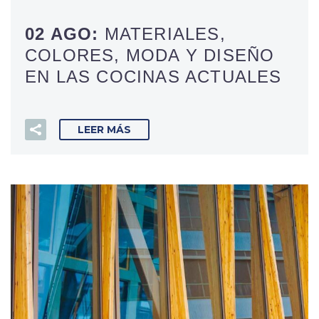
02 AGO:
MATERIALES,
COLORES, MODA Y DISEÑO
EN LAS COCINAS ACTUALES
LEER MÁS