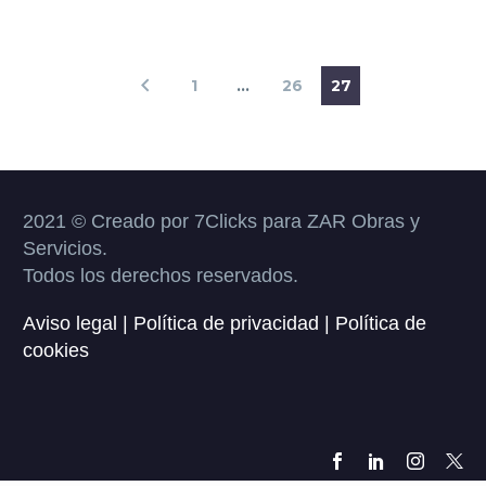
1
…
26
27
2021 © Creado por 7Clicks para ZAR Obras y
Servicios.
Todos los derechos reservados.
Aviso legal
|
Política de privacidad
|
Política de
cookies