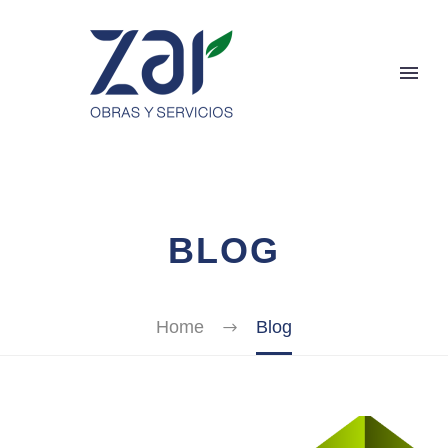
BLOG
Home
Blog