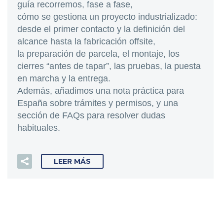
guía recorremos, fase a fase,
cómo se gestiona un proyecto industrializado:
desde el primer contacto y la definición del
alcance hasta la fabricación offsite,
la preparación de parcela, el montaje, los
cierres “antes de tapar”, las pruebas, la puesta
en marcha y la entrega.
Además, añadimos una nota práctica para
España sobre trámites y permisos, y una
sección de FAQs para resolver dudas
habituales.
LEER MÁS