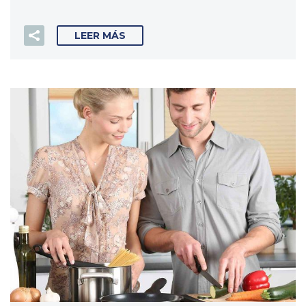
LEER MÁS