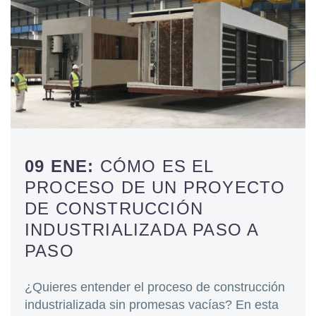
09 ENE:
CÓMO ES EL
PROCESO DE UN PROYECTO
DE CONSTRUCCIÓN
INDUSTRIALIZADA PASO A
PASO
¿Quieres entender el proceso de construcción
industrializada sin promesas vacías? En esta