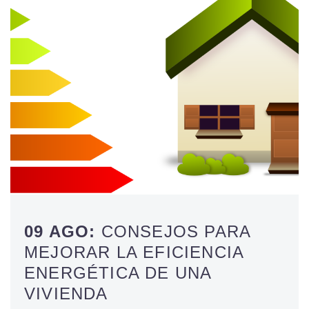
09 AGO:
CONSEJOS PARA
MEJORAR LA EFICIENCIA
ENERGÉTICA DE UNA
VIVIENDA