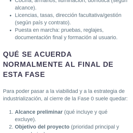
Cocina, armarios, iluminación, domótica (según
alcance).
Licencias, tasas, dirección facultativa/gestión
(según país y contrato).
Puesta en marcha: pruebas, reglajes,
documentación final y formación al usuario.
QUÉ SE ACUERDA
NORMALMENTE AL FINAL DE
ESTA FASE
Para poder pasar a la viabilidad y a la estrategia de
industrialización, al cierre de la Fase 0 suele quedar:
Alcance preliminar
(qué incluye y qué
excluye).
Objetivo del proyecto
(prioridad principal y