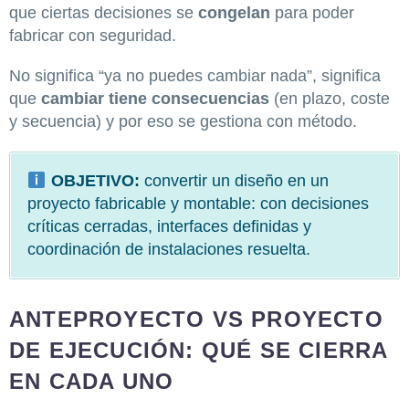
que ciertas decisiones se
congelan
para poder
fabricar con seguridad.
No significa “ya no puedes cambiar nada”, significa
que
cambiar tiene consecuencias
(en plazo, coste
y secuencia) y por eso se gestiona con método.
OBJETIVO:
convertir un diseño en un
proyecto fabricable y montable: con decisiones
críticas cerradas, interfaces definidas y
coordinación de instalaciones resuelta.
ANTEPROYECTO VS PROYECTO
DE EJECUCIÓN: QUÉ SE CIERRA
EN CADA UNO