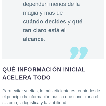
dependen menos de la
magia y más de
cuándo decides
y
qué
tan claro está el
alcance
.
QUÉ INFORMACIÓN INICIAL
ACELERA TODO
Para evitar vueltas, lo más eficiente es reunir desde
el principio la información básica que condiciona el
sistema, la logística y la viabilidad.