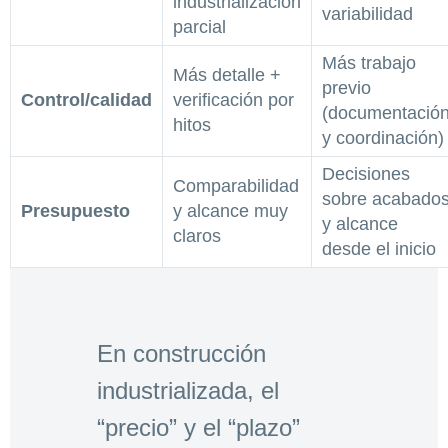
industrialización
variabilidad
parcial
Más trabajo
Más detalle +
previo
Control/calidad
verificación por
(documentació
hitos
y coordinación)
Decisiones
Comparabilidad
sobre acabado
Presupuesto
y alcance muy
y alcance
claros
desde el inicio
En construcción
industrializada, el
“precio” y el “plazo”