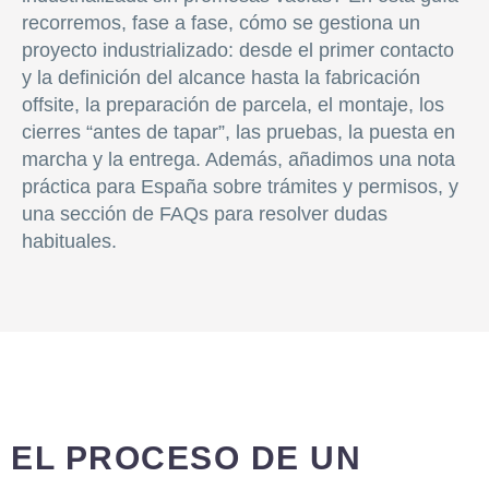
recorremos, fase a fase, cómo se gestiona un
proyecto industrializado: desde el primer contacto
y la definición del alcance hasta la fabricación
offsite, la preparación de parcela, el montaje, los
cierres “antes de tapar”, las pruebas, la puesta en
marcha y la entrega. Además, añadimos una nota
práctica para España sobre trámites y permisos, y
una sección de FAQs para resolver dudas
habituales.
EL PROCESO DE UN