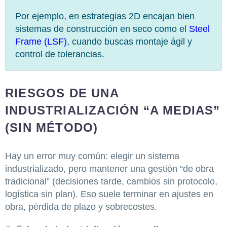
Por ejemplo, en estrategias 2D encajan bien
sistemas de construcción en seco como el
Steel
Frame (LSF)
, cuando buscas montaje ágil y
control de tolerancias.
RIESGOS DE UNA
INDUSTRIALIZACIÓN “A MEDIAS”
(SIN MÉTODO)
Hay un error muy común: elegir un sistema
industrializado, pero mantener una gestión “de obra
tradicional” (decisiones tarde, cambios sin protocolo,
logística sin plan). Eso suele terminar en ajustes en
obra, pérdida de plazo y sobrecostes.