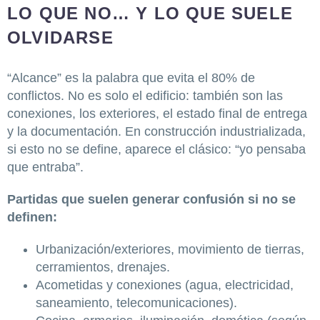
LO QUE NO… Y LO QUE SUELE
OLVIDARSE
“Alcance” es la palabra que evita el 80% de
conflictos. No es solo el edificio: también son las
conexiones, los exteriores, el estado final de entrega
y la documentación. En construcción industrializada,
si esto no se define, aparece el clásico: “yo pensaba
que entraba”.
Partidas que suelen generar confusión si no se
definen:
Urbanización/exteriores, movimiento de tierras,
cerramientos, drenajes.
Acometidas y conexiones (agua, electricidad,
saneamiento, telecomunicaciones).