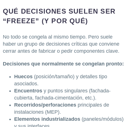
QUÉ DECISIONES SUELEN SER
“FREEZE” (Y POR QUÉ)
No todo se congela al mismo tiempo. Pero suele
haber un grupo de decisiones críticas que conviene
cerrar antes de fabricar o pedir componentes clave.
Decisiones que normalmente se congelan pronto:
Huecos
(posición/tamaño) y detalles tipo
asociados.
Encuentros
y puntos singulares (fachada-
cubierta, fachada-cimentación, etc.).
Recorridos/perforaciones
principales de
instalaciones (MEP).
Elementos industrializados
(paneles/módulos)
y sus interfaces.