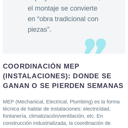
el montaje se convierte
en “obra tradicional con
piezas”.
COORDINACIÓN MEP
(INSTALACIONES): DONDE SE
GANAN O SE PIERDEN SEMANAS
MEP (Mechanical, Electrical, Plumbing) es la forma
técnica de hablar de instalaciones: electricidad,
fontanería, climatización/ventilación, etc. En
construcción industrializada, la coordinación de