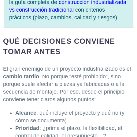
la guía completa de
construcción industrializada
vs construcción tradicional
con criterios
prácticos (plazo, cambios, calidad y riesgos).
QUÉ DECISIONES CONVIENE
TOMAR ANTES
El gran enemigo de un proyecto industrializado es el
cambio tardío
. No porque “esté prohibido”, sino
porque suele afectar a piezas ya fabricadas o a la
secuencia de montaje. Por eso, desde el principio
conviene tener claros algunos puntos:
Alcance
: qué incluye el proyecto y qué no (y
cómo se documenta).
Prioridad
: ¿prima el plazo, la flexibilidad, el
control de calidad, el presupuesto…?