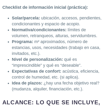
Checklist de información inicial (práctica):
Solar/parcela:
ubicación, accesos, pendientes,
condicionantes y espacio de acopio.
Normativa/condicionantes:
límites de
volumen, retranqueos, alturas, servidumbres.
Programa:
m² aproximados, número de
estancias, usos, necesidades (trabajo en casa,
invitados, etc.).
Nivel de personalización:
qué es
“imprescindible” y qué es “deseable”.
Expectativas de confort:
acústica, eficiencia,
control de humedad, etc. (si aplica).
Idea de plazos:
¿hay una fecha objetivo real?
(mudanza, alquiler, financiación, etc.).
ALCANCE: LO QUE SE INCLUYE,