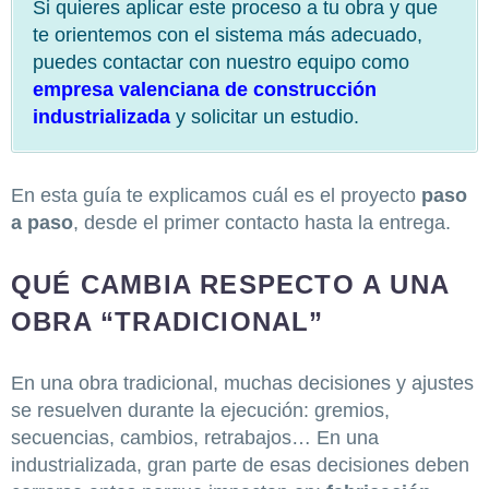
Si quieres aplicar este proceso a tu obra y que
te orientemos con el sistema más adecuado,
puedes contactar con nuestro equipo como
empresa valenciana de construcción
industrializada
y solicitar un estudio.
En esta guía te explicamos cuál es el proyecto
paso
a paso
, desde el primer contacto hasta la entrega.
QUÉ CAMBIA RESPECTO A UNA
OBRA “TRADICIONAL”
En una obra tradicional, muchas decisiones y ajustes
se resuelven durante la ejecución: gremios,
secuencias, cambios, retrabajos… En una
industrializada, gran parte de esas decisiones deben