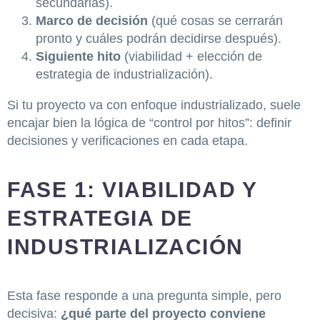
secundarias).
Marco de decisión
(qué cosas se cerrarán
pronto y cuáles podrán decidirse después).
Siguiente hito
(viabilidad + elección de
estrategia de industrialización).
Si tu proyecto va con enfoque industrializado, suele
encajar bien la lógica de “control por hitos”: definir
decisiones y verificaciones en cada etapa.
FASE 1: VIABILIDAD Y
ESTRATEGIA DE
INDUSTRIALIZACIÓN
Esta fase responde a una pregunta simple, pero
decisiva:
¿qué parte del proyecto conviene