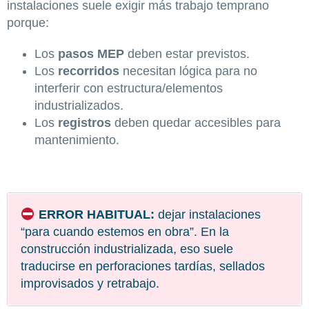
instalaciones suele exigir más trabajo temprano
porque:
Los
pasos MEP
deben estar previstos.
Los
recorridos
necesitan lógica para no
interferir con estructura/elementos
industrializados.
Los
registros
deben quedar accesibles para
mantenimiento.
ERROR HABITUAL:
dejar instalaciones
“para cuando estemos en obra”. En la
construcción industrializada, eso suele
traducirse en perforaciones tardías, sellados
improvisados y retrabajo.