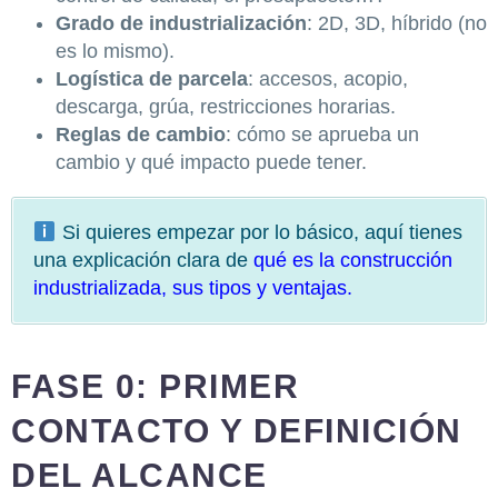
Grado de industrialización
: 2D, 3D, híbrido (no
es lo mismo).
Logística de parcela
: accesos, acopio,
descarga, grúa, restricciones horarias.
Reglas de cambio
: cómo se aprueba un
cambio y qué impacto puede tener.
Si quieres empezar por lo básico, aquí tienes
una explicación clara de
qué es la construcción
industrializada, sus tipos y ventajas
.
FASE 0: PRIMER
CONTACTO Y DEFINICIÓN
DEL ALCANCE