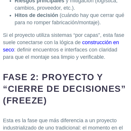
Riesgos principales
y mitigación (logística,
cambios, proveedor, etc.).
Hitos de decisión
(cuándo hay que cerrar qué
para no romper fabricación/montaje).
Si el proyecto utiliza sistemas “por capas”, esta fase
suele conectarse con la lógica de
construcción en
seco
: definir encuentros e interfaces con claridad
para que el montaje sea limpio y verificable.
FASE 2: PROYECTO Y
“CIERRE DE DECISIONES”
(FREEZE)
Esta es la fase que más diferencia a un proyecto
industrializado de uno tradicional: el momento en el