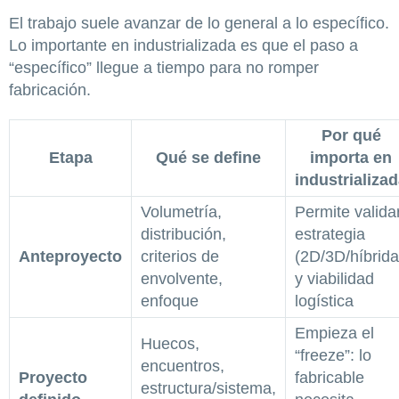
El trabajo suele avanzar de lo general a lo específico.
Lo importante en industrializada es que el paso a
“específico” llegue a tiempo para no romper
fabricación.
Por qué
Etapa
Qué se define
importa en
industrializa
Volumetría,
Permite valida
distribución,
estrategia
Anteproyecto
criterios de
(2D/3D/híbrida
envolvente,
y viabilidad
enfoque
logística
Empieza el
Huecos,
“freeze”: lo
encuentros,
Proyecto
fabricable
estructura/sistema,