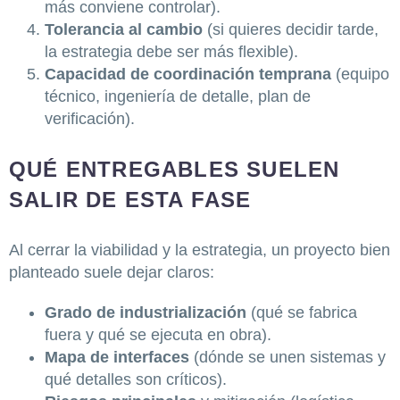
más conviene controlar).
Tolerancia al cambio
(si quieres decidir tarde,
la estrategia debe ser más flexible).
Capacidad de coordinación temprana
(equipo
técnico, ingeniería de detalle, plan de
verificación).
QUÉ ENTREGABLES SUELEN
SALIR DE ESTA FASE
Al cerrar la viabilidad y la estrategia, un proyecto bien
planteado suele dejar claros:
Grado de industrialización
(qué se fabrica
fuera y qué se ejecuta en obra).
Mapa de interfaces
(dónde se unen sistemas y
qué detalles son críticos).