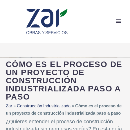
CÓMO ES EL PROCESO DE
UN PROYECTO DE
CONSTRUCCIÓN
INDUSTRIALIZADA PASO A
PASO
Zar
»
Construcción Industrializada
»
Cómo es el proceso de
un proyecto de construcción industrializada paso a paso
¿Quieres entender el proceso de construcción
industrializada sin promesas vacías? En esta guía