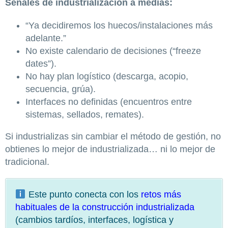
Señales de industrialización a medias:
“Ya decidiremos los huecos/instalaciones más
adelante.”
No existe calendario de decisiones (“freeze
dates”).
No hay plan logístico (descarga, acopio,
secuencia, grúa).
Interfaces no definidas (encuentros entre
sistemas, sellados, remates).
Si industrializas sin cambiar el método de gestión, no
obtienes lo mejor de industrializada… ni lo mejor de
tradicional.
Este punto conecta con los
retos más
habituales de la construcción industrializada
(cambios tardíos, interfaces, logística y