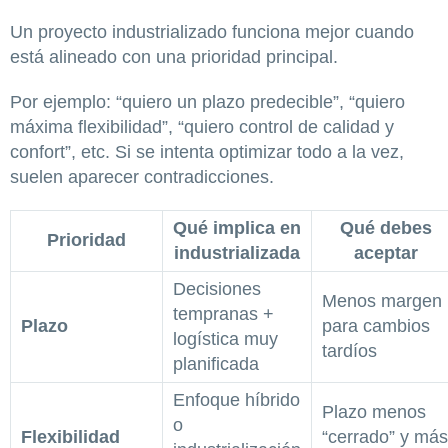
Un proyecto industrializado funciona mejor cuando
está alineado con una prioridad principal.
Por ejemplo: “quiero un plazo predecible”, “quiero
máxima flexibilidad”, “quiero control de calidad y
confort”, etc. Si se intenta optimizar todo a la vez,
suelen aparecer contradicciones.
Qué implica en
Qué debes
Prioridad
industrializada
aceptar
Decisiones
Menos margen
tempranas +
Plazo
para cambios
logística muy
tardíos
planificada
Enfoque híbrido
Plazo menos
o
Flexibilidad
“cerrado” y más