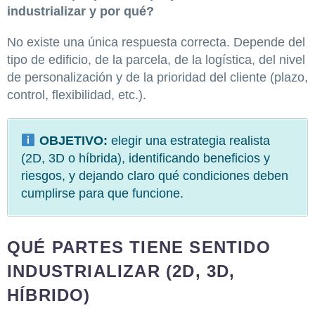
industrializar y por qué?
No existe una única respuesta correcta. Depende del
tipo de edificio, de la parcela, de la logística, del nivel
de personalización y de la prioridad del cliente (plazo,
control, flexibilidad, etc.).
OBJETIVO:
elegir una estrategia realista
(2D, 3D o híbrida), identificando beneficios y
riesgos, y dejando claro qué condiciones deben
cumplirse para que funcione.
QUÉ PARTES TIENE SENTIDO
INDUSTRIALIZAR (2D, 3D,
HÍBRIDO)