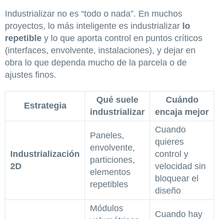
Industrializar no es “todo o nada”. En muchos
proyectos, lo más inteligente es industrializar
lo
repetible
y lo que aporta control en puntos críticos
(interfaces, envolvente, instalaciones), y dejar en
obra lo que dependa mucho de la parcela o de
ajustes finos.
Qué suele
Cuándo
Estrategia
industrializar
encaja mejor
Cuando
Paneles,
quieres
envolvente,
Industrialización
control y
particiones,
2D
velocidad sin
elementos
bloquear el
repetibles
diseño
Módulos
Cuando hay