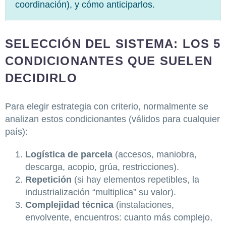
coordinación), y cómo anticiparlos.
SELECCIÓN DEL SISTEMA: LOS 5
CONDICIONANTES QUE SUELEN
DECIDIRLO
Para elegir estrategia con criterio, normalmente se
analizan estos condicionantes (válidos para cualquier
país):
Logística de parcela
(accesos, maniobra,
descarga, acopio, grúa, restricciones).
Repetición
(si hay elementos repetibles, la
industrialización “multiplica” su valor).
Complejidad técnica
(instalaciones,
envolvente, encuentros: cuanto más complejo,