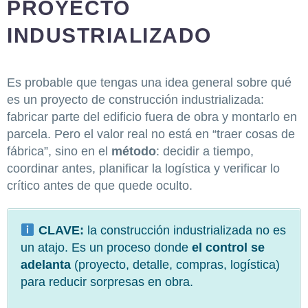
PROYECTO
INDUSTRIALIZADO
Es probable que tengas una idea general sobre qué
es un proyecto de construcción industrializada:
fabricar parte del edificio fuera de obra y montarlo en
parcela. Pero el valor real no está en “traer cosas de
fábrica”, sino en el
método
: decidir a tiempo,
coordinar antes, planificar la logística y verificar lo
crítico antes de que quede oculto.
CLAVE:
la construcción industrializada no es
un atajo. Es un proceso donde
el control se
adelanta
(proyecto, detalle, compras, logística)
para reducir sorpresas en obra.