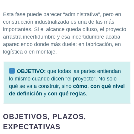
Esta fase puede parecer “administrativa”, pero en
construcción industrializada es una de las más
importantes. Si el alcance queda difuso, el proyecto
arrastra incertidumbre y esa incertidumbre acaba
apareciendo donde más duele: en fabricación, en
logística o en montaje.
OBJETIVO:
que todas las partes entiendan
lo mismo cuando dicen “el proyecto”. No solo
qué se va a construir, sino
cómo
,
con qué nivel
de definición
y
con qué reglas
.
OBJETIVOS, PLAZOS,
EXPECTATIVAS