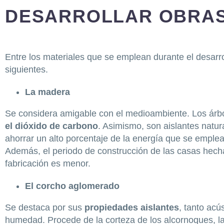
DESARROLLAR OBRAS
Entre los materiales que se emplean durante el desarro
siguientes.
La madera
Se considera amigable con el medioambiente. Los árbol
el dióxido de carbono
. Asimismo, son aislantes natur
ahorrar un alto porcentaje de la energía que se emplea
Además, el periodo de construcción de las casas hech
fabricación es menor.
El corcho aglomerado
Se destaca por sus
propiedades aislantes
, tanto ac
humedad. Procede de la corteza de los alcornoques, la