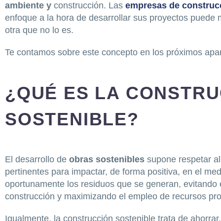
ambiente y
construcción. Las
empresas de construc
enfoque a la hora de desarrollar sus proyectos puede m
otra que no lo es.
Te contamos sobre este concepto en los próximos apa
¿QUÉ ES LA CONSTR
SOSTENIBLE?
El desarrollo de
obras sostenibles
supone respetar al
pertinentes para impactar, de forma positiva, en el me
oportunamente los residuos que se generan, evitando e
construcción y maximizando el empleo de recursos pro
Igualmente, la construcción sostenible trata de ahorrar