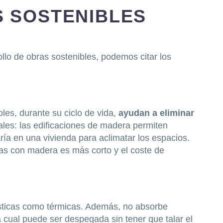
 SOSTENIBLES
llo de obras sostenibles, podemos citar los
es, durante su ciclo de vida,
ayudan a eliminar
ales: las edificaciones de madera permiten
ría en una vivienda para aclimatar los espacios.
as con madera es más corto y el coste de
ústicas como térmicas. Además, no absorbe
 cual puede ser despegada sin tener que talar el