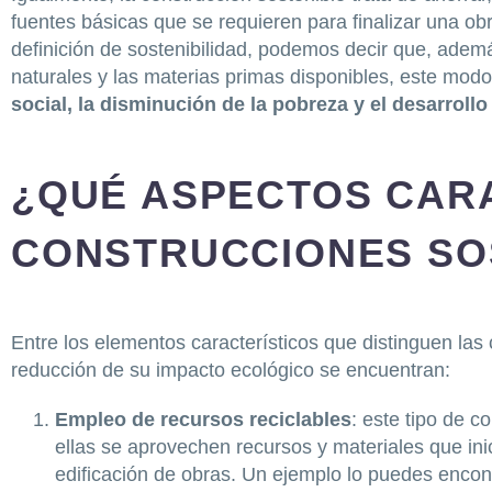
fuentes básicas que se requieren para finalizar una ob
definición de sostenibilidad, podemos decir que, adem
naturales y las materias primas disponibles, este modo
social, la disminución de la pobreza y el desarroll
¿QUÉ ASPECTOS CAR
CONSTRUCCIONES SO
Entre los elementos característicos que distinguen la
reducción de su impacto ecológico se encuentran:
Empleo de recursos reciclables
: este tipo de 
ellas se aprovechen recursos y materiales que in
edificación de obras. Un ejemplo lo puedes encon