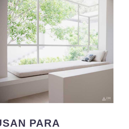
USAN PARA