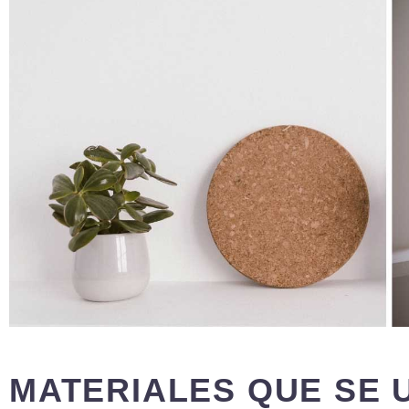
MATERIALES QUE SE 