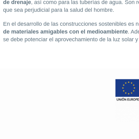
de drenaje
, así como para las tuberías de agua. Son 
que sea perjudicial para la salud del hombre.
En el desarrollo de las construcciones sostenibles es
de materiales amigables con el medioambiente
. Ad
se debe potenciar el aprovechamiento de la luz solar y