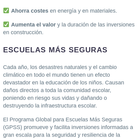
Ahorra costes
en energía y en materiales.
Aumenta el valor
y la duración de las inversiones
en construcción.
ESCUELAS MÁS SEGURAS
Cada año, los desastres naturales y el cambio
climático en todo el mundo tienen un efecto
devastador en la educación de los niños. Causan
daños directos a toda la comunidad escolar,
poniendo en riesgo sus vidas y dañando o
destruyendo la infraestructura escolar.
El Programa Global para Escuelas Más Seguras
(GPSS) promueve y facilita inversiones informadas a
gran escala para la seguridad y resiliencia de la