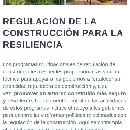
REGULACIÓN DE LA
CONSTRUCCIÓN PARA LA
RESILIENCIA
Los programas multinacionales de regulación de
construcciones resilientes proporcionan asistencia
técnica para apoyar a los gobiernos a fortalecer su
capacidad reguladora de construcción y, a su
vez,
promover un entorno construido más seguro
y resistente
. Una corriente central de las actividades
de estos programas incluye el apoyo a los gobiernos
para desarrollar y reformar políticas relacionadas con
la regulación de la construcción. Aquí se contempla
el establecimiento o la mejora de los marcos