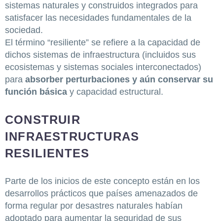
sistemas naturales y construidos integrados para
satisfacer las necesidades fundamentales de la
sociedad.
El término “resiliente” se refiere a la capacidad de
dichos sistemas de infraestructura (incluidos sus
ecosistemas y sistemas sociales interconectados)
para
absorber perturbaciones y aún conservar su
función básica
y capacidad estructural.
CONSTRUIR
INFRAESTRUCTURAS
RESILIENTES
Parte de los inicios de este concepto están en los
desarrollos prácticos que países amenazados de
forma regular por desastres naturales habían
adoptado para aumentar la seguridad de sus