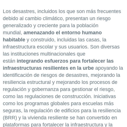
Los desastres, incluidos los que son más frecuentes
debido al cambio climático, presentan un riesgo
generalizado y creciente para la población
mundial,
amenazando el entorno humano
habitable
y construido, incluidas las casas, la
infraestructura escolar y sus usuarios. Son diversas
las instituciones multinacionales que
están
integrando esfuerzos para fortalecer las
infraestructuras resilientes en la urbe
apoyando la
identificación de riesgos de desastres, mejorando la
resiliencia estructural y mejorando los procesos de
regulación y gobernanza para gestionar el riesgo,
como las regulaciones de construcción. Iniciativas
como los programas globales para escuelas más
seguras, la regulación de edificios para la resiliencia
(BRR) y la vivienda resiliente se han convertido en
plataformas para fortalecer la infraestructura y la