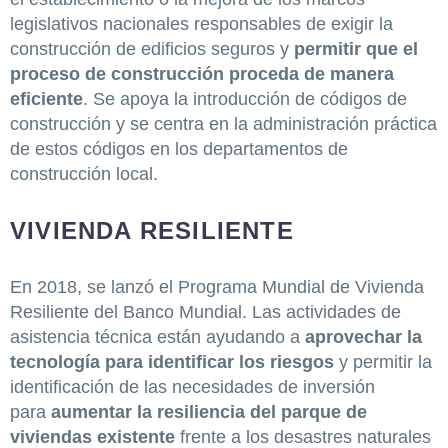
legislativos nacionales responsables de exigir la
construcción de edificios seguros y
permitir que el
proceso de construcción proceda de manera
eficiente
. Se apoya la introducción de códigos de
construcción y se centra en la administración práctica
de estos códigos en los departamentos de
construcción local.
VIVIENDA RESILIENTE
En 2018, se lanzó el Programa Mundial de Vivienda
Resiliente del Banco Mundial. Las actividades de
asistencia técnica están ayudando a
aprovechar la
tecnología para identificar los riesgos
y permitir la
identificación de las necesidades de inversión
para
aumentar la resiliencia del parque de
viviendas existente
frente a los desastres naturales