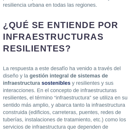
resiliencia urbana en todas las regiones.
¿QUÉ SE ENTIENDE POR
INFRAESTRUCTURAS
RESILIENTES?
La respuesta a este desafío ha venido a través del
diseño y la
gestión integral de sistemas de
infraestructura
sostenibles
y resilientes y sus
interacciones. En el concepto de infraestructuras
resilientes, el término “infraestructura” se utiliza en su
sentido más amplio, y abarca tanto la infraestructura
construida (edificios, carreteras, puentes, redes de
tuberías, instalaciones de tratamiento, etc.) como los
servicios de infraestructura que dependen de