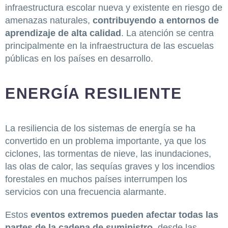
infraestructura escolar nueva y existente en riesgo de
amenazas naturales,
contribuyendo a entornos de
aprendizaje de alta calidad
. La atención se centra
principalmente en la infraestructura de las escuelas
públicas en los países en desarrollo.
ENERGÍA RESILIENTE
La resiliencia de los sistemas de energía se ha
convertido en un problema importante, ya que los
ciclones, las tormentas de nieve, las inundaciones,
las olas de calor, las sequías graves y los incendios
forestales en muchos países interrumpen los
servicios con una frecuencia alarmante.
Estos
eventos extremos pueden afectar todas las
partes de la cadena de suministro
, desde las