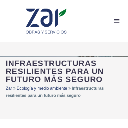
INFRAESTRUCTURAS
RESILIENTES PARA UN
FUTURO MÁS SEGURO
Zar
»
Ecología y medio ambiente
»
Infraestructuras
resilientes para un futuro más seguro