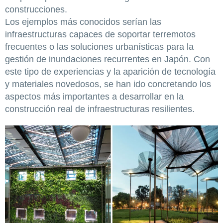
construcciones.
Los ejemplos más conocidos serían las
infraestructuras capaces de soportar terremotos
frecuentes o las soluciones urbanísticas para la
gestión de inundaciones recurrentes en Japón. Con
este tipo de experiencias y la aparición de tecnología
y materiales novedosos, se han ido concretando los
aspectos más importantes a desarrollar en la
construcción real de infraestructuras resilientes.