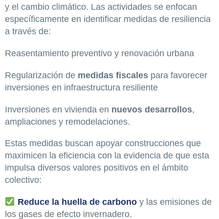
y el cambio climático. Las actividades se enfocan
específicamente en identificar medidas de resiliencia
a través de:
Reasentamiento preventivo y renovación urbana
Regularización de
medidas fiscales
para favorecer
inversiones en infraestructura resiliente
Inversiones en vivienda en
nuevos desarrollos
,
ampliaciones y remodelaciones.
Estas medidas buscan apoyar construcciones que
maximicen la eficiencia con la evidencia de que esta
impulsa diversos valores positivos en el ámbito
colectivo:
Reduce la huella de carbono
y las emisiones de
los gases de efecto invernadero.