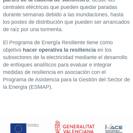
centrales eléctricas que pueden quedar paradas
durante semanas debido a las inundaciones, hasta
los postes de distribución que pueden ser arrancados
de raíz por una tormenta.
El Programa de Energía Resiliente tiene como
objetivo
hacer operativa la resiliencia
en los
subsectores de la electricidad mediante el desarrollo
de enfoques analíticos para evaluar e integrar
medidas de resiliencia en asociación con el
Programa de Asistencia para la Gestión del Sector de
la Energía (ESMAP).