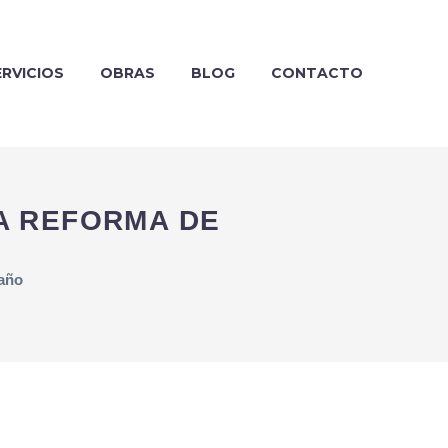
ERVICIOS
OBRAS
BLOG
CONTACTO
A REFORMA DE
baño