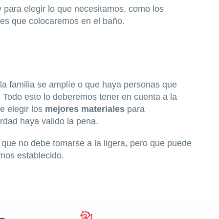
para elegir lo que necesitamos, como los
bles que colocaremos en el baño.
la familia se amplíe o que haya personas que
 Todo esto lo deberemos tener en cuenta a la
 elegir los
mejores materiales
para
rdad haya valido la pena.
ón que no debe tomarse a la ligera, pero que puede
mos establecido.