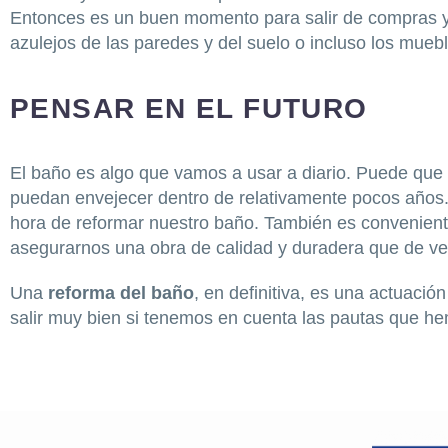
Entonces es un buen momento para salir de compras y 
azulejos de las paredes y del suelo o incluso los mue
PENSAR EN EL FUTURO
El baño es algo que vamos a usar a diario. Puede que 
puedan envejecer dentro de relativamente pocos años.
hora de reformar nuestro baño. También es conveniente
asegurarnos una obra de calidad y duradera que de ve
Una
reforma del baño
, en definitiva, es una actuaci
salir muy bien si tenemos en cuenta las pautas que he