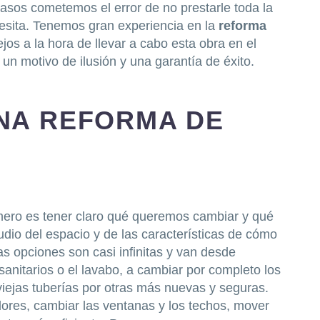
asos cometemos el error de no prestarle toda la
esita. Tenemos gran experiencia en la
reforma
s a la hora de llevar a cabo esta obra en el
un motivo de ilusión y una garantía de éxito.
NA REFORMA DE
mero es tener claro qué queremos cambiar y qué
tudio del espacio y de las características de cómo
 opciones son casi infinitas y van desde
sanitarios o el lavabo, a cambiar por completo los
s viejas tuberías por otras más nuevas y seguras.
adores, cambiar las ventanas y los techos, mover